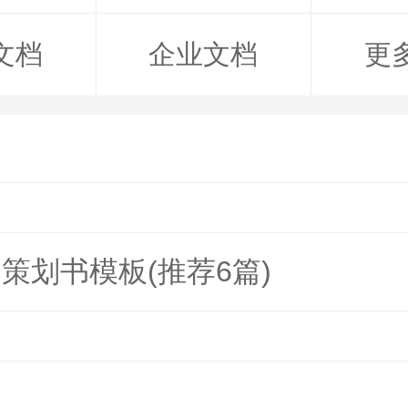
文档
企业文档
更
策划书模板(推荐6篇)