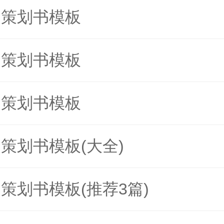
动策划书模板
动策划书模板
动策划书模板
策划书模板(大全)
策划书模板(推荐3篇)