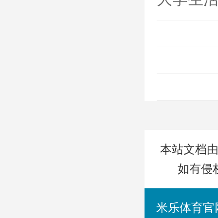
本站文档由
如有侵
米乐体育官网ap