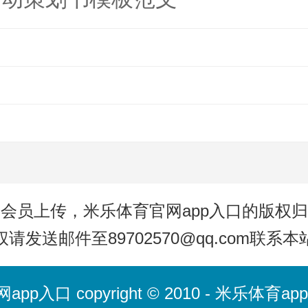
会员上传，米乐体育官网app入口的版权
权请发送邮件至
89702570@qq.com
联系本
p入口 copyright © 2010 -
米乐体育ap