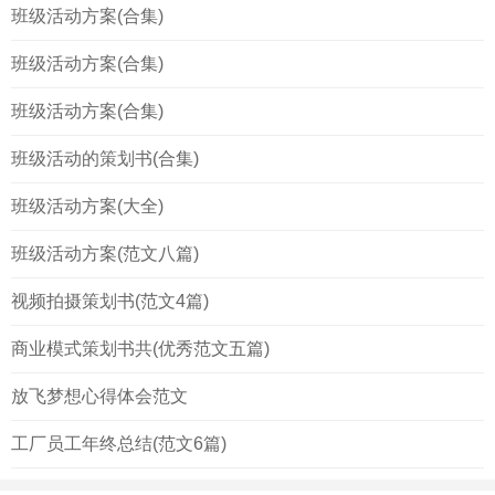
班级活动方案(合集)
班级活动方案(合集)
班级活动方案(合集)
班级活动的策划书(合集)
班级活动方案(大全)
班级活动方案(范文八篇)
视频拍摄策划书(范文4篇)
商业模式策划书共(优秀范文五篇)
放飞梦想心得体会范文
工厂员工年终总结(范文6篇)