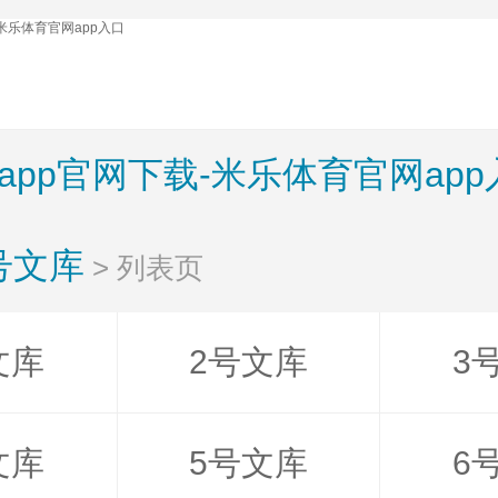
米乐体育官网app入口
app官网下载-米乐体育官网app
号文库
> 列表页
文库
2号文库
3
文库
5号文库
6