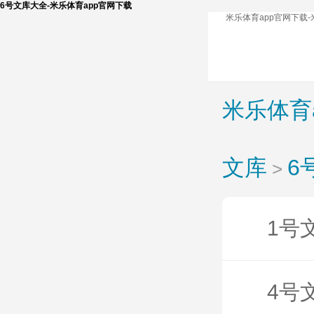
6号文库大全-米乐体育app官网下载
米乐体育app官网下载-
米乐体育
文库
6
>
1号
4号