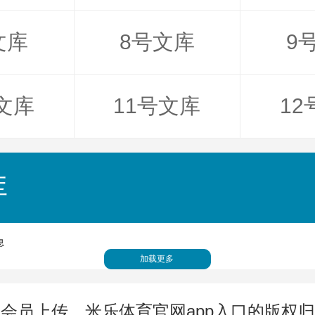
文库
8号文库
9
文库
11号文库
12
库
息
加载更多
会员上传，米乐体育官网app入口的版权