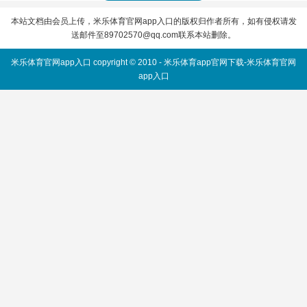
本站文档由会员上传，米乐体育官网app入口的版权归作者所有，如有侵权请发
送邮件至
89702570@qq.com
联系本站删除。
米乐体育官网app入口 copyright © 2010 -
米乐体育app官网下载-米乐体育官网
app入口