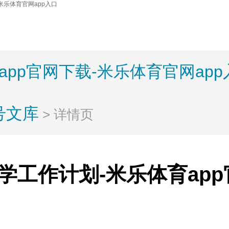
米乐体育官网app入口
app官网下载-米乐体育官网app
号文库
> 详情页
学工作计划-米乐体育ap