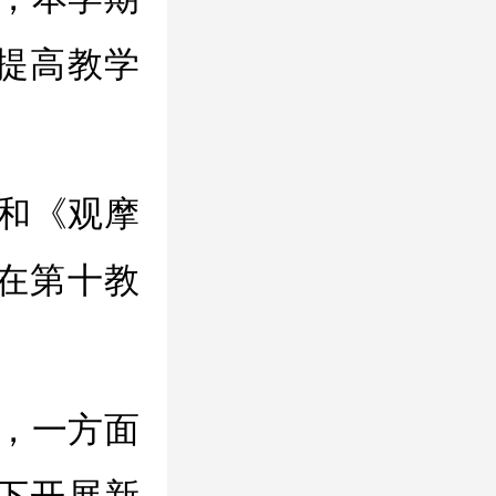
提高教学
和《观摩
在第十教
，一方面