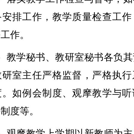
备安排工作，教学质量检查工作
等工作。
2）教学秘书、教研室秘书各负其
教研室主任严格监督，严格执行
度。如例会制度、观摩教学与听
课制度等。
3）观摩教学上学期以新教师为主