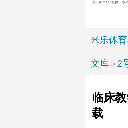
米乐体育app官网下载-
米乐体育
文库
2
>
临床教
载