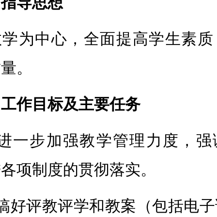
、指导思想
教学为中心，全面提高学生素质
质量。
、工作目标及主要任务
、进一步加强教学管理力度，强
进各项制度的贯彻落实。
、搞好评教评学和教案（包括电子