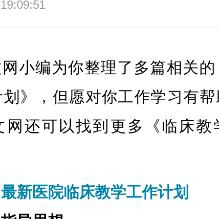
 19:09:51
文网小编为你整理了多篇相关的
计划》，但愿对你工作学习有帮
文网还可以找到更多《临床教
：最新医院临床教学工作计划