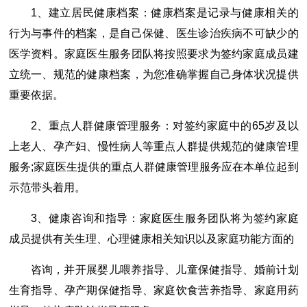
1、建立居民健康档案：健康档案是记录与健康相关的
行为与事件的档案，是自己保健、医生诊治疾病不可缺少的
医学资料。家庭医生服务团队将按照要求为签约家庭成员建
立统一、规范的健康档案，为您准确掌握自己身体状况提供
重要依据。
2、重点人群健康管理服务：对签约家庭中的65岁及以
上老人、孕产妇、慢性病人等重点人群提供规范的健康管理
服务;家庭医生提供的重点人群健康管理服务应在本单位起到
示范带头着用。
3、健康咨询和指导：家庭医生服务团队将为签约家庭
成员提供有关生理、心理健康相关知识以及家庭功能方面的
咨询，并开展婴儿喂养指导、儿童保健指导、婚前计划
生育指导、孕产期保健指导、家庭饮食营养指导、家庭用药