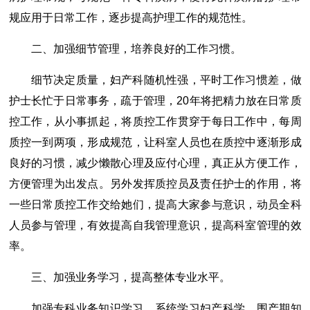
规应用于日常工作，逐步提高护理工作的规范性。
二、加强细节管理，培养良好的工作习惯。
细节决定质量，妇产科随机性强，平时工作习惯差，做
护士长忙于日常事务，疏于管理，20年将把精力放在日常质
控工作，从小事抓起，将质控工作贯穿于每日工作中，每周
质控一到两项，形成规范，让科室人员也在质控中逐渐形成
良好的习惯，减少懒散心理及应付心理，真正从方便工作，
方便管理为出发点。另外发挥质控员及责任护士的作用，将
一些日常质控工作交给她们，提高大家参与意识，动员全科
人员参与管理，有效提高自我管理意识，提高科室管理的效
率。
三、加强业务学习，提高整体专业水平。
加强专科业务知识学习，系统学习妇产科学，围产期知