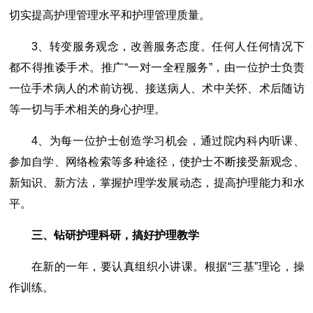
切实提高护理管理水平和护理管理质量。
3、转变服务观念，改善服务态度。任何人任何情况下
都不得推诿手术。推广“一对一全程服务”，由一位护士负责
一位手术病人的术前访视、接送病人、术中关怀、术后随访
等一切与手术相关的身心护理。
4、为每一位护士创造学习机会，通过院内科内听课、
参加自学、网络检索等多种途径，使护士不断接受新观念、
新知识、新方法，掌握护理学发展动态，提高护理能力和水
平。
三、钻研护理科研，搞好护理教学
在新的一年，要认真组织小讲课。根据“三基”理论，操
作训练。