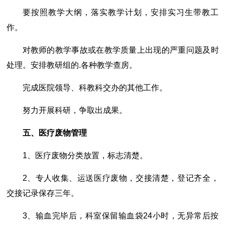
要按照教学大纲，落实教学计划，安排实习生带教工
作。
对教师的教学事故或在教学质量上出现的严重问题及时
处理。安排教研组的.各种教学查房。
完成医院领导、科教科交办的其他工作。
努力开展科研，争取出成果。
五、医疗废物管理
1、医疗废物分类放置，标志清楚。
2、专人收集、运送医疗废物，交接清楚，登记齐全，
交接记录保存三年。
3、输血完毕后，科室保留输血袋24小时，无异常后按