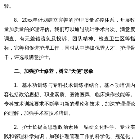
转。
8、20xx年计划建立完善的护理质量监控体系，开展数
量加质量的护理评估。我们可以通过统计手术台次、满意度
调查、有无差错疏忽及投诉、团队精神、检查卫生区等指
标，完善和促进护理工作，同时从中选拔优秀人才、护理骨
干，评选最满意护士。
二、加强护士修养，树立“天使”形象
1、基本功训练与专科技术训练相结合。基本功培训内
容包括政治思想、职业素质、医德医风、临床操作技能等。
专科技术训练要求不断学习新的理论和技术，加深护理理论
的理解，加强手术室技术培训。
2、护士长提高思想政治素质，钻研文化科学、专业实
践和管理科学知识，加强护理管理工作的科学化、规范化，