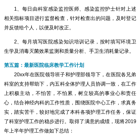
1、每日由科室感染监控医师、感染监控护士针对上述
相关指标项目进行监督检查，针对检查出的问题，及时登记
并反馈给个人，以便及时改正。
2、每月填写医院感染知识培训记录，按时填写环境卫
生学及消毒灭菌效果监测和质量分析、手卫生消耗量记录。
第五篇：最新医院临床教学工作计划
20xx年在医院领导班子和护理部领导下，在医院各兄弟
科室的支持帮助下，内五科全体护理人员协调一致，在工作
上积极主动，不怕苦，不怕累，树立较高的事业心和责任
心，结合神经内科的工作性质，围绕医院中心工作，求真务
实，踏实苦干，较好地完成了本科各项护理工作任务，保证
了科室护理工作的稳步进行。取得了满意的成绩，现将2019
年上半年护理工作做如下总结：