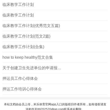
临床教学工作计划
临床教学工作计划
临床教学工作计划(优秀范文五篇)
临床教学工作计划(范文2篇)
临床教学工作计划(合集)
how to keep healthy范文合集
关于创建卫生先进单位的申请报告(正)
押运员工作心得体会
押运工作培训心得体会
本站文档由会员上传，米乐体育官网app入口的版权归作者所有，如有侵权请发
送邮件至
89702570@qq.com
联系本站删除。