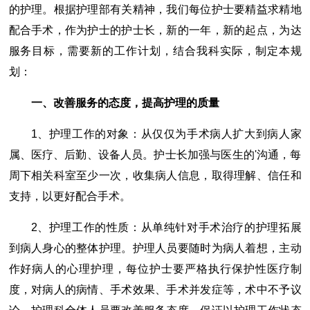
的护理。根据护理部有关精神，我们每位护士要精益求精地
配合手术，作为护士的护士长，新的一年，新的起点，为达
服务目标，需要新的工作计划，结合我科实际，制定本规
划：
一、改善服务的态度，提高护理的质量
1、护理工作的对象：从仅仅为手术病人扩大到病人家
属、医疗、后勤、设备人员。护士长加强与医生的'沟通，每
周下相关科室至少一次，收集病人信息，取得理解、信任和
支持，以更好配合手术。
2、护理工作的性质：从单纯针对手术治疗的护理拓展
到病人身心的整体护理。护理人员要随时为病人着想，主动
作好病人的心理护理，每位护士要严格执行保护性医疗制
度，对病人的病情、手术效果、手术并发症等，术中不予议