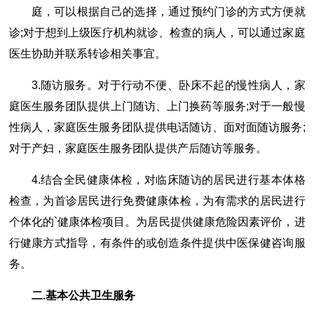
庭，可以根据自己的选择，通过预约门诊的方式方便就
诊;对于想到上级医疗机构就诊、检查的病人，可以通过家庭
医生协助并联系转诊相关事宜。
3.随访服务。对于行动不便、卧床不起的慢性病人，家
庭医生服务团队提供上门随访、上门换药等服务;对于一般慢
性病人，家庭医生服务团队提供电话随访、面对面随访服务;
对于产妇，家庭医生服务团队提供产后随访等服务。
4.结合全民健康体检，对临床随访的居民进行基本体格
检查，为首诊居民进行免费健康体检，为有需求的居民进行
个体化的`健康体检项目。为居民提供健康危险因素评价，进
行健康方式指导，有条件的或创造条件提供中医保健咨询服
务。
二.基本公共卫生服务