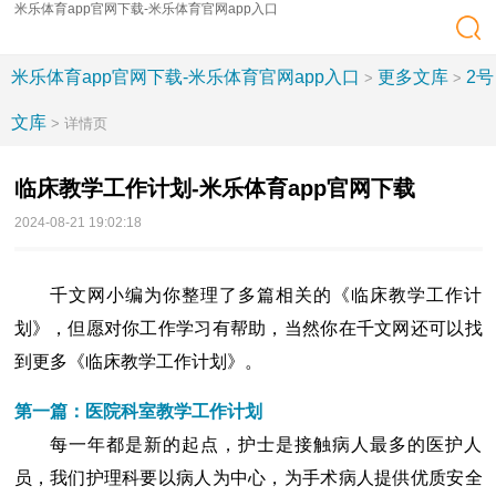
米乐体育app官网下载-米乐体育官网app入口
米乐体育app官网下载-米乐体育官网app入口
更多文库
2号
>
>
文库
> 详情页
临床教学工作计划-米乐体育app官网下载
2024-08-21 19:02:18
千文网小编为你整理了多篇相关的《临床教学工作计
划》，但愿对你工作学习有帮助，当然你在千文网还可以找
到更多《临床教学工作计划》。
第一篇：医院科室教学工作计划
每一年都是新的起点，护士是接触病人最多的医护人
员，我们护理科要以病人为中心，为手术病人提供优质安全