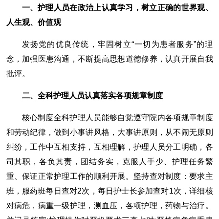
一、护理人员在政治上认真学习，树立正确的世界观、
人生观、价值观
发扬党的优良传统，牢固树立“一切为患者服务”的理
念，加强医患沟通，不断提高思想道德修养，认真开展自我
批评。
二、全科护理人员认真落实各项规章制度
核心制度全科护理人员能够自觉遵守院内各项规章制度
和劳动纪律，做到小事讲风格，大事讲原则，从不闹无原则
纠纷，工作中互相支持，互相理解，护理人员分工明确，各
司其职，各负其责，团结务实，克服人手少、护理任务繁
重、保证正常护理工作的顺利开展。坚持查对制度：要求主
班，服药班每日查对2次，每日护士长参加查对1次，详细核
对病危，病重一级护理，测血压，各项护理，药物与治疗。