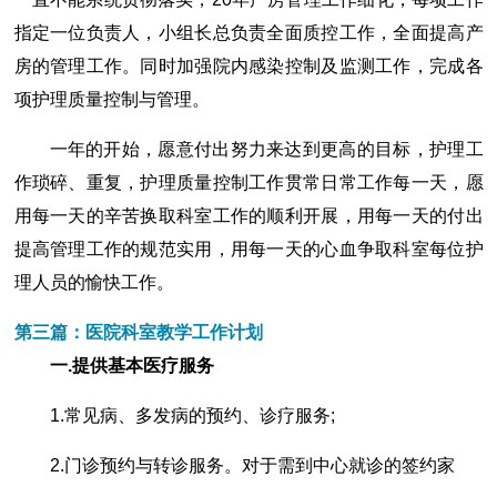
指定一位负责人，小组长总负责全面质控工作，全面提高产
房的管理工作。同时加强院内感染控制及监测工作，完成各
项护理质量控制与管理。
一年的开始，愿意付出努力来达到更高的目标，护理工
作琐碎、重复，护理质量控制工作贯常日常工作每一天，愿
用每一天的辛苦换取科室工作的顺利开展，用每一天的付出
提高管理工作的规范实用，用每一天的心血争取科室每位护
理人员的愉快工作。
第三篇：医院科室教学工作计划
一.提供基本医疗服务
1.常见病、多发病的预约、诊疗服务;
2.门诊预约与转诊服务。对于需到中心就诊的签约家