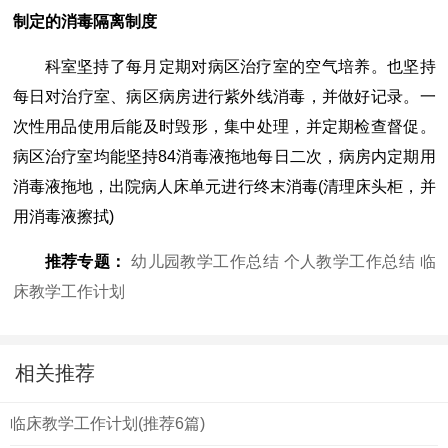
制定的消毒隔离制度
科室坚持了每月定期对病区治疗室的空气培养。也坚持
每日对治疗室、病区病房进行紫外线消毒，并做好记录。一
次性用品使用后能及时毁形，集中处理，并定期检查督促。
病区治疗室均能坚持84消毒液拖地每日二次，病房内定期用
消毒液拖地，出院病人床单元进行终末消毒(清理床头柜，并
用消毒液擦拭)
推荐专题：
幼儿园教学工作总结
个人教学工作总结
临
床教学工作计划
相关推荐
临床教学工作计划(推荐6篇)