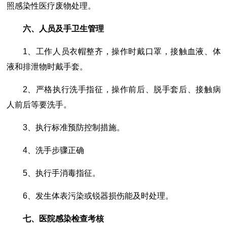
照感染性医疗废物处理。
六、人员及手卫生管理
1、工作人员衣帽整齐，操作时戴口罩，接触血液、体
液和排泄物时戴手套。
2、严格执行洗手指征，操作前后、脱手套后、接触病
人前后等要洗手。
3、执行标准预防控制措施。
4、洗手步骤正确
5、执行手消毒指征。
6、发生体表污染或锐器损伤能及时处理。
七、医院感染检查考核