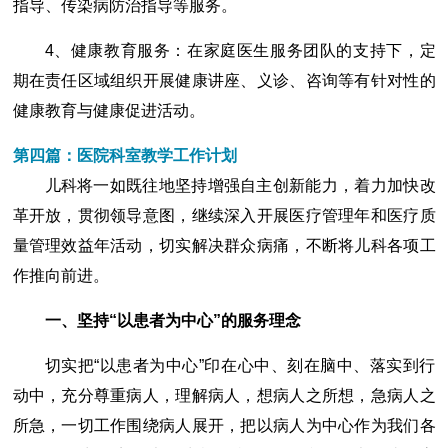
指导、传染病防治指导等服务。
4、健康教育服务：在家庭医生服务团队的支持下，定
期在责任区域组织开展健康讲座、义诊、咨询等有针对性的
健康教育与健康促进活动。
第四篇：医院科室教学工作计划
儿科将一如既往地坚持增强自主创新能力，着力加快改
革开放，贯彻领导意图，继续深入开展医疗管理年和医疗质
量管理效益年活动，切实解决群众病痛，不断将儿科各项工
作推向前进。
一、坚持“以患者为中心”的服务理念
切实把“以患者为中心”印在心中、刻在脑中、落实到行
动中，充分尊重病人，理解病人，想病人之所想，急病人之
所急，一切工作围绕病人展开，把以病人为中心作为我们各