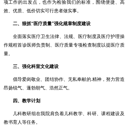
项工作的出发点，也作为检验我们的标准，围绕便捷、高
效、优质、低价切实可行患者做实事。
二、狠抓“医疗质量”强化规章制度建设
全面落实医疗卫生法律、法规、医疗制度及医疗护理操
作规程首诊医师负责制、医疗质量专项检查制度以提医疗质
量。
三、强化科室文化建设
倡导爱岗敬业、团结协作、无私奉献的.精神，努力营造
昂扬锐气、蓬勃朝气、浩然正气。
四、教学计划
儿科教研组在我院肩负着儿科教学、科研、课程建设及
教书育人等任务。