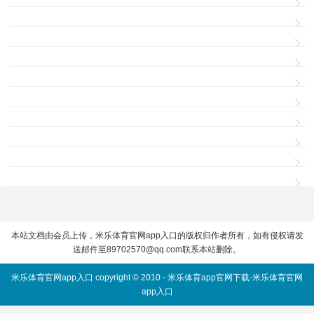
本站文档由会员上传，米乐体育官网app入口的版权归作者所有，如有侵权请发
送邮件至
89702570@qq.com
联系本站删除。
米乐体育官网app入口 copyright © 2010 -
米乐体育app官网下载-米乐体育官网
app入口