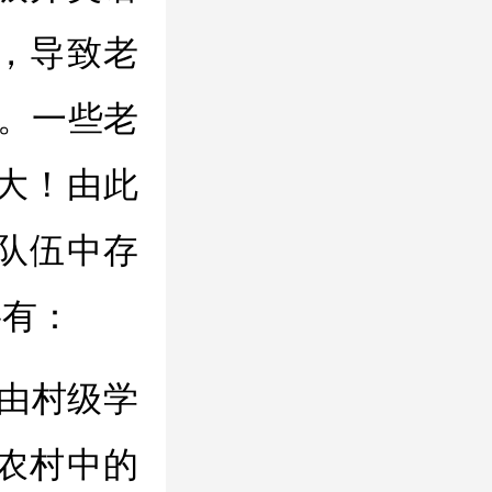
，导致老
象。一些老
大！由此
队伍中存
要有：
由村级学
农村中的