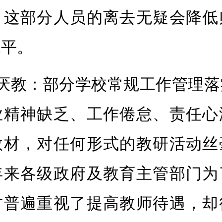
，这部分人员的离去无疑会降低
水平。
）厌教：部分学校常规工作管理落
业精神缺乏、工作倦怠、责任心
教材，对任何形式的教研活动丝
年来各级政府及教育主管部门为
才普遍重视了提高教师待遇，却