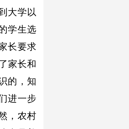
到大学以
的学生选
家长要求
到了家长和
识的，知
们进一步
然，农村