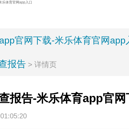
米乐体育官网app入口
app官网下载-米乐体育官网app
查报告
> 详情页
查报告-米乐体育app官网
 01:05:20