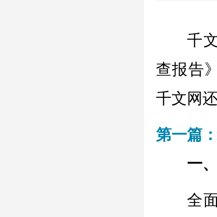
千
查报告
千文网
第一篇
一
全