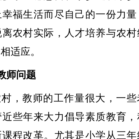
上幸福生活而尽自己的一份力量
脱离农村实际，人才培养与农村
不相适应。
教师问题
农村，教师的工作量很大，一些
管近些年来大力倡导素质教育，
新课程改革。尤其是小学从三年