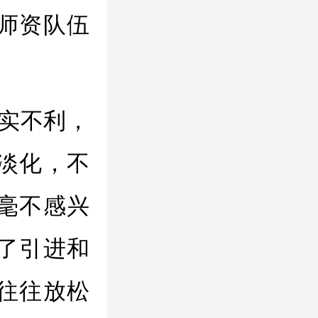
师资队伍
实不利，
淡化，不
毫不感兴
了引进和
往往放松