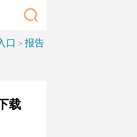
入口
报告
>
下载