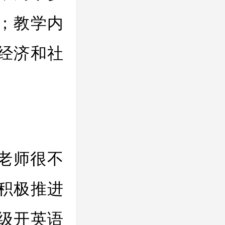
；教学内
经济和社
老师很不
积极推进
级开英语