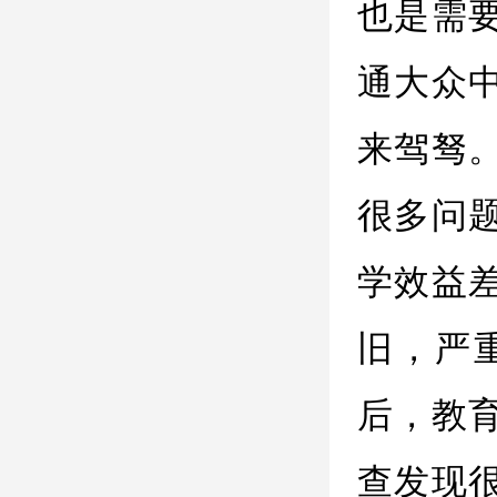
也是需
通大众
来驾驽
很多问
学效益
旧，严
后，教
查发现