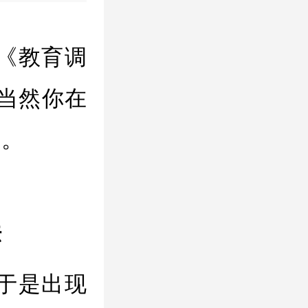
《教育调
当然你在
》。
法
于是出现