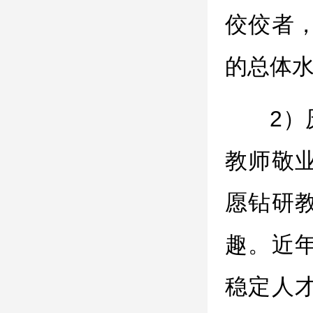
佼佼者
的总体
2
教师敬
愿钻研
趣。近
稳定人