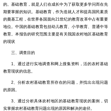
的。基础教育，就是人们在成长中为了获取更多学问而在先
期要掌握的知识。基础教育，作为造就人才和提高国民素质
的奠基工程，在世界各国面向21世纪的教育改革中占有重要
地位。中国的基础教育包括幼儿教育、小学教育、普通中等
教育。本报告的研究范围主要是有关我国农村地区基础教育
的现状
三、调查目的
1、通过进行实地调查和网上搜集资料，活的农村基础
教育现状的信息。
2、分析农村基础教育所存在的问题，并找出出现问题
的原因。
3、通过分析具体农村地区的基础教育现状的案例，切
实掌握农村基础教育问题出现的原因和解决的途径。