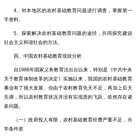
4、对本地区的农村基础教育问题进行调查，掌握第一
手资料。
5、探索解决农村基础教育问题的途径，共同探究建设
社会主义和谐社会的方法。
四、中国农村基础教育现状分析
自1986年国家义务教育法出台以来，特别是《中共中央
关于教育体制改革的决定》实施以来，我国的农村基础教育
事业有了很大发展。但由于农村教育先天不足，再加上后天
失调，所以农村教育状况并没有实现质的飞跃，依然存在诸
多问题。
（一）政府投入有限，农村基础教育经费严重不足，办
学条件差