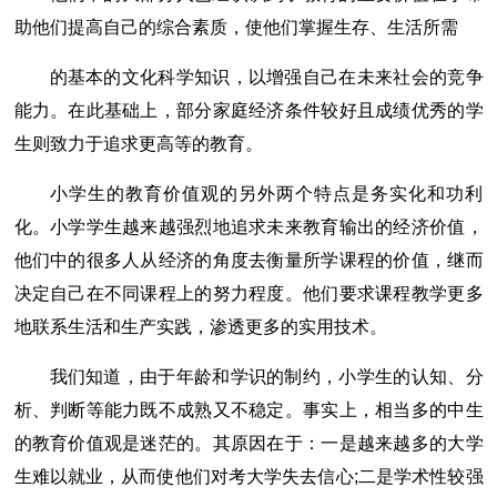
助他们提高自己的综合素质，使他们掌握生存、生活所需
的基本的文化科学知识，以增强自己在未来社会的竞争
能力。在此基础上，部分家庭经济条件较好且成绩优秀的学
生则致力于追求更高等的教育。
小学生的教育价值观的另外两个特点是务实化和功利
化。小学学生越来越强烈地追求未来教育输出的经济价值，
他们中的很多人从经济的角度去衡量所学课程的价值，继而
决定自己在不同课程上的努力程度。他们要求课程教学更多
地联系生活和生产实践，渗透更多的实用技术。
我们知道，由于年龄和学识的制约，小学生的认知、分
析、判断等能力既不成熟又不稳定。事实上，相当多的中生
的教育价值观是迷茫的。其原因在于：一是越来越多的大学
生难以就业，从而使他们对考大学失去信心;二是学术性较强