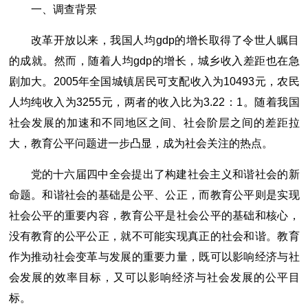
一、调查背景
改革开放以来，我国人均gdp的增长取得了令世人瞩目
的成就。然而，随着人均gdp的增长，城乡收入差距也在急
剧加大。2005年全国城镇居民可支配收入为10493元，农民
人均纯收入为3255元，两者的收入比为3.22：1。随着我国
社会发展的加速和不同地区之间、社会阶层之间的差距拉
大，教育公平问题进一步凸显，成为社会关注的热点。
党的十六届四中全会提出了构建社会主义和谐社会的新
命题。和谐社会的基础是公平、公正，而教育公平则是实现
社会公平的重要内容，教育公平是社会公平的基础和核心，
没有教育的公平公正，就不可能实现真正的社会和谐。教育
作为推动社会变革与发展的重要力量，既可以影响经济与社
会发展的效率目标，又可以影响经济与社会发展的公平目
标。