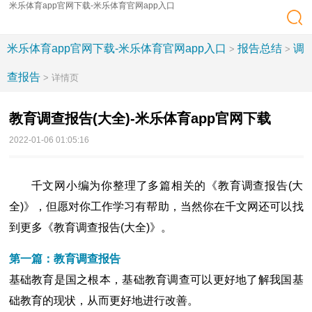
米乐体育app官网下载-米乐体育官网app入口
米乐体育app官网下载-米乐体育官网app入口
报告总结
调
>
>
查报告
> 详情页
教育调查报告(大全)-米乐体育app官网下载
2022-01-06 01:05:16
千文网小编为你整理了多篇相关的《教育调查报告(大
全)》，但愿对你工作学习有帮助，当然你在千文网还可以找
到更多《教育调查报告(大全)》。
第一篇：教育调查报告
基础教育是国之根本，基础教育调查可以更好地了解我国基
础教育的现状，从而更好地进行改善。