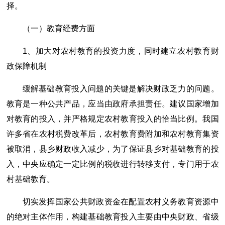
择。
（一）教育经费方面
1、加大对农村教育的投资力度，同时建立农村教育财
政保障机制
缓解基础教育投入问题的关键是解决财政乏力的问题。
教育是一种公共产品，应当由政府承担责任。建议国家增加
对教育的投入，并严格规定农村教育投入的恰当比例。我国
许多省在农村税费改革后，农村教育费附加和农村教育集资
被取消，县乡财政收入减少，为了保证县乡对基础教育的投
入，中央应确定一定比例的税收进行转移支付，专门用于农
村基础教育。
切实发挥国家公共财政资金在配置农村义务教育资源中
的绝对主体作用，构建基础教育投入主要由中央财政、省级