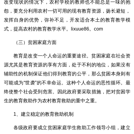
改变现状的情况下，农村学校的教师也不能总是一味的抱
怨，要充分利用农村一切可用的现有教育资源，扬长避短，
发挥自身的优势，弥补不足，开发适合本土的教育教学模
式，提高农村的教育教学水平。lixuue86。com
（三）贫困家庭方面
教育是改变一个人命运的重要途径。贫困家庭在社会资
源尤其是教育资源的享有方面，处于不利的地位，如果没有
辅助性的机制保证他们得到教育的公平，那么贫困本身则有
可能成为“世袭”的不幸命运。这种个人命运的恶性循环。最
终使整个社会受到危害。因此政府要采取措施，把对贫困学
生的教育救助作为农村教育救助的重中之重。
1、建立稳定的教育救助机制
各级政府要成立贫困家庭学生救助工作领导小组，建立