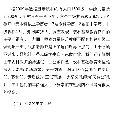
据2009年数据显示该村约有人口1500多，学龄儿童接
近200多，全村只有一所小学，六个年级共有教师9名，9名
教师中无本科以上学历者，7名专科学历，2名初中学历，中
级职称4人，初级职称5人。调查发现，该村基础教育存在的
主要问题有，一方面，师资力量缺乏教师不配套和跨年级上
课现象严重，很多教师都是上了这门课再上那门，由于照顾
不过来，只能让一些班级学生自习或做作业。我们还了解到
由于农村教师的待遇低，办公条件差，农村基础教育岗位难
留人，老师调动频繁。另一方面，教师队伍普遍存在学历
低、职称低、素质低的“三低”现象。大部分教师为“民转公”教
师，由于他们的年龄偏大，业务素质在短期内不可能有很大
的提高。
（二）面临的主要问题