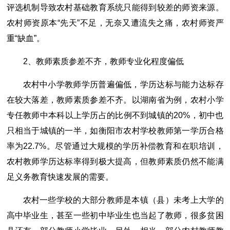
评选机制导致农村基础教育系统只能得到较差的师资来源。
农村师资原本“先天”不足，无奈又遭流失之痛，农村师资严
重“缺血”。
2、教师素质参差不齐，教师专业化程度偏低
农村中小学教师学历普遍偏低，学历达标与能力达标存
在较大落差，教师素质参差不齐。以湖南省为例，农村小学
专任教师中本科以上学历占的比例不到城镇的20%，初中也
只相当于城镇的一半，如衡阳市农村学校教师第一学历合格
率为22.7%。尽管通过大规模的学历补偿教育和在职培训，
农村教师学历达标率得到极大提高，但教师素质仍然不能满
足义务教育快速发展的需要。
农村一些学校的大部分教师是本镇（县）未考上大学的
高中毕业生，甚至一些初中毕业生也当起了教师，很多贫困