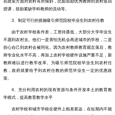
在政策方面对农村有所倾斜，比如鼓励优秀教师到农村巡回
授课，鼓励紧缺学科教师的流动等。
3、制定可行的措施吸引师范院校毕业生到农村任教
由于农村学校条件差，工资待遇低，大部分大学毕业生
不愿到农村去。他们一是害怕无机会再进城市的学校，二是
担心自己到农村会被同化。因为农村教师教育观念落后，教
师专业化水平不高，再加上农村学校硬件设施严重不足，新
教师难以进行教学改革。为吸引师范院校毕业生到农村任
教，政府就要给予到农村任教的师范毕业生一定的优惠政
策。
4、充分利用农村的现有资源与条件开发本土的教育教
学模式，提高教育教学水平
农村学校和城市学校在硬件上相差甚远，在短期内不能