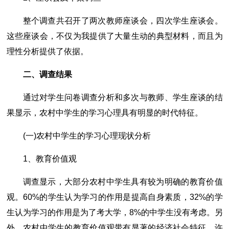
整个调查共召开了两次教师座谈会，四次学生座谈会。
这些座谈会，不仅为我提供了大量生动的典型材料，而且为
理性分析提供了依据。
二、调查结果
通过对学生问卷调查分析和多次与教师、学生座谈的结
果显示，农村中学生的学习心理具有明显的时代特征。
(一)农村中学生的学习心理现状分析
1、教育价值观
调查显示，大部分农村中学生具有较为明确的教育价值
观。60%的学生认为学习的作用是提高自身素质，32%的学
生认为学习的作用是为了考大学，8%的中学生没有考虑。另
外，农村中学生的教育价值观带有显著的经济社会特征。许