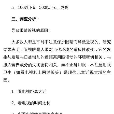
a、100以下b、500以下c、更高
三、调查分析：
导致眼睛近视的原因：
大多数人都是平时不注意保护眼睛而导致近视的。研究
结果表明，近视眼是人眼对当代环境的适应性改变，它的发
生与发展与日益增加的近距离用眼活动的环境密切相关，与
摄入营养成分的失衡密切相关。而不正确用眼，不注意用眼
卫生（如看电视和上网过长等）是现代儿童近视大增的主
因。
1、看电视距离太近
2、看电视的时间太长