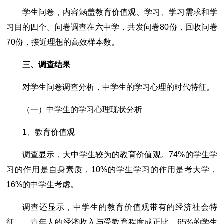
学生问卷，内容涵盖教育价值观、学习、学习需求和学
习目的四个。问卷调查在六中学，共发问卷80份，回收问卷
70份，接近理想的高效样本数。
三、调查结果
对学生问卷调查分析，中学生的学习心理的时代特征。
（一）中学生的学习心理现状分析
1、教育价值观
调查显示，大中学生较为的教育价值观。74%的学生学
习的作用是自身素质，10%的学生学习的作用是考大学，
16%的中学生考虑。
调查还显示，中学生的教育价值观带有的经济社会特
征。，青年人的经济收入与受教育程度成正比，65%的学生