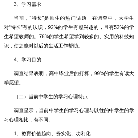
3、学习需求
当前，“特长”是师生的热门话题，在调查中，大学生
对“特长”有的认识，92%的学生有感兴趣的，且有52%的学
生希望教师的。78%的学生希望学到较多的、实用的科技知
识，使之能对以后的生活工作帮助。
4、学习目的
调查结果表明，高中毕业后的打算，99%的学生有读大
学愿望。
（二）当前中学生的学习心理特点
调查显示，当前中学生的学习心理与以往的中学生的学
习心理相比，有不同。
1、教育价值趋向、务实化、功利化