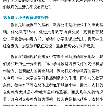
们以后的生活几乎没有用处”。
第五篇：小学教育调查报告
教育是民族振兴的基石，教育公平是社会公平的重要基
础。优化教育结构，促进义务教育均衡发展。更新教育观
念，深化教学内容方式、减轻中小学生课业负担，提高学生
综合素质。加强教师队伍建设，重点提高农村教师素质。
教育在我国现代化建设中有着不可动摇的重要地位，我
们党和政府也十分重视，而小学阶段是培养良好的习惯和思
维能力、创新能力的黄金时期，因此打好小学教育的基础，
对今后中学、大学的学习将起到极大的作用。而农村的教育
条件、教学水平等在总体上都低于城镇小学，因此，农村的
义务教育尤其是小学教育显得很重要。而从几年来的情况
看，政府对义务教育较为重视，投入也是越来越多，农村小