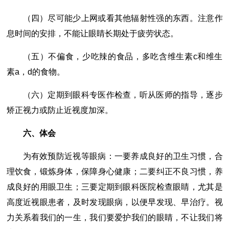
（四）尽可能少上网或看其他辐射性强的东西。注意作
息时间的安排，不能让眼睛长期处于疲劳状态。
（五）不偏食，少吃辣的食品，多吃含维生素c和维生
素a，d的食物。
（六）定期到眼科专医作检查，听从医师的指导，逐步
矫正视力或防止近视度加深。
六、体会
为有效预防近视等眼病：一要养成良好的卫生习惯，合
理饮食，锻炼身体，保障身心健康；二要纠正不良习惯，养
成良好的用眼卫生；三要定期到眼科医院检查眼睛，尤其是
高度近视眼患者，及时发现眼病，以便早发现、早治疗。视
力关系着我们的一生，我们要爱护我们的眼睛，不让我们将