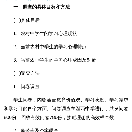
一、调查的具体目标和方法
(一)具体目标
1、农村中学生的学习心理现状
2、当前农村中学生的学习心理特点
3、当前农中学生的学习心理成因及对策
(二)调查方法
1、问卷调查
学生问卷，内容涵盖教育价值观、学习态度、学习需求
和学习目的四个方面。问卷调查在澄西中学进行，共发问卷
800份，回收有效问卷786份，接近理想的高效样本数。
2、座谈会及个案调查