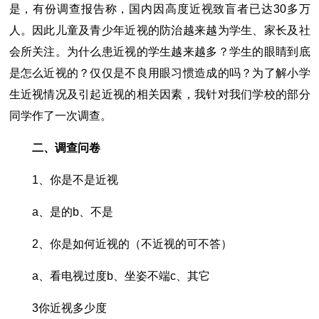
是，有份调查报告称，国内因高度近视致盲者已达30多万
人。因此儿童及青少年近视的防治越来越为学生、家长及社
会所关注。为什么患近视的学生越来越多？学生的眼睛到底
是怎么近视的？仅仅是不良用眼习惯造成的吗？为了解小学
生近视情况及引起近视的相关因素，我针对我们学校的部分
同学作了一次调查。
二、调查问卷
1、你是不是近视
a、是的b、不是
2、你是如何近视的（不近视的可不答）
a、看电视过度b、坐姿不端c、其它
3你近视多少度