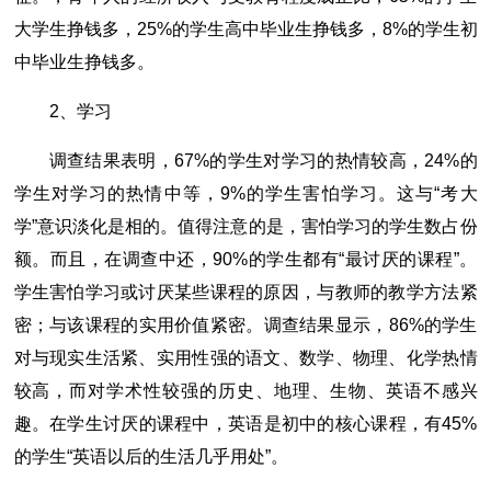
大学生挣钱多，25%的学生高中毕业生挣钱多，8%的学生初
中毕业生挣钱多。
2、学习
调查结果表明，67%的学生对学习的热情较高，24%的
学生对学习的热情中等，9%的学生害怕学习。这与“考大
学”意识淡化是相的。值得注意的是，害怕学习的学生数占份
额。而且，在调查中还，90%的学生都有“最讨厌的课程”。
学生害怕学习或讨厌某些课程的原因，与教师的教学方法紧
密；与该课程的实用价值紧密。调查结果显示，86%的学生
对与现实生活紧、实用性强的语文、数学、物理、化学热情
较高，而对学术性较强的历史、地理、生物、英语不感兴
趣。在学生讨厌的课程中，英语是初中的核心课程，有45%
的学生“英语以后的生活几乎用处”。