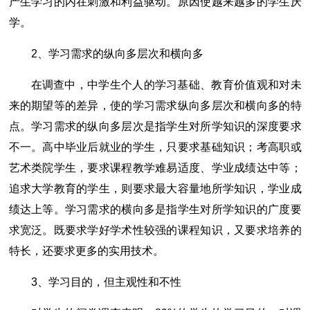
产生学习的内在刺激和利益驱动。原因使越来越多的学生厌
学。
2、学习需求的纵向多层次和横向多
在调查中，中学生个人的学习基础、教育价值观和对未
来的期望等的差异，使的学习需求纵向多层次和横向多的特
点。学习需求的纵向多层次是指学生对所学知识的深度要求
不一。高中毕业后就业的学生，只要求基础知识；考高职或
艺术类院学生，要求课程教学难易适度、学业成绩达中等；
追求大学教育的学生，则要求最大容量地所学知识，学业成
绩达上等。学习需求的横向多是指学生对所学知识的广度要
求宽泛。既要求学好学术性较强的课程知识，又要求培养的
特长，还要求更多的实用技术。
3、学习目的，但主观性和不性