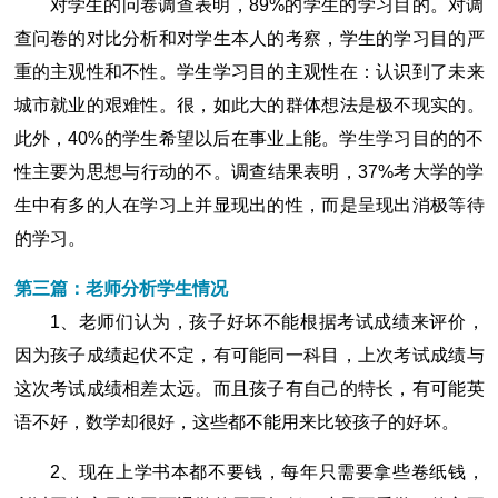
对学生的问卷调查表明，89%的学生的学习目的。对调
查问卷的对比分析和对学生本人的考察，学生的学习目的严
重的主观性和不性。学生学习目的主观性在：认识到了未来
城市就业的艰难性。很，如此大的群体想法是极不现实的。
此外，40%的学生希望以后在事业上能。学生学习目的的不
性主要为思想与行动的不。调查结果表明，37%考大学的学
生中有多的人在学习上并显现出的性，而是呈现出消极等待
的学习。
第三篇：老师分析学生情况
1、老师们认为，孩子好坏不能根据考试成绩来评价，
因为孩子成绩起伏不定，有可能同一科目，上次考试成绩与
这次考试成绩相差太远。而且孩子有自己的特长，有可能英
语不好，数学却很好，这些都不能用来比较孩子的好坏。
2、现在上学书本都不要钱，每年只需要拿些卷纸钱，