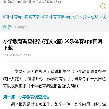
米乐体育app官网下载-米乐体育官网app入口
米乐体育app官网下载-米乐体育官网app入口
报告总结
调
>
>
查报告
> 详情页
小学教育调查报告(范文5篇)-米乐体育app官网
下载
2022-01-06 01:05:19
千文网小编为你整理了多篇相关的《小学教育调查报告
(范文5篇)》，但愿对你工作学习有帮助，当然你在千文网还
可以找到更多《小学教育调查报告(范文5篇)》。
第一篇：小学教育调查报告
调查报告是对某项工作、某个事件、某个问题，经过深