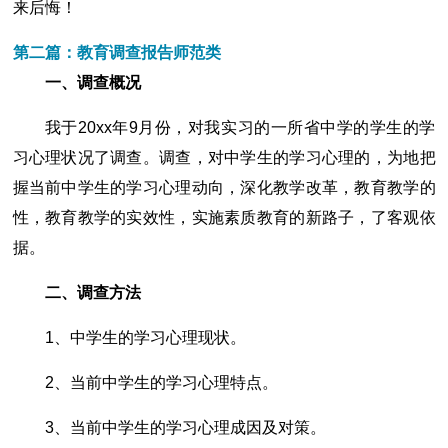
来后悔！
第二篇：教育调查报告师范类
一、调查概况
我于20xx年9月份，对我实习的一所省中学的学生的学
习心理状况了调查。调查，对中学生的学习心理的，为地把
握当前中学生的学习心理动向，深化教学改革，教育教学的
性，教育教学的实效性，实施素质教育的新路子，了客观依
据。
二、调查方法
1、中学生的学习心理现状。
2、当前中学生的学习心理特点。
3、当前中学生的学习心理成因及对策。