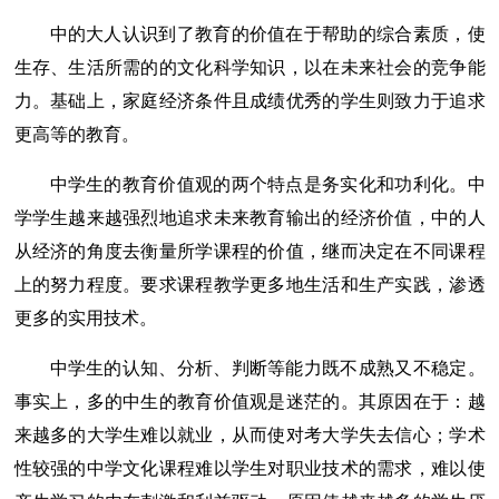
中的大人认识到了教育的价值在于帮助的综合素质，使
生存、生活所需的的文化科学知识，以在未来社会的竞争能
力。基础上，家庭经济条件且成绩优秀的学生则致力于追求
更高等的教育。
中学生的教育价值观的两个特点是务实化和功利化。中
学学生越来越强烈地追求未来教育输出的经济价值，中的人
从经济的角度去衡量所学课程的价值，继而决定在不同课程
上的努力程度。要求课程教学更多地生活和生产实践，渗透
更多的实用技术。
中学生的认知、分析、判断等能力既不成熟又不稳定。
事实上，多的中生的教育价值观是迷茫的。其原因在于：越
来越多的大学生难以就业，从而使对考大学失去信心；学术
性较强的中学文化课程难以学生对职业技术的需求，难以使