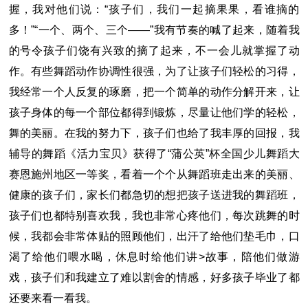
握，我对他们说：“孩子们，我们一起摘果果，看谁摘的
多！”“一个、两个、三个——”我有节奏的喊了起来，随着我
的号令孩子们饶有兴致的摘了起来，不一会儿就掌握了动
作。有些舞蹈动作协调性很强，为了让孩子们轻松的习得，
我经常一个人反复的琢磨，把一个简单的动作分解开来，让
孩子身体的每一个部位都得到锻炼，尽量让他们学的轻松，
舞的美丽。在我的努力下，孩子们也给了我丰厚的回报，我
辅导的舞蹈《活力宝贝》获得了“蒲公英”杯全国少儿舞蹈大
赛恩施州地区一等奖，看着一个个从舞蹈班走出来的美丽、
健康的孩子们，家长们都急切的想把孩子送进我的舞蹈班，
孩子们也都特别喜欢我，我也非常心疼他们，每次跳舞的时
候，我都会非常体贴的照顾他们，出汗了给他们垫毛巾，口
渴了给他们喂水喝，休息时给他们讲>故事，陪他们做游
戏，孩子们和我建立了难以割舍的情感，好多孩子毕业了都
还要来看一看我。