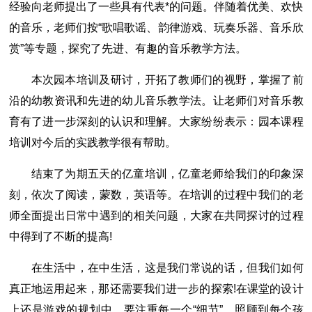
经验向老师提出了一些具有代表*的问题。伴随着优美、欢快
的音乐，老师们按“歌唱歌谣、韵律游戏、玩奏乐器、音乐欣
赏”等专题，探究了先进、有趣的音乐教学方法。
本次园本培训及研讨，开拓了教师们的视野，掌握了前
沿的幼教资讯和先进的幼儿音乐教学法。让老师们对音乐教
育有了进一步深刻的认识和理解。大家纷纷表示：园本课程
培训对今后的实践教学很有帮助。
结束了为期五天的亿童培训，亿童老师给我们的印象深
刻，依次了阅读，蒙数，英语等。在培训的过程中我们的老
师全面提出日常中遇到的相关问题，大家在共同探讨的过程
中得到了不断的提高!
在生活中，在中生活，这是我们常说的话，但我们如何
真正地运用起来，那还需要我们进一步的探索!在课堂的设计
上还是游戏的规划中，要注重每一个“细节”，照顾到每个孩