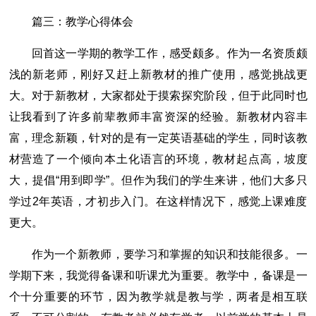
篇三：教学心得体会
回首这一学期的教学工作，感受颇多。作为一名资质颇
浅的新老师，刚好又赶上新教材的推广使用，感觉挑战更
大。对于新教材，大家都处于摸索探究阶段，但于此同时也
让我看到了许多前辈教师丰富资深的经验。新教材内容丰
富，理念新颖，针对的是有一定英语基础的学生，同时该教
材营造了一个倾向本土化语言的环境，教材起点高，坡度
大，提倡“用到即学”。但作为我们的学生来讲，他们大多只
学过2年英语，才初步入门。在这样情况下，感觉上课难度
更大。
作为一个新教师，要学习和掌握的知识和技能很多。一
学期下来，我觉得备课和听课尤为重要。教学中，备课是一
个十分重要的环节，因为教学就是教与学，两者是相互联