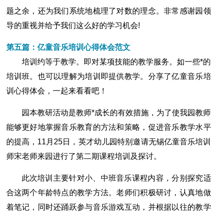
题之余，还为我们系统地梳理了对数的理念。非常感谢园领
导的重视并给予我们这么好的学习机会!
第五篇：亿童音乐培训心得体会范文
培训约等于教学。即对某项技能的教学服务。如一些*的
培训班。也可以理解为培训即提供教学。分享了亿童音乐培
训心得体会，一起来看看吧！
园本教研活动是教师*成长的有效措施，为了使我园教师
能够更好地掌握音乐教育的方法和策略，促进音乐教学水平
的提高，11月25日，英才幼儿园特别邀请无锡亿童音乐培训
师宋老师来园进行了第二期课程培训及探讨。
此次培训主要针对小、中班音乐课程内容，分别探究适
合这两个年龄特点的教学方法。老师们积极研讨，认真地做
着笔记，同时还踊跃参与音乐游戏互动，并根据以往的教学