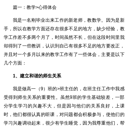
篇一：教学>心得体会
我是一名刚毕业出来工作的新老师，教数学。因为是新
手，所以在教学方面还存在很多不足的地方，缺少经验，教
学工作差不多两个月了，时间虽然不长，但在这段时间里我
却得到了一些教训，认识到自己有很多不足的地方要改正，
并且对一个多月以来的教学工作有了一些体会，主要是以下
几个方面：
1、建立和谐的师生关系
我是做高一（9）班的>班主任的，在班主任工作中我感
受得到师生关系的重要性。虽然9班的学生基础较差，一部
分学生学习的兴趣不大，但是因与他们的关系良好，上课
时，他们都很认真的听课，对问题都会积极参与，使他们的
学习兴趣调动起来，很少有学生睡觉，因为我尊重他们，帮