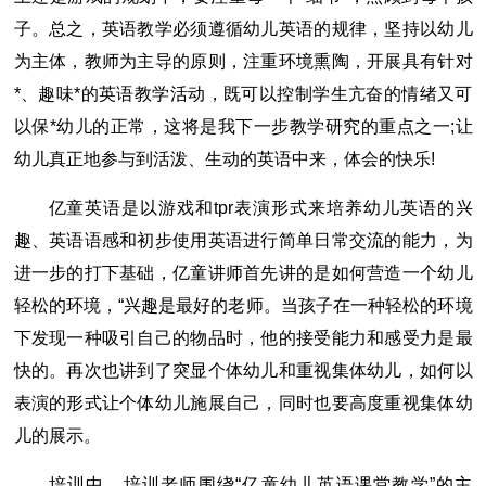
子。总之，英语教学必须遵循幼儿英语的规律，坚持以幼儿
为主体，教师为主导的原则，注重环境熏陶，开展具有针对
*、趣味*的英语教学活动，既可以控制学生亢奋的情绪又可
以保*幼儿的正常，这将是我下一步教学研究的重点之一;让
幼儿真正地参与到活泼、生动的英语中来，体会的快乐!
亿童英语是以游戏和tpr表演形式来培养幼儿英语的兴
趣、英语语感和初步使用英语进行简单日常交流的能力，为
进一步的打下基础，亿童讲师首先讲的是如何营造一个幼儿
轻松的环境，“兴趣是最好的老师。当孩子在一种轻松的环境
下发现一种吸引自己的物品时，他的接受能力和感受力是最
快的。再次也讲到了突显个体幼儿和重视集体幼儿，如何以
表演的形式让个体幼儿施展自己，同时也要高度重视集体幼
儿的展示。
培训中，培训老师围绕“亿童幼儿英语课堂教学”的主