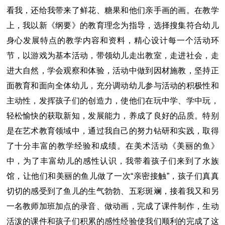
看我，还给我带来了鲜花、糖果和他们亲手画的画。在教学
上，我以新《纲要》的教育理念为指导，选择搜集符合幼儿
身心发展特点的教学内容和资料，精心设计每一个活动环
节，以游戏为基本活动，带领幼儿走出教室，走进社会，走
进大自然，学会观察和体验，活动中做到因材施教，坚持正
面教育和面向全体幼儿，充分调动幼儿参与活动的积极性和
主动性，发挥孩子们的创造力，使他们在玩中学、学中玩，
轻松愉快的获取新知，发展能力，养成了良好的品质。特别
是在艺术教育领域中，通过我自己的努力钻研和实践，取得
了十分丰富的教学经验和成绩。在美术活动《美丽的鱼》
中，为了丰富幼儿的感性认识，我带着孩子们来到了水族
馆，让他们和美丽的鱼儿做了一次“亲密接触”，孩子们真真
切切的感受到了鱼儿的生气勃勃、五彩斑斓，接着我又和另
一名教师加班加点的录音、做动画，完成了课件制作，生动
活泼的课件和孩子们积累的感性经验使我们顺利的完成了这