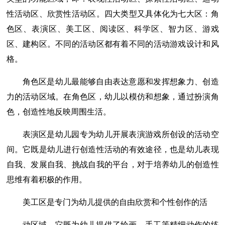
性活动区、欣赏性活动区。四大类型又具体化为七大区：角
色区、表演区、美工区、阅读区、科学区、智力区、游戏
区、建构区。不同的活动区都有着不同的活动游戏设计和风
格。
角色区是幼儿最能够自由表达意愿和发挥想象力、创造
力的活动区域。在角色区，幼儿以模仿和想象，通过扮演角
色，创造性地反映周围生活。
表演区是幼儿园专为幼儿开展表演游戏所创设的活动空
间。它既是幼儿进行创造性活动的有效途径，也是幼儿表现
自我、发展自我、挑战自我的平台，对于培养幼儿的创造性
思维有着积极的作用。
美工区是专门为幼儿提供的自由欣赏和个性创作的活
动区域，它既为幼儿提供了绘画、手工等精细动作的练