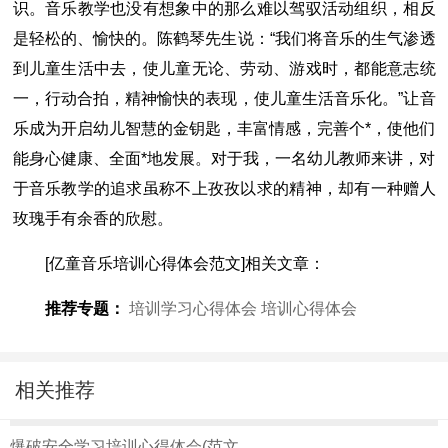
识。音乐教学也没有想象中的那么难以驾驭活动组织，相反
是轻松的、愉快的。陈鹤琴先生说：“我们将音乐的生气渗透
到儿童生活中去，使儿童无论、劳动、游戏时，都能意志统
一，行动合拍，精神愉快的表现，使儿童生活音乐化。”让音
乐成为开启幼儿智慧的金钥匙，丰富情感，完善个*，使他们
能身心健康、全面*地发展。对于我，一名幼儿教师来讲，对
于音乐教学的追求虽称不上孜孜以求的精神，却有一种赠人
玫瑰手有余香的欣慰。
[亿童音乐培训心得体会范文]相关文章：
推荐专题：
培训学习心得体会
培训心得体会
相关推荐
爆破安全学习培训心得体会(范文8篇)