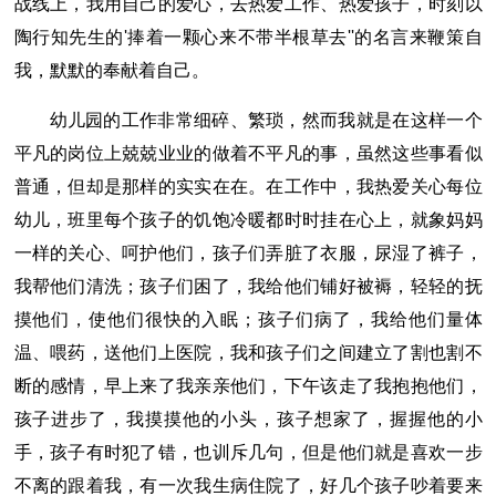
战线上，我用自己的爱心，去热爱工作、热爱孩子，时刻以
陶行知先生的'捧着一颗心来不带半根草去''的名言来鞭策自
我，默默的奉献着自己。
幼儿园的工作非常细碎、繁琐，然而我就是在这样一个
平凡的岗位上兢兢业业的做着不平凡的事，虽然这些事看似
普通，但却是那样的实实在在。在工作中，我热爱关心每位
幼儿，班里每个孩子的饥饱冷暖都时时挂在心上，就象妈妈
一样的关心、呵护他们，孩子们弄脏了衣服，尿湿了裤子，
我帮他们清洗；孩子们困了，我给他们铺好被褥，轻轻的抚
摸他们，使他们很快的入眠；孩子们病了，我给他们量体
温、喂药，送他们上医院，我和孩子们之间建立了割也割不
断的感情，早上来了我亲亲他们，下午该走了我抱抱他们，
孩子进步了，我摸摸他的小头，孩子想家了，握握他的小
手，孩子有时犯了错，也训斥几句，但是他们就是喜欢一步
不离的跟着我，有一次我生病住院了，好几个孩子吵着要来