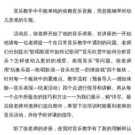
音乐教学中不能单纯的依赖音乐音频，而忽视钢琴对幼
儿音准的引领。
活动后，徐老师开始了他的音乐讲座。在讲座的一开始
他请每一位老师提一个在日常音乐教学中遇到的问题。老师
们分别提出“歌唱歌谣中如何记歌词”“音乐欣赏中如何分析音
乐？怎样使幼儿更好的感受、表现音乐”等问题。徐老师
用“玩奏乐器—歌唱歌谣—音乐欣赏—韵律游戏”四个板块，
针对每一个板块中的重难点、教学流程（预备导入—感知体
验—音乐表现—结束活动）四个点进行指导和讲解。再从每
一个点中所蕴含的技巧和方法一一为我们展示，精*详尽。最
后徐老师对老师们提出期许，希望下次培训时能看到老师的
音乐活动，并给予听评课的指导。
听了徐老师的讲座，使我对音乐教学有了新的理解和认