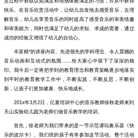
赏过程中获取认知满足和情感体验满足的习惯，并从中获得
快乐。在音乐欣赏活动中，让幼儿自发地去感受音乐，去理
解音乐，幼儿在享受音乐的同时提高了感受音乐的审美情趣
和审美能力，同时也满足了幼儿的求知、求成的需要，通过
成功的经验又增强了幼儿的自信心。
丰富精*的讲座内容、先进领先的学科理念、令人震撼的
音乐动画和互动式的氛围……给大家心中留下了深深的烙
印。我今后一定将把学到的教育理念和教育策略逐步地落实
到平时的教育教学工作中，不断实践，不断反思，不断创
新，让孩子们更加健康、快乐地成长。
201x年3月2日，亿童培训中心的音乐教师徐秋老师来到
天山实验幼儿园为老师们做音乐教学的培训。
首先，徐老师为我们带来的是一节示范课玩奏乐器《快
乐的波尔卡》。我们班的孩子有幸参加这节活动。整个活动