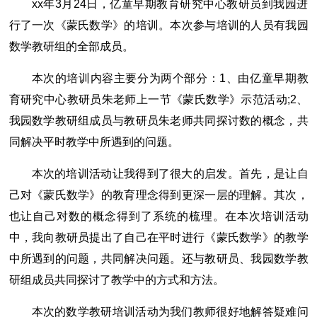
xx年3月24日，亿童早期教育研究中心教研员到我园进
行了一次《蒙氏数学》的培训。本次参与培训的人员有我园
数学教研组的全部成员。
本次的培训内容主要分为两个部分：1、由亿童早期教
育研究中心教研员朱老师上一节《蒙氏数学》示范活动;2、
我园数学教研组成员与教研员朱老师共同探讨数的概念，共
同解决平时教学中所遇到的问题。
本次的培训活动让我得到了很大的启发。首先，是让自
己对《蒙氏数学》的教育理念得到更深一层的理解。其次，
也让自己对数的概念得到了系统的梳理。在本次培训活动
中，我向教研员提出了自己在平时进行《蒙氏数学》的教学
中所遇到的问题，共同解决问题。还与教研员、我园数学教
研组成员共同探讨了教学中的方式和方法。
本次的数学教研培训活动为我们教师很好地解答疑难问