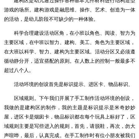
建构区是幼儿通过操作各种基本元件材料进行结构造型
游戏的场所。建构游戏是融思维、操作、艺术、创造为一体
的活动，是幼儿阶段不可缺少的一种体验。
科学合理建设活动区角，在小班以角色、阅读、智力为
主要区域，在中班以智力、建构、美工、角色为主要区域，
在大班以科学、智力、建构为主要区域。活动分区又必须遵
循动静分开，适宜搭配的原则。在人数上的控制一般最多不
超过八个人。
活动环境的创设首先是标识提示、进区卡、物品标识、
区域规则。下午我们开展了手工制作活动环境的创设，
我做的是建构区的制作，我的主题是标识提示是米奇妙妙
屋，进区卡是烟囱卡，物品标识都在每个玩具上标好了，区
域规则主要是写些进入的规则，首先，请脱鞋，再次，勿大
声喧哗，最后，认真完成。在手工制作时有位小朋友被我们