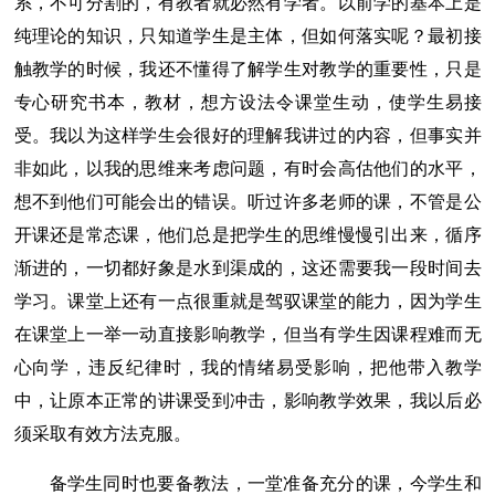
系，不可分割的，有教者就必然有学者。以前学的基本上是
纯理论的知识，只知道学生是主体，但如何落实呢？最初接
触教学的时候，我还不懂得了解学生对教学的重要性，只是
专心研究书本，教材，想方设法令课堂生动，使学生易接
受。我以为这样学生会很好的理解我讲过的内容，但事实并
非如此，以我的思维来考虑问题，有时会高估他们的水平，
想不到他们可能会出的错误。听过许多老师的课，不管是公
开课还是常态课，他们总是把学生的思维慢慢引出来，循序
渐进的，一切都好象是水到渠成的，这还需要我一段时间去
学习。课堂上还有一点很重就是驾驭课堂的能力，因为学生
在课堂上一举一动直接影响教学，但当有学生因课程难而无
心向学，违反纪律时，我的情绪易受影响，把他带入教学
中，让原本正常的讲课受到冲击，影响教学效果，我以后必
须采取有效方法克服。
备学生同时也要备教法，一堂准备充分的课，今学生和