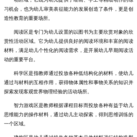
习机会，也为幼儿审美表征能力的发展创造了条件，更是创
造性教育的重要场所。
阅读区是专门为幼儿设置的以图书为主要欣赏对象的欣
赏性活动区域。它为幼儿提供良好的阅读环境和丰富的阅读
材料，满足幼儿个性化的阅读需求，是开展幼儿早期阅读活
动的重要平台。
科学区是指教师通过投放各种低结构化的材料，使幼儿
通过与材料的互相作用，获得物体属性和事物关系的知识并
探索发现客观世界物理经验的活动场所。
智力游戏区是教师根据课程目标而投放各种有益于幼儿
思维能力的操作材料，通过幼儿主动探索，得到思维训练的
一个区域。