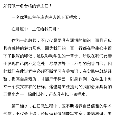
如何做一名合格的班主任！
一名优秀班主任应先注入以下五桶水：
在讲座中，主任给我们讲：
作为一名教师，不仅仅是要具有渊博的知识，而且还应
具有独特的魅力形象，因为我们的一言一行都在学生心中留
下了很深的印记，足以影响学生的一辈子。所以在我们要善
于发现自己的不足之处，尽早弥补上，不断的完善自己。因
此我们在此过程中必须不断学习有关知识，在实践中总结经
验，提高自身素质，才能严于律己，以身作则，在学生中树
立一个实实在在的榜样。这也是主任提到的我们必须具备的
五桶水之一，除此以外，还应具有以下四桶水。
第二桶水，在任教过程中，应不断培养自己儒雅的学术
气质，不仅会上课，还应做到做到能写文章，能搞科研。要