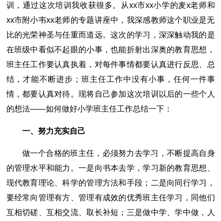
训，通过这次培训我收获很多。从xx市xx小学的麦x老师和
xx市附小韦xx老师的专题讲座中，我深感教师这个职业是无
比的光荣神圣与任重而道远。这次的学习，深深触动我的是
在班级中看似不起眼的小事，也能折射出深奥的教育思想，
班主任工作要认真执着，对每件事情都要认真进行反思、总
结，才能不断进步；班主任工作中没有小事，任何一件事
情，都要认真对待。现将自己参加这次培训以后的一些个人
的想法——如何做好小学班主任工作总结一下：
一、努力充实自己
做一个合格的班主任，必须努力去学习，不断提高自身
的管理水平和能力。一是向书本去学，学习新的教育思想、
现代教育理论、科学的管理方法和手段；二是向同行学习，
要经常向管理有方、管理有成效的优秀班主任学习，同他们
互相切磋、互相交流、取长补短；三是做中学、学中做，人