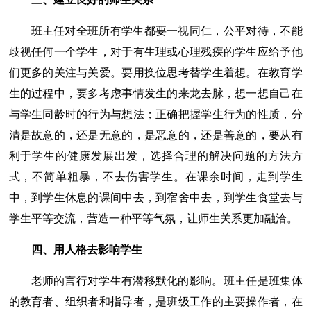
班主任对全班所有学生都要一视同仁，公平对待，不能
歧视任何一个学生，对于有生理或心理残疾的学生应给予他
们更多的关注与关爱。要用换位思考替学生着想。在教育学
生的过程中，要多考虑事情发生的来龙去脉，想一想自己在
与学生同龄时的行为与想法；正确把握学生行为的性质，分
清是故意的，还是无意的，是恶意的，还是善意的，要从有
利于学生的健康发展出发，选择合理的解决问题的方法方
式，不简单粗暴，不去伤害学生。在课余时间，走到学生
中，到学生休息的课间中去，到宿舍中去，到学生食堂去与
学生平等交流，营造一种平等气氛，让师生关系更加融洽。
四、用人格去影响学生
老师的言行对学生有潜移默化的影响。班主任是班集体
的教育者、组织者和指导者，是班级工作的主要操作者，在