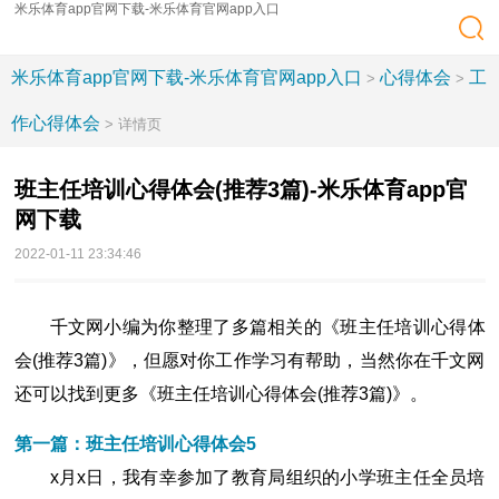
米乐体育app官网下载-米乐体育官网app入口
米乐体育app官网下载-米乐体育官网app入口
心得体会
工
>
>
作心得体会
> 详情页
班主任培训心得体会(推荐3篇)-米乐体育app官
网下载
2022-01-11 23:34:46
千文网小编为你整理了多篇相关的《班主任培训心得体
会(推荐3篇)》，但愿对你工作学习有帮助，当然你在千文网
还可以找到更多《班主任培训心得体会(推荐3篇)》。
第一篇：班主任培训心得体会5
x月x日，我有幸参加了教育局组织的小学班主任全员培