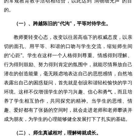
的常规教育教学活动相结合，以此达到"润物细无声"的目
的。
（一）、跨越陈旧的“代沟”，平等对待学生。
教师要转变心态，改变以往居高临下的权威态度，以亲
切的面孔、用平等、和谐的口吻与学生交流，缩短师生间
的“心距”。学生在这样一个人格得到尊重、情感得到理解、
行为得到鼓励、努力得到肯定的氛围中，就能尽情释放自己
潜在的创造能量，毫无顾虑地表达自己的思想感情，自然地
表露出自己的困惑疑问，首先就是创设和谐轻松愉快的学习
环境。这样不仅增强学生的学习兴趣、信心和勇气，而且培
养了学生相互协作，共同探究的精神。当学生的思维、情
趣、爱好都有了张扬的空间时，就会走进老师和老师攀谈并
成为朋友，为学生的心理能够健全发展打下了扎实的基础。
（二）、师生真诚相对，理解铸就成长。