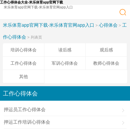
工作心得体会大全-米乐体育app官网下载
米乐体育app官网下载-米乐体育官网app入口
米乐体育app官网下载-米乐体育官网app入口
心得体会
工
>
>
作心得体会
> 列表页
培训心得体会
读后感
观后感
工作心得体会
军训心得体会
教师心得体会
其他
工作心得体会
押运员工作心得体会
押运工作培训心得体会