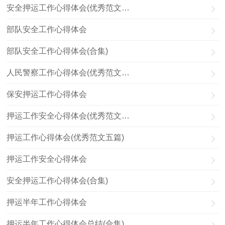
安全押运工作心得体会(优秀范文三篇)
部队安全工作心得体会
部队安全工作心得体会(合集)
人民警察工作心得体会(优秀范文六篇)
保安押运工作心得体会
押运工作安全心得体会(优秀范文六篇)
押运工作心得体会(优秀范文五篇)
押运工作安全心得体会
安全押运工作心得体会(合集)
押运半年工作心得体会
押运半年工作心得体会总结(合集)