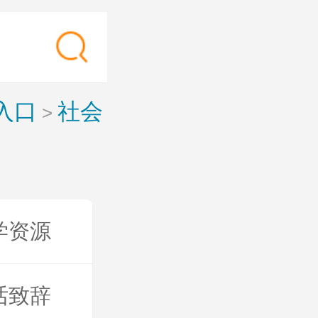
入口
社会
>
学资源
话致辞