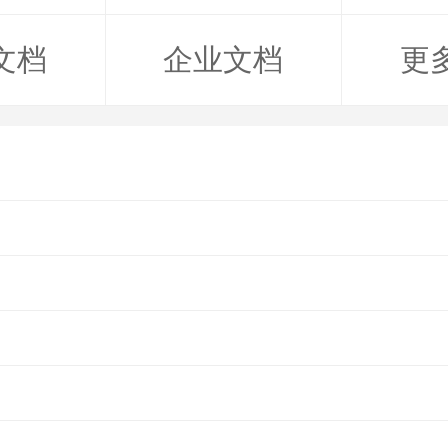
文档
企业文档
更