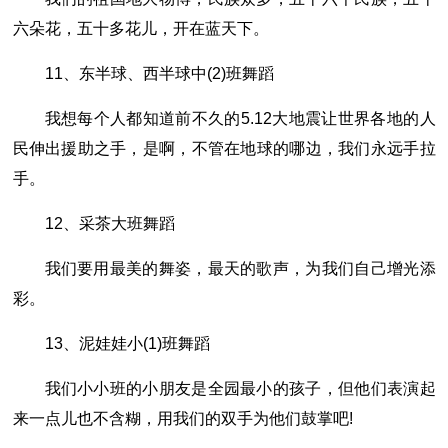
六朵花，五十多花儿，开在蓝天下。
11、东半球、西半球中(2)班舞蹈
我想每个人都知道前不久的5.12大地震让世界各地的人
民伸出援助之手，是啊，不管在地球的哪边，我们永远手拉
手。
12、采茶大班舞蹈
我们要用最美的舞姿，最天的歌声，为我们自己增光添
彩。
13、泥娃娃小(1)班舞蹈
我们小小班的小朋友是全园最小的孩子，但他们表演起
来一点儿也不含糊，用我们的双手为他们鼓掌吧!