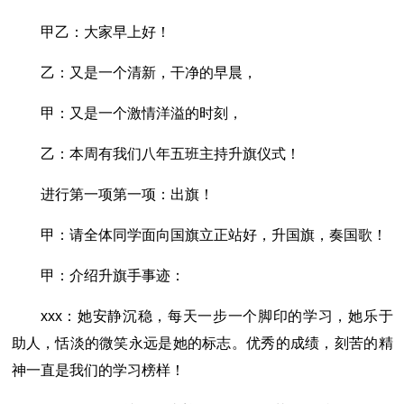
甲乙：大家早上好！
乙：又是一个清新，干净的早晨，
甲：又是一个激情洋溢的时刻，
乙：本周有我们八年五班主持升旗仪式！
进行第一项第一项：出旗！
甲：请全体同学面向国旗立正站好，升国旗，奏国歌！
甲：介绍升旗手事迹：
xxx：她安静沉稳，每天一步一个脚印的学习，她乐于
助人，恬淡的微笑永远是她的标志。优秀的成绩，刻苦的精
神一直是我们的学习榜样！