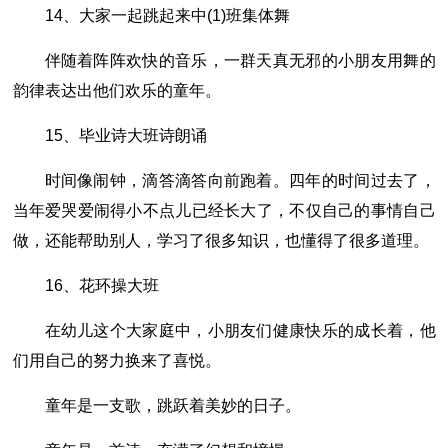
14、大家一起跳起来中(1)班集体舞
伴随着阵阵欢快的音乐，一群天真无邪的小朋友用舞的
韵律表达出他们欢乐的童年。
15、毕业诗大班诗朗诵
时间像闹钟，滴答滴答向前跑着。四年的时间过去了，
当年爱哭爱闹得小不点儿已经长大了，不仅自己的事情自己
做，还能帮助别人，学习了很多知识，也懂得了很多道理。
16、花环操大班
在幼儿这个大家庭中，小朋友们健康快乐的成长着，他
们用自己的努力换来了喜悦。
童年是一支歌，跳跃着美妙的日子。