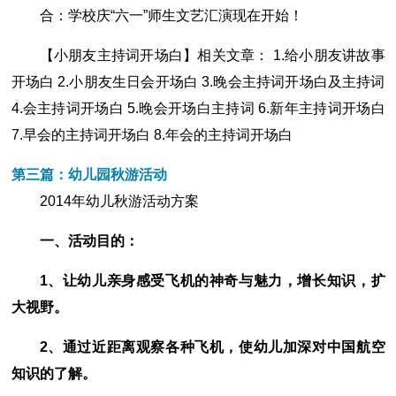
合：学校庆“六一”师生文艺汇演现在开始！
【小朋友主持词开场白】相关文章： 1.给小朋友讲故事
开场白 2.小朋友生日会开场白 3.晚会主持词开场白及主持词
4.会主持词开场白 5.晚会开场白主持词 6.新年主持词开场白
7.早会的主持词开场白 8.年会的主持词开场白
第三篇：幼儿园秋游活动
2014年幼儿秋游活动方案
一、活动目的：
1、让幼儿亲身感受飞机的神奇与魅力，增长知识，扩
大视野。
2、通过近距离观察各种飞机，使幼儿加深对中国航空
知识的了解。