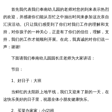
首先我代表我们奉南幼儿园的老师对您的到来表示热烈
的欢迎，并感谢你们能从百忙之中抽出时间来参加这次亲自
汇演活动。(只让我们感受到了你们对我们工作的理解和支
持，对你孩子的一种关心，正是有了你们的信任，理解，支
持，我们的工作才能顺利开展。在此，我真诚的对你们说一
声：谢谢!
下面请我们奉南幼儿园园长庄老师为大家讲话：
节目：
1、好日子：大班
当鲜红的太阳跃上地平线，我们又迎来了新的一天，在
这快乐美好的日子里，祝愿全体小朋友健康快乐。
2、买菜办家家：小(2)班