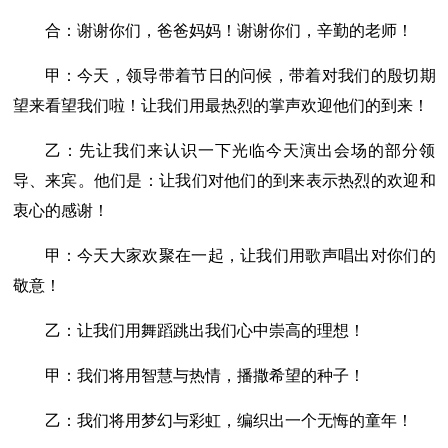
合：谢谢你们，爸爸妈妈！谢谢你们，辛勤的老师！
甲：今天，领导带着节日的问候，带着对我们的殷切期
望来看望我们啦！让我们用最热烈的掌声欢迎他们的到来！
乙：先让我们来认识一下光临今天演出会场的部分领
导、来宾。他们是：让我们对他们的到来表示热烈的欢迎和
衷心的感谢！
甲：今天大家欢聚在一起，让我们用歌声唱出对你们的
敬意！
乙：让我们用舞蹈跳出我们心中崇高的理想！
甲：我们将用智慧与热情，播撒希望的种子！
乙：我们将用梦幻与彩虹，编织出一个无悔的童年！