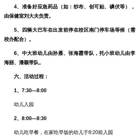
4、准备好应急药品（如：纱布、创可贴、碘伏等），
由保健室刘大夫负责。
5、四辆大巴车在出发前停在校区南门停车场等候（需
校办配合）。
6、中大班幼儿由孙雁、张海霞带队，托小班幼儿由李
海丽、潘颖带队。
六、活动过程：
1、7:30—8:00
幼儿入园
2、8:00—8:30
幼儿吃早餐，在家吃早饭的幼儿于8:20前入园