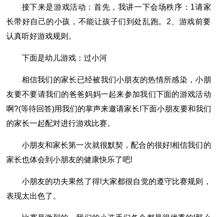
接下来是游戏活动：首先，我讲一下会场秩序：1请家
长带好自己的小孩，不能让孩子们到处乱跑。2、游戏前要
认真听好游戏规则。
下面是幼儿游戏：过小河
相信我们的家长已经被我们小朋友的热情所感染，小朋
友要不要请我们的爸爸妈妈一起来参加我们下面的游戏活动
啊?(等待回答)用我们的掌声来邀请家长!下面小朋友要和我们
的家长一起配对进行游戏比赛。
小朋友和家长第一次就很默契，配合的很好!相信我们的
家长也体会到小朋友的健康快乐了吧!
小朋友的功夫果然了得!大家都很自觉的遵守比赛规则，
表现太出色了。