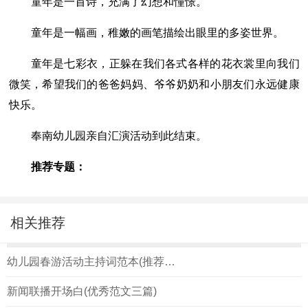
童年是一首诗，充满了幻想和憧憬。
童年是一幅画，稚嫩的画笔描绘出眼里的多姿世界。
童年是七彩衣，正躲在我们各式各样的花衣裳里向我们
微笑，希望我们的爸爸妈妈、爷爷奶奶和小朋友们永远健康
快乐。
奉南幼儿园亲自汇演活动到此结束。
推荐专题：
相关推荐
幼儿园春游活动主持词范本(推荐5篇)
新闻联播开场白(优秀范文三篇)