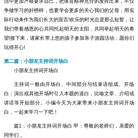
活中更加严格要求自己，把体育精神充分的发挥出来，不仅
争做学习的好榜样，也要学会更多的关心我们的父母，用实
际行动来作为我们长大的宣言!欢乐的时光总是那么短暂，让
我们带着感恩的心共同托起明天的太阳，共同举起明天的希
望!接下来，请家长带上您的孩子参加亲子游园活动，愿你们
玩得开心!
第二篇：小朋友主持词开场白
小朋友主持词开场白
主持词一般由开场白、中间部分与结束语组成。开场
白：演出或其他开场时引入本题的道白，比喻文章、介绍或
讲话等开始部分。小编今天为大家带来小朋友主持词开场
白，一起来学习一下吧！
篇1：小朋友主持词开场白 甲：尊敬的老师们，亲爱的
同学们，