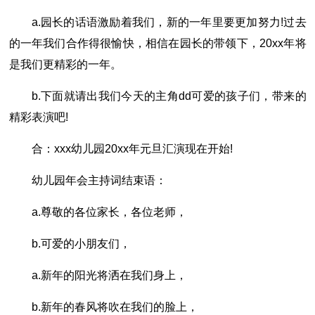
a.园长的话语激励着我们，新的一年里要更加努力!过去
的一年我们合作得很愉快，相信在园长的带领下，20xx年将
是我们更精彩的一年。
b.下面就请出我们今天的主角dd可爱的孩子们，带来的
精彩表演吧!
合：xxx幼儿园20xx年元旦汇演现在开始!
幼儿园年会主持词结束语：
a.尊敬的各位家长，各位老师，
b.可爱的小朋友们，
a.新年的阳光将洒在我们身上，
b.新年的春风将吹在我们的脸上，