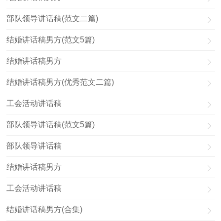
部队领导讲话稿(范文二篇)
结婚讲话稿男方(范文5篇)
结婚讲话稿男方
结婚讲话稿男方(优秀范文二篇)
工会活动讲话稿
部队领导讲话稿(范文5篇)
部队领导讲话稿
结婚讲话稿男方
工会活动讲话稿
结婚讲话稿男方(合集)