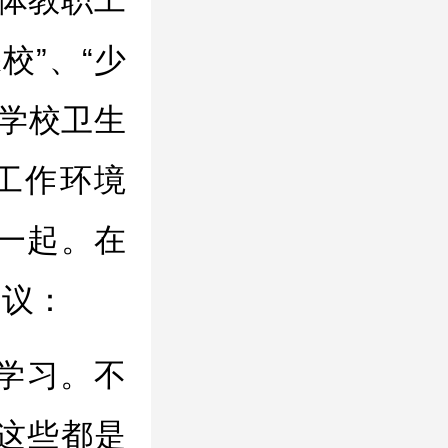
体教职工
校”、“少
“学校卫生
工作环境
一起。在
建议：
学习。不
这些都是