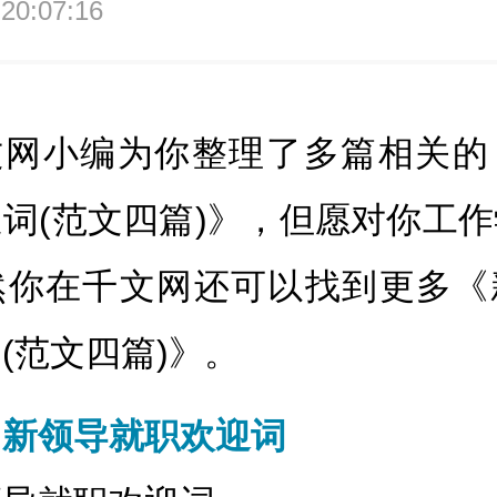
 20:07:16
文网小编为你整理了多篇相关的
词(范文四篇)》，但愿对你工
然你在千文网还可以找到更多《
(范文四篇)》。
：新领导就职欢迎词