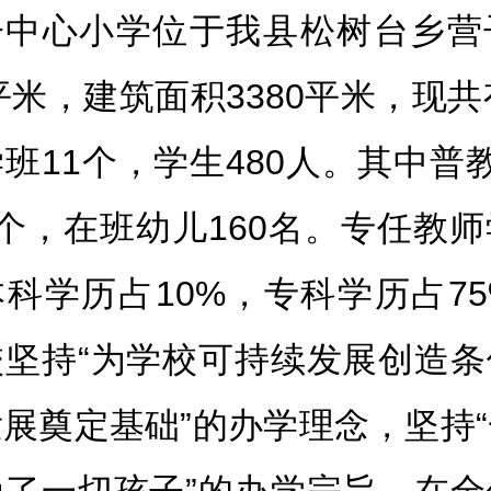
子中心小学位于我县松树台乡营
0平米，建筑面积3380平米，现共
班11个，学生480人。其中普
个，在班幼儿160名。专任教
本科学历占10%，专科学历占7
校坚持“为学校可持续发展创造条
展奠定基础”的办学理念，坚持