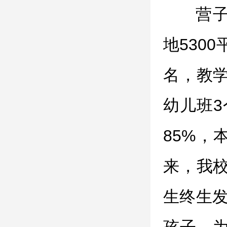
营
地530
名，教学
幼儿班3
85%，
来，我
生终生发