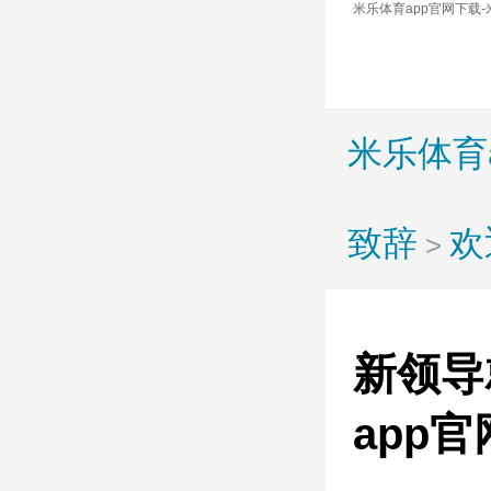
米乐体育app官网下载-
米乐体育
致辞
欢
>
新领导
app