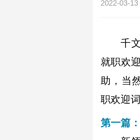
2022-03-13
千
就职欢迎
助，当
职欢迎词
第一篇