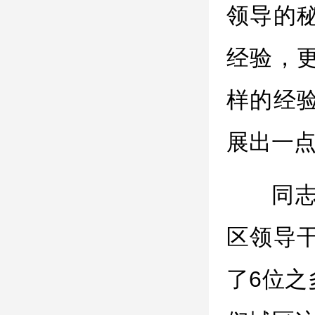
领导的
经验，
样的经
展出一
同
区领导
了6位