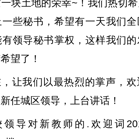
这一块土地的荣幸~！我们热切希
上一些秘书，希望有一天我们全
能有领导秘书掌权，这样我们的
有希望了！
在，让我们以最热烈的掌声，欢
、新任城区领导，上台讲话！
领导对新教师的.欢迎词2016-