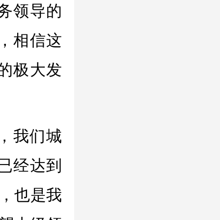
务领导的
，相信这
的极大发
，我们城
已经达到
，也是我