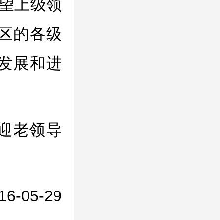
望上级领
区的各级
发展和进
迎老领导
05-29