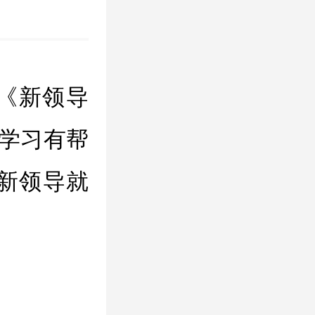
《新领导
作学习有帮
新领导就