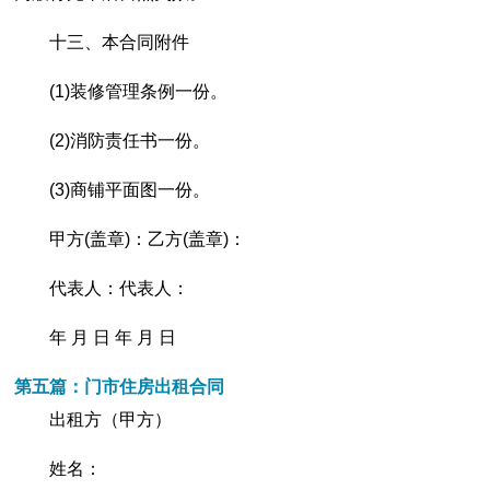
十三、本合同附件
(1)装修管理条例一份。
(2)消防责任书一份。
(3)商铺平面图一份。
甲方(盖章)：乙方(盖章)：
代表人：代表人：
年 月 日 年 月 日
第五篇：门市住房出租合同
出租方（甲方）
姓名：