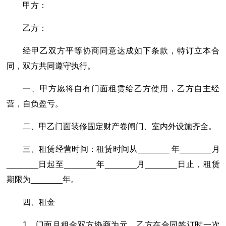
甲方：
乙方：
经甲乙双方平等协商同意达成如下条款，特订立本合
同，双方共同遵守执行。
一、甲方愿将自有门面租赁给乙方使用，乙方自主经
营，自负盈亏。
二、甲乙门面装修固定财产卷闸门、室内外设施齐全。
三、租赁经营时间：租赁时间从_______ 年_______月
_______日起至_______年_______月_______日止，租赁
期限为_______年。
四、租金
1、门面月租金双方协商为元，乙方在合同签订时一次