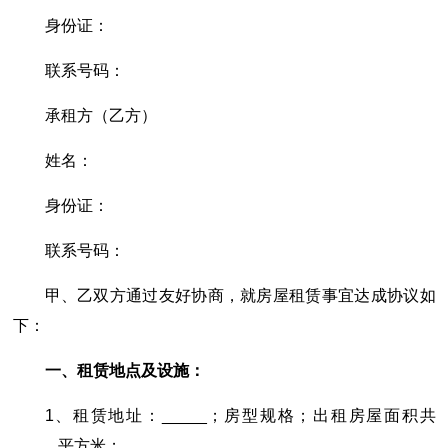
身份证：
联系号码：
承租方（乙方）
姓名：
身份证：
联系号码：
甲、乙双方通过友好协商，就房屋租赁事宜达成协议如
下：
一、租赁地点及设施：
1、租赁地址：_____；房型规格；出租房屋面积共
_____平方米；