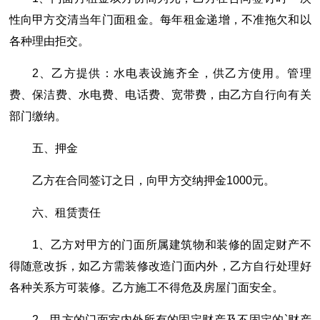
性向甲方交清当年门面租金。每年租金递增，不准拖欠和以
各种理由拒交。
2、乙方提供：水电表设施齐全，供乙方使用。管理
费、保洁费、水电费、电话费、宽带费，由乙方自行向有关
部门缴纳。
五、押金
乙方在合同签订之日，向甲方交纳押金1000元。
六、租赁责任
1、乙方对甲方的门面所属建筑物和装修的固定财产不
得随意改拆，如乙方需装修改造门面内外，乙方自行处理好
各种关系方可装修。乙方施工不得危及房屋门面安全。
2、甲方的门面室内外所有的固定财产及不固定的`财产