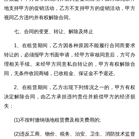
地支持甲方的促销活动，乙方不支持甲方的促销活动，甲方
视同乙方违约并有权解除合同。
七、合同的变更、转让、解除及终止
1、在租赁期间，乙方因各种原因不能履行合同而要求
转让的，必须报甲方书面申请，经甲方审核同意后，方可办
理相关手续。未经甲方同意私自转让的，甲方有权解除合
同，无条件收回商铺，已收租金、保证金不予退还。
2、在租赁期间，乙方出现下列情况之一的，甲方有权
决定解除合同，由乙方承担违约责任并赔偿甲方的经济损
失：
(1)不按时缴纳场地租赁费及相关费用的;
(2)违反工商、物价、税务、治安、卫生、消防技术监督