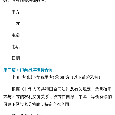
效。具有同等法律效应。
甲方：
乙方：
电话：
电话：
日期：
第二篇：门面房屋租赁合同
出 租 方 (以下简称甲方) 承 租 方（以下简称乙方）
根据《中华人民共和国合同法》及有关规定，为明确甲
方与乙方的权利义务关系，双方在自愿、平等、等价有偿的
原则下经过充分协商，特定立本合同。