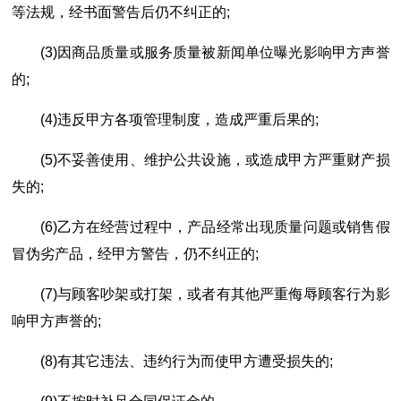
等法规，经书面警告后仍不纠正的;
(3)因商品质量或服务质量被新闻单位曝光影响甲方声誉
的;
(4)违反甲方各项管理制度，造成严重后果的;
(5)不妥善使用、维护公共设施，或造成甲方严重财产损
失的;
(6)乙方在经营过程中，产品经常出现质量问题或销售假
冒伪劣产品，经甲方警告，仍不纠正的;
(7)与顾客吵架或打架，或者有其他严重侮辱顾客行为影
响甲方声誉的;
(8)有其它违法、违约行为而使甲方遭受损失的;