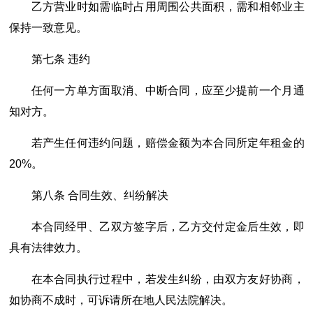
乙方营业时如需临时占用周围公共面积，需和相邻业主
保持一致意见。
第七条 违约
任何一方单方面取消、中断合同，应至少提前一个月通
知对方。
若产生任何违约问题，赔偿金额为本合同所定年租金的
20%。
第八条 合同生效、纠纷解决
本合同经甲、乙双方签字后，乙方交付定金后生效，即
具有法律效力。
在本合同执行过程中，若发生纠纷，由双方友好协商，
如协商不成时，可诉请所在地人民法院解决。