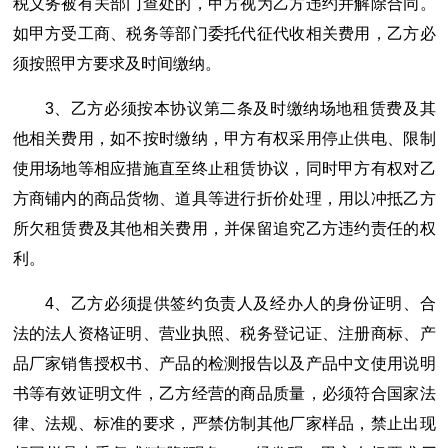
税义务被有关部门查处的，甲方视为乙方违约并解除合同。
如甲方受工商、税务等部门委托代征代收相关费用，乙方必
须按照甲方要求及时间缴纳。
3、乙方必须按本协议第二条及时缴纳场地租赁费及其
他相关费用，如不按时缴纳，甲方有权采用停止供电、限制
使用场地等相应措施直至终止租赁协议，同时甲方有权对乙
方商铺内的商品货物、道具等进行折价处理，用以冲抵乙方
所欠租赁费及其他相关费用，并保留追究乙方违约责任的权
利。
4、乙方必须提供签约负责人及经办人的身份证明、合
法的法人资格证明、营业执照、税务登记证、注册商标、产
品厂家销售授权书、产品的检测报告以及产品中文使用说明
书等有效证明文件，乙方经营的商品质量，必须符合国家法
律、法规、标准的要求，严禁仿制其他厂家样品，禁止出现