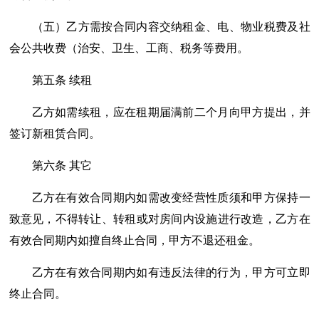
（五）乙方需按合同内容交纳租金、电、物业税费及社
会公共收费（治安、卫生、工商、税务等费用。
第五条 续租
乙方如需续租，应在租期届满前二个月向甲方提出，并
签订新租赁合同。
第六条 其它
乙方在有效合同期内如需改变经营性质须和甲方保持一
致意见，不得转让、转租或对房间内设施进行改造，乙方在
有效合同期内如擅自终止合同，甲方不退还租金。
乙方在有效合同期内如有违反法律的行为，甲方可立即
终止合同。