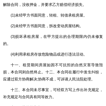
解除合同，没收押金，并要求乙方赔偿经济损失。
(1)未经甲方书面同意，转租、转借承租房屋。
(2)未经甲方书面同意，拆改变动房屋结构。
(3)损坏承租房屋，在甲方提出的合理期限内仍未修复
的。
(4)利用承租房存放危险物品或进行违法活动。
十一、租赁期间房屋如因不可抗拒的自然灾害导致毁
损，本合同则自然终止。十二、本合同在履行中发生纠纷，
应通过双方协商解决;协商不成，可诉请人民法院处理。
十三、本合同未尽事宜，可经双方写上作出补充规定，
补充规定与合同具有同等效力。