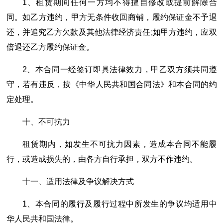
1、租赁期间任何一方均不得擅自修改或提前解除合
同。如乙方违约，甲方无条件收回商铺，履约保证金不予退
还，并追究乙方欠款及其他法律经济责任;如甲方违约，应双
倍退还乙方履约保证金。
2、本合同一经签订即具法律效力，甲乙双方须共同遵
守，若有违反，按《中华人民共和国合同法》和本合同的约
定处理。
十、不可抗力
租赁期内，如发生不可抗力因素，造成本合同不能履
行，或造成损失的，由各方自行承担，双方不作违约。
十一、适用法律及争议解决方式
1、本合同的履行及履行过程中所发生的争议均适用中
华人民共和国法律。