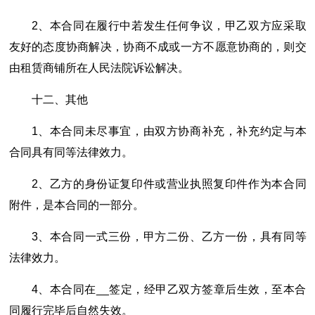
2、本合同在履行中若发生任何争议，甲乙双方应采取
友好的态度协商解决，协商不成或一方不愿意协商的，则交
由租赁商铺所在人民法院诉讼解决。
十二、其他
1、本合同未尽事宜，由双方协商补充，补充约定与本
合同具有同等法律效力。
2、乙方的身份证复印件或营业执照复印件作为本合同
附件，是本合同的一部分。
3、本合同一式三份，甲方二份、乙方一份，具有同等
法律效力。
4、本合同在__签定，经甲乙双方签章后生效，至本合
同履行完毕后自然失效。