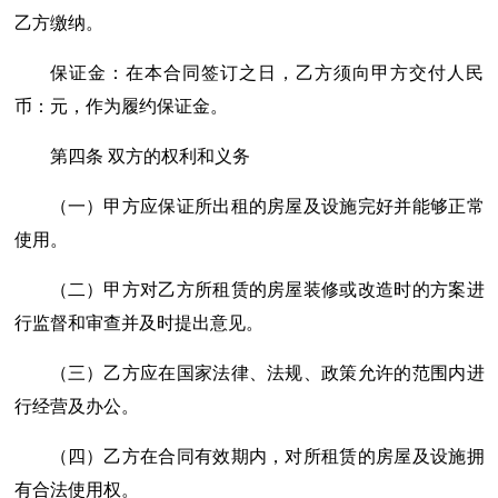
乙方缴纳。
保证金：在本合同签订之日，乙方须向甲方交付人民
币：元，作为履约保证金。
第四条 双方的权利和义务
（一）甲方应保证所出租的房屋及设施完好并能够正常
使用。
（二）甲方对乙方所租赁的房屋装修或改造时的方案进
行监督和审查并及时提出意见。
（三）乙方应在国家法律、法规、政策允许的范围内进
行经营及办公。
（四）乙方在合同有效期内，对所租赁的房屋及设施拥
有合法使用权。