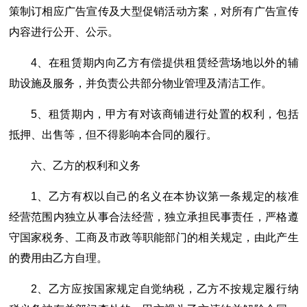
策制订相应广告宣传及大型促销活动方案，对所有广告宣传
内容进行公开、公示。
4、在租赁期内向乙方有偿提供租赁经营场地以外的辅
助设施及服务，并负责公共部分物业管理及清洁工作。
5、租赁期内，甲方有对该商铺进行处置的权利，包括
抵押、出售等，但不得影响本合同的履行。
六、乙方的权利和义务
1、乙方有权以自己的名义在本协议第一条规定的核准
经营范围内独立从事合法经营，独立承担民事责任，严格遵
守国家税务、工商及市政等职能部门的相关规定，由此产生
的费用由乙方自理。
2、乙方应按国家规定自觉纳税，乙方不按规定履行纳