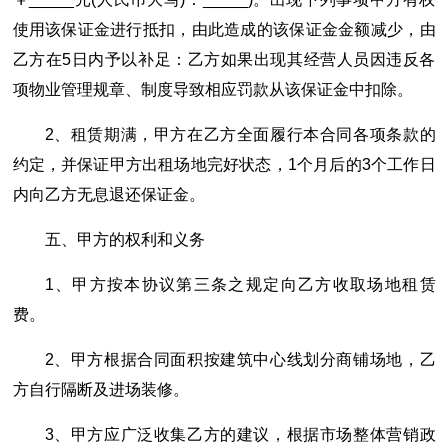
使用该保证金进行抵扣，由此造成的该保证金金额减少，由
乙方在5日内予以补足：乙方如果出现其经营人员因违反各
项物业管理规章、制度导致相应罚款从该保证金中扣除。
2、租赁期满，甲方在乙方全面履行本合同各项条款的
约定，并保证甲方出租场地完好状态，1个月后的3个工作日
内向乙方无息退还保证金。
五、甲方的权利和义务
1、甲方按本协议第三条之规定向乙方收取场地租赁
费。
2、甲方根据合同面积按建筑中心线划分商铺场地，乙
方自行隔断及进场装修。
3、甲方应广泛收集乙方的建议，根据市场整体营销政