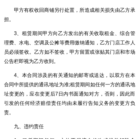
甲方有权收回商铺另行处置，所造成相关损失由乙方承
担。
3、租赁期间甲方向乙方发出的有关收取租金、综合管
理费、水电、空调及公摊等费用缴纳通知，乙方门店工作人
员必须签收。乙方如不签收，甲方留置或张贴其门店和市场
公告栏即视为乙方收到。
4、本合同涉及的有关通知的邮寄或送达，以双方在本
合同中所提供的通讯地址为准;租赁期间如任何一方的通讯地
址变更的，应在变更后7日内书面通知对方，否则，因此而
引发的任何经济赔偿责任均由未履行告知义务的变更方负
责。
九、违约责任