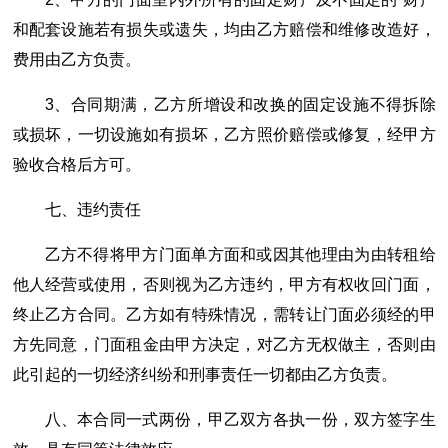
和配套设施若有损失或遗失，均由乙方赔偿和维修改造好，
费用由乙方负责。
3、合同期满，乙方所增设和改换的固定设施不得拆除
或损坏，一切设施如有损坏，乙方照价赔偿或修复，经甲方
验收合格后方可。
七、违约责任
乙方不得将甲方门面单方面和或因其他理由为由转租给
他人经营或使用，否则视为乙方违约，甲方有权收回门面，
终止乙方合同。乙方如有特殊情况，需转让门面必须经的甲
方先同意，门面租金由甲方决定，对乙方无权做主，否则由
此引起的一切经济纠纷和刑事责任一切都由乙方负责。
八、本合同一式两份，甲乙双方各执一份，双方签字生