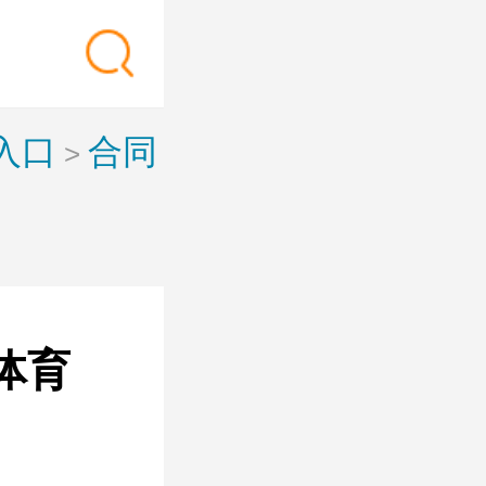
入口
合同
>
体育