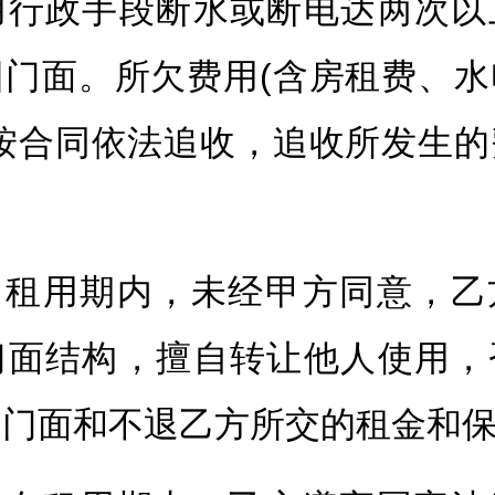
用行政手段断水或断电达两次以
回门面。所欠费用(含房租费、水
)按合同依法追收，追收所发生的
。
、租用期内，未经甲方同意，乙
门面结构，擅自转让他人使用，
回门面和不退乙方所交的租金和