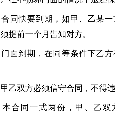
、合同快要到期，如甲、乙某一
必须提前一个月告知对方。
、门面到期，在同等条件下乙方
、甲乙双方必须信守合同，不得
、本合同一式两份，甲、乙双