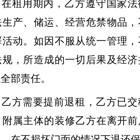
、在租用期内，乙方遵守国家法
法生产、储运、经营危禁物品，
罪活动。如因不服从统一管理，
法规，所造成的一切后果及经济
担全部责任。
、乙方需要提前退租，乙方已交
，附属主体的装修乙方在离开前
除。在不损坏门面的情况下退还