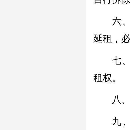
六
延租，
七
租权。
八
九