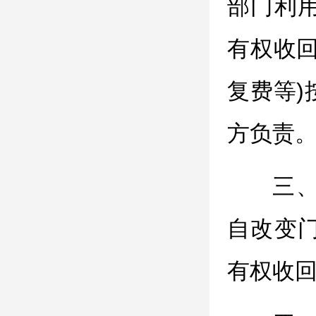
部门利
有权收
复费等
方负责
三
自改变
有权收