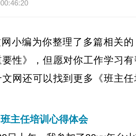
 00:46:20
文网小编为你整理了多篇相关的
重要性》，但愿对你工作学习有
千文网还可以找到更多《班主任
。
：班主任培训心得体会