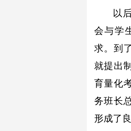
以
会与学
求。到
就提出
育量化
务班长
形成了