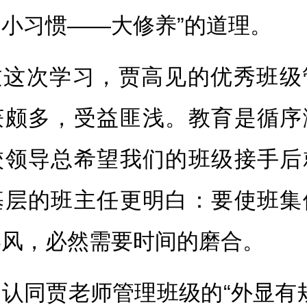
小习惯――大修养”的道理。
过这次学习，贾高见的优秀班级
获颇多，受益匪浅。教育是循序
校领导总希望我们的班级接手后
基层的班主任更明白：要使班集
学风，必然需要时间的磨合。
认同贾老师管理班级的“外显有