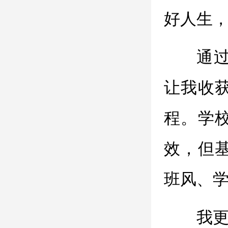
好人生，
通
让我收
程。学
效，但
班风、
我更