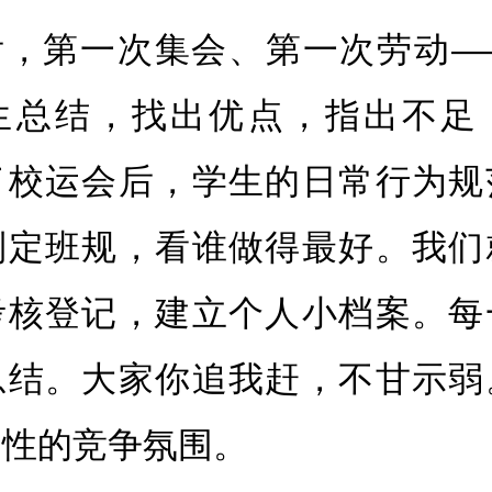
后，第一次集会、第一次劳动―
生总结，找出优点，指出不足
了校运会后，学生的日常行为规
制定班规，看谁做得最好。我们
考核登记，建立个人小档案。每
总结。大家你追我赶，不甘示弱
良性的竞争氛围。