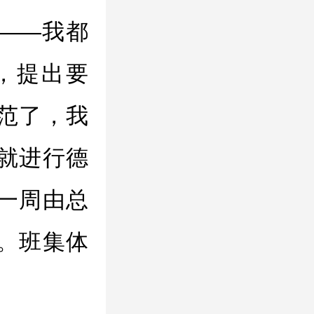
――我都
，提出要
范了，我
就进行德
一周由总
。班集体