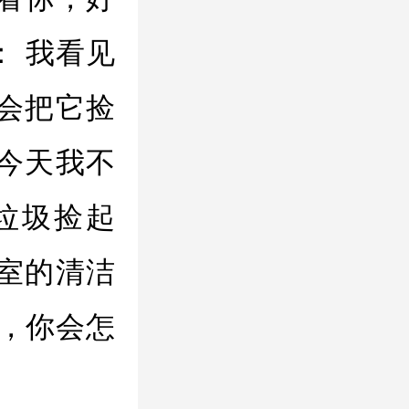
 我看见
会把它捡
今天我不
垃圾捡起
室的清洁
，你会怎