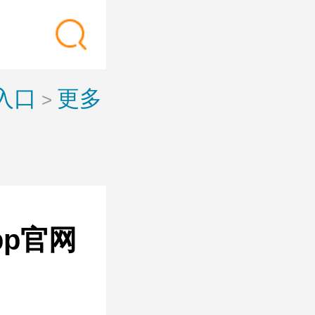
入口
更多
>
pp官网