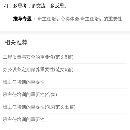
习，多思考，多交流，多反思。
推荐专题：
班主任培训心得体会
班主任培训的重要性
相关推荐
工程质量与安全的重要性(范文6篇)
办公设备定期保养重要性(范文6篇)
班主任培训的重要性
班主任培训的重要性(合集)
班主任培训的重要性(优秀范文五篇)
班主任培训的重要性