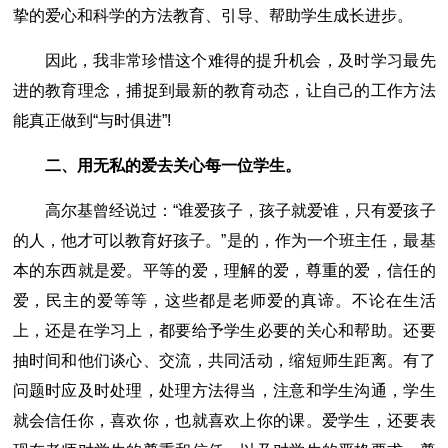
挚的爱心和科学的方法教育、引导、帮助学生成长进步。
因此，我非常珍惜这个难得的提升机会，及时学习最先
进的教育理念，捕捉到最新的教育动态，让自己的工作方法
能真正做到“与时俱进”!
二、用无私的爱去关心每一位学生。
高尔基曾经说过：“谁爱孩子，孩子就爱谁，只有爱孩子
的人，他才可以教育好孩子。”是的，作为一个班主任，最基
本的东西就是爱。平等的爱，理解的爱，尊重的爱，信任的
爱，民主的爱等等，这些都是老师爱的真谛。不论在生活
上，还是在学习上，都要给予学生必要的关心和帮助。还要
抽时间和他们谈心、交流，共同活动，缩短师生距离。有了
问题时应及时处理，处理方法得当，注意和学生沟通，学生
就会信任你，喜欢你，也就喜欢上你的课。爱学生，还要表