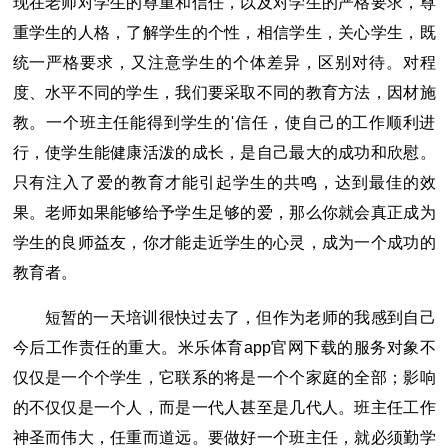
现在老师对学生的尊重和信任，以及对学生的严格要求，尊
重学生的人格，了解学生的个性，相信学生，关心学生，既
统一严格要求，又注意学生的个体差异，区别对待。对程
度、水平不同的学生，我们要采取不同的教育方法，因材施
教。一个班主任能得到学生的'信任，使自己的工作顺利进
行，使学生能健康活泼的成长，是自己最大的成功和欣慰。
只有注入了爱的教育才能引起学生的共鸣，达到最佳的效
果。老师如果能够给予学生足够的爱，那么你就会真正成为
学生的良师益友，你才能走近学生的心灵，成为一个成功的
教育者。
短暂的一天培训很快过去了，但作为老师的我感到自己
今后工作责任的重大。米乐体育app官网下载的服务对象不
仅仅是一个个学生，它联系的将是一个个家庭的全部；影响
的不仅仅是一个人，而是一代人甚至是几代人。班主任工作
神圣而伟大，任重而道远。要做好一个班主任，就必须勤学