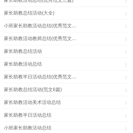
家长助教活动总结(优秀范文三篇)
家长助教总结活动(大全)
小班家长助教活动总结(优秀范文六篇)
家长助教活动教师总结(优秀范文三篇)
家长助教总结活动
家长助教活动总结
家长助教半日活动总结(优秀范文五篇)
家长助教总结活动(范文6篇)
家长助教活动美术活动总结
家长助教半日活动总结
小班家长助教活动总结