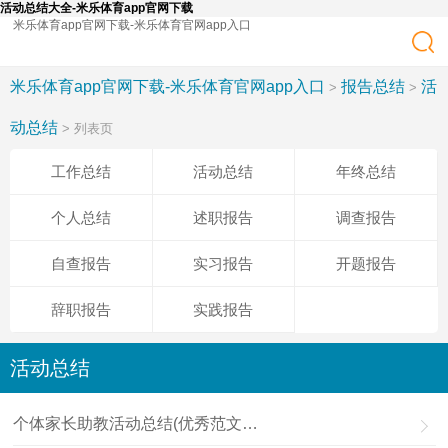
活动总结大全-米乐体育app官网下载
米乐体育app官网下载-米乐体育官网app入口
米乐体育app官网下载-米乐体育官网app入口
报告总结
活
>
>
动总结
> 列表页
工作总结
活动总结
年终总结
个人总结
述职报告
调查报告
自查报告
实习报告
开题报告
辞职报告
实践报告
活动总结
个体家长助教活动总结(优秀范文六篇)