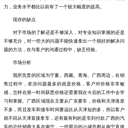
力，业务水平都比以前有了一个较大幅度的提高。
现存的缺点
对于市场的了解还是不够深入，对专业知识掌握的还是
不够充分，对一些大的问题不能快速拿出一个很好的解决问
题的方法，在与客户的沟通过程中，缺乏经验。
市场分析
我所负责的区域为宁夏。西藏。青海。广西周边，在销
售过程中，牵涉问题最多的就是价格，客户对价格非常敏
感，怎样在第一时间获悉价格还需要我在今后的工作中去学
习和掌握。广西区域现在主要从广东要车，价格和天津港差
不多，而且发车和接车时间要远比从天津短的多，所以客户
就不回从天津直接拿车，还有最有利的是车到付款.广西的汽
车的总经销商大多在南宁，一些周边的小城市都从南宁直接