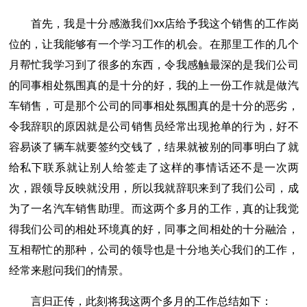
首先，我是十分感激我们xx店给予我这个销售的工作岗
位的，让我能够有一个学习工作的机会。在那里工作的几个
月帮忙我学习到了很多的东西，令我感触最深的是我们公司
的同事相处氛围真的是十分的好，我的上一份工作就是做汽
车销售，可是那个公司的同事相处氛围真的是十分的恶劣，
令我辞职的原因就是公司销售员经常出现抢单的行为，好不
容易谈了辆车就要签约交钱了，结果就被别的同事明白了就
给私下联系就让别人给签走了这样的事情话还不是一次两
次，跟领导反映就没用，所以我就辞职来到了我们公司，成
为了一名汽车销售助理。而这两个多月的工作，真的让我觉
得我们公司的相处环境真的好，同事之间相处的十分融洽，
互相帮忙的那种，公司的领导也是十分地关心我们的工作，
经常来慰问我们的情景。
言归正传，此刻将我这两个多月的工作总结如下：