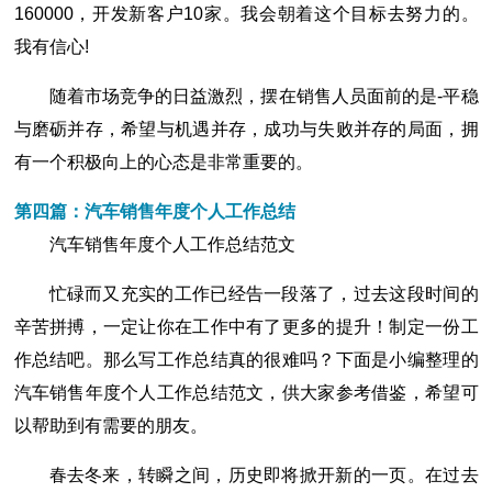
160000，开发新客户10家。我会朝着这个目标去努力的。
我有信心!
随着市场竞争的日益激烈，摆在销售人员面前的是-平稳
与磨砺并存，希望与机遇并存，成功与失败并存的局面，拥
有一个积极向上的心态是非常重要的。
第四篇：汽车销售年度个人工作总结
汽车销售年度个人工作总结范文
忙碌而又充实的工作已经告一段落了，过去这段时间的
辛苦拼搏，一定让你在工作中有了更多的提升！制定一份工
作总结吧。那么写工作总结真的很难吗？下面是小编整理的
汽车销售年度个人工作总结范文，供大家参考借鉴，希望可
以帮助到有需要的朋友。
春去冬来，转瞬之间，历史即将掀开新的一页。在过去