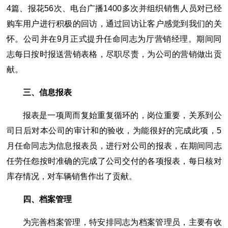
4篇、报花56次、电台广播1400多次并组织销售人员对已经
购车用户进行积极的回访，通过回访让客户感觉到我们的关
怀。公司并在9月正式提升任命同志为厅营销经理。期间同
志每日按时报送营销表格，尽职尽责，为公司的营销做出贡
献。
三、信息报表
报表是一项周而复始重复循环的，岗位重要，关系到公
司日后对本公司的审计和的验收，为能很好的完成此项，5
月任命同志为信息报表员，进行对公司的报表，在期间同志
任劳任怨按时准确的完成了公司交付的各项报表，每日核对
库存情况，对车辆销售作出了贡献。
四、档案管理
为完善档案管理，特安排同志为档案管理员，主要有收