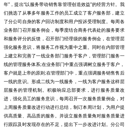
年”，提出“以服务带动销售靠管理创造效益”的经营方针。我
们挑选了从事多年服务工作的员工成立了客户服务部，建立
了分公司自身的客户回访制度和用户投诉受理制度。每周各
业务部门召开服务例会，每季度结合商务代表处的服务要求
和服务评分的反馈，召开部门经理级的服务例会，在管理层
强化服务意识，将服务工作视为重中之重。同时在内部管理
上建立和完善了一线业务部门服务于客户，管理部门服务一
线的管理服务体系;在业务部门中重点强调树立服务于客户，
客户就是上帝的原则;在管理部门中，重点强调服务销售售后
一线的意识。形成二线为一线服务，一线为客户服务这样层
层服务的管理机制。积极响应总部要求，进行服务质量改
进，强化员工的服务意识，每周召开一次服务质量例会，对
上周服务质量改进行动进行总结，制订本周计划，为用户提
供高质量、高品质的服务。并设立服务质量角对服务质量进
行跟踪及时发现存在的不足，提出下一步改进计划。分公司