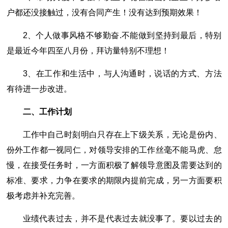
户都还没接触过，没有合同产生！没有达到预期效果！
2、个人做事风格不够勤奋.不能做到坚持到最后，特别
是最近今年四至八月份，拜访量特别不理想！
3、在工作和生活中，与人沟通时，说话的方式、方法
有待进一步改进。
二、工作计划
工作中自己时刻明白只存在上下级关系，无论是份内、
份外工作都一视同仁，对领导安排的工作丝毫不能马虎、怠
慢，在接受任务时，一方面积极了解领导意图及需要达到的
标准、要求，力争在要求的期限内提前完成，另一方面要积
极考虑并补充完善。
业绩代表过去，并不是代表过去就没事了。要以过去的