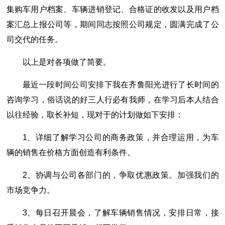
集购车用户档案、车辆进销登记、合格证的收发以及用户档
案汇总上报公司等，期间同志按照公司规定，圆满完成了公
司交代的任务。
以上是对各项做了简要。
最近一段时间公司安排下我在齐鲁阳光进行了长时间的
咨询学习，俗话说的好三人行必有我师，在学习后本人结合
以往经验，取长补短，现对于的计划做如下安排：
1、详细了解学习公司的商务政策，并合理运用，为车
辆的销售在价格方面创造有利条件。
2、协调与公司各部门的，争取优惠政策。加强我们的
市场竞争力。
3、每日召开晨会，了解车辆销售情况，安排日常，接