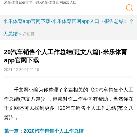
米乐体育app官网下载-米乐体育官网app入口
米乐体育app官网下载-米乐体育官网app入口
报告总结
个
>
>
人总结
> 详情页
20汽车销售个人工作总结(范文八篇)-米乐体育
app官网下载
2021-12-30 07:21:10
千文网小编为你整理了多篇相关的《20汽车销售个人工
作总结(范文八篇)》，但愿对你工作学习有帮助，当然你在
千文网还可以找到更多《20汽车销售个人工作总结(范文八
篇)》。
第一篇：2020汽车销售个人工作总结