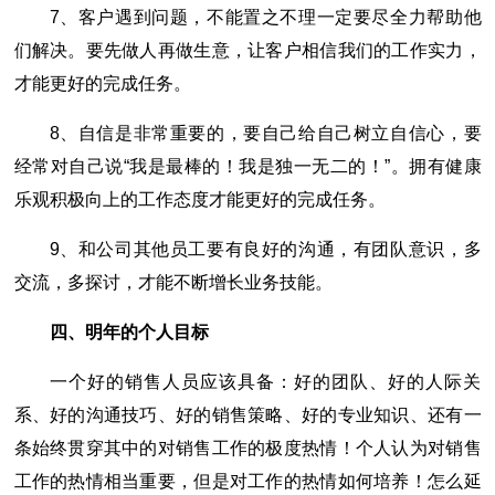
7、客户遇到问题，不能置之不理一定要尽全力帮助他
们解决。要先做人再做生意，让客户相信我们的工作实力，
才能更好的完成任务。
8、自信是非常重要的，要自己给自己树立自信心，要
经常对自己说“我是最棒的！我是独一无二的！”。拥有健康
乐观积极向上的工作态度才能更好的完成任务。
9、和公司其他员工要有良好的沟通，有团队意识，多
交流，多探讨，才能不断增长业务技能。
四、明年的个人目标
一个好的销售人员应该具备：好的团队、好的人际关
系、好的沟通技巧、好的销售策略、好的专业知识、还有一
条始终贯穿其中的对销售工作的极度热情！个人认为对销售
工作的热情相当重要，但是对工作的热情如何培养！怎么延