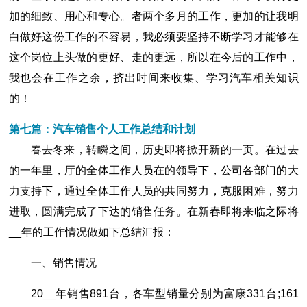
加的细致、用心和专心。者两个多月的工作，更加的让我明
白做好这份工作的不容易，我必须要坚持不断学习才能够在
这个岗位上头做的更好、走的更远，所以在今后的工作中，
我也会在工作之余，挤出时间来收集、学习汽车相关知识
的！
第七篇：汽车销售个人工作总结和计划
春去冬来，转瞬之间，历史即将掀开新的一页。在过去
的一年里，厅的全体工作人员在的领导下，公司各部门的大
力支持下，通过全体工作人员的共同努力，克服困难，努力
进取，圆满完成了下达的销售任务。在新春即将来临之际将
__年的工作情况做如下总结汇报：
一、销售情况
20__年销售891台，各车型销量分别为富康331台;161