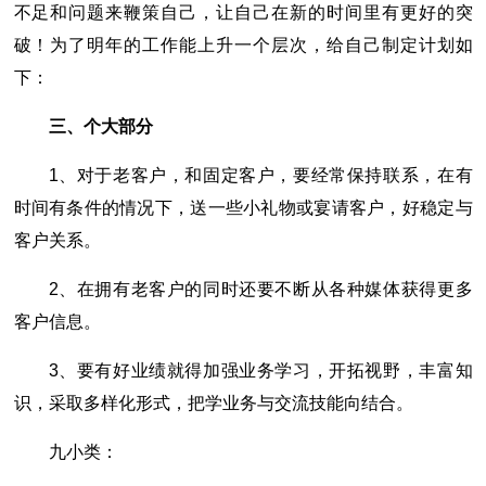
不足和问题来鞭策自己，让自己在新的时间里有更好的突
破！为了明年的工作能上升一个层次，给自己制定计划如
下：
三、个大部分
1、对于老客户，和固定客户，要经常保持联系，在有
时间有条件的情况下，送一些小礼物或宴请客户，好稳定与
客户关系。
2、在拥有老客户的同时还要不断从各种媒体获得更多
客户信息。
3、要有好业绩就得加强业务学习，开拓视野，丰富知
识，采取多样化形式，把学业务与交流技能向结合。
九小类：