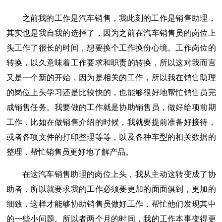
之前我的工作是汽车销售，我此刻的工作是销售助理，
其实也是我自我的选择了，因为之前在汽车销售员的岗位上
头工作了很长的时间，想要换个工作换份心境。工作岗位的
转换，以久意味着工作要求和职责的转换，所以这对我而言
又是一个新的开始，因为是相关的工作，所以我在销售助理
的岗位上头学习还是比较快的，也能够很好地帮忙销售员完
成销售任务。我要做的工作就是协助销售员，做好给项前期
工作，比如在做销售介绍的时候，我就要提前准备好接待，
或者各项文件的打印整理等等，以及各种车型的相关数据的
整理，帮忙销售员更好地了解产品。
在这汽车销售助理的岗位上头，我从主动这转变成了协
助者，所以就要求我的工作必须要更加的面面俱到，更加的
细致，这样才能够协助销售员做好工作，帮忙他们发现其中
的一些小问题。所以者两个月的时间，我的工作本事变得更