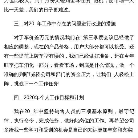
力也比较大。到十月份又碰到全球性的_危机，使市场一天
比一天差，我们的日子更难过。
三、对20_年工作中存在的问题进行改进的措施
对于车价差万元的情况我们在_第三季度会议已经做了
相应的调整，现在的产品价格，用户大部分都可以接受。还
有一些提前上牌车型有误的，我们已经做好准备，赶在今年
旺季把车消化一部分，看看市场，到底是什么情况，做一个
准确的判断!减轻公司和部门的资金压力，让我们_人轻松上
阵，挑战下一个工作任务!
四、2020年个人工作目标和计划
我在20_年中坚持销售人员的三项基本原则，最守纪
律，执行命令，完成任务，做好此岗位的工作。再希望公司
多给我一些学习和受训的机会是自己的知识更加丰富和充实!