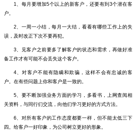
1、每月要增加5个以上的新客户，还要有到3个潜在客
户。
2、一周一小结，每月一大结，看看有哪些工作上的失
误，及时改正下次不要再犯。
3、见客户之前要多了解客户的状态和需求，再做好准
备工作才有可能不会丢失这个客户。
4、对客户不能有隐瞒和欺骗，这样不会有忠诚的客
户。在有些问题上你和客户是一致的。
5、要不断加强业务方面的学习，多看书，上网查阅相
关资料，与同行们交流，向他们学习更好的方式方法。
6、对所有客户的工作态度都要一样，但不能太低三下
四。给客户一好印象，为公司树立更好的形象。