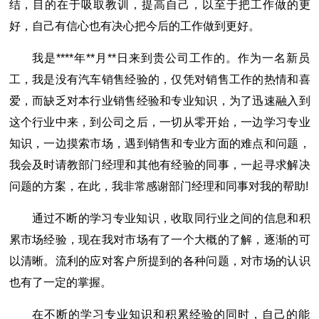
结，目的在于吸取教训，提高自己，以至于把工作做的更
好，自己有信心也有决心把今后的工作做到更好。
我是****年**月**日来到贵公司工作的。作为一名新员
工，我是没有汽车销售经验的，仅凭对销售工作的热情和喜
爱，而缺乏对本行业销售经验和专业知识，为了迅速融入到
这个行业中来，到公司之后，一切从零开始，一边学习专业
知识，一边摸索市场，遇到销售和专业方面的难点和问题，
我会及时请教部门经理和其他有经验的同事，一起寻求解决
问题的方案，在此，我非常感谢部门经理和同事对我的帮助!
通过不断的学习专业知识，收取同行业之间的信息和积
累市场经验，现在我对市场有了一个大概的了解，逐渐的可
以清晰。流利的应对客户所提到的各种问题，对市场的认识
也有了一定的掌握。
在不断的学习专业知识和积累经验的同时，自己的能