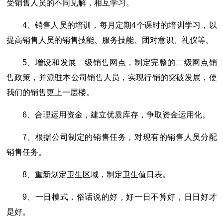
受销售人员的不同见解，相互学习。
4、销售人员的培训，每月定期4个课时的培训学习，以
提高销售人员的销售技能、服务技能、团对意识、礼仪等。
5、增设和发展二级销售网点，制定完整的二级网点销
售政策，并派驻本公司销售人员，实现行销的突破发展，使
我们的销售更上一层楼。
6、合理运用资金，建立优质库存，争取资金运用化。
7、根据公司制定的销售任务，对现有的销售人员分配
销售任务。
8、重新划定卫生区域，制定卫生值日表。
9、一日模式，俗话说的好，好一日不算好，日日好才
是好。