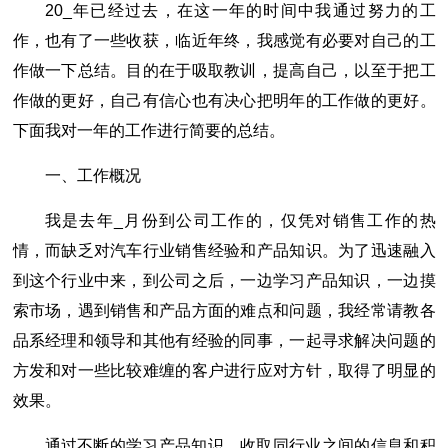
20_年已经过去，在这一年的时间中我通过努力的工
作，也有了一些收获，临近年终，我感觉有必要对自己的工
作做一下总结。目的在于吸取教训，提高自己，以至于把工
作做的更好，自己有信心也有决心把明年的工作做的更好。
下面我对一年的工作进行简要的总结。
一、工作概况
我是去年_月份到公司工作的，仅凭对销售工作的热
情，而缺乏对汽车行业销售经验和产品知识。为了迅速融入
到这个行业中来，到公司之后，一边学习产品知识，一边摸
索市场，遇到销售和产品方面的难点和问题，我经常请教各
品系经理和领导和其他有经验的同事，一起寻求解决问题的
方发和对一些比较难缠的客户进行应对方针，取得了明显的
效果。
通过不断的学习产品知识，收取同行业之间的信息和积