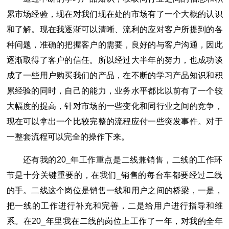
累市场经验，现在对我们现在处的市场有了一个大概的认识
和了解。现在我逐渐可以清晰、流利的应对客户所提到的各
种问题，准确的把握客户的需要，良好的与客户沟通，因此
逐渐取得了客户的信任。所以经过大半年的努力，也成功谈
成了一些用户购买我们的产品，在不断的学习产品知识和积
累经验的同时，自己的能力，业务水平都比以前有了一个较
大幅度的提高，针对市场的一些变化和同行业之间的竞争，
现在可以拿出一个比较完整的流程应付一些突发事件。对于
一整套流程可以完全的操作下来。
还有我的20_年工作重点是二线兼销售，二线的工作环
节是十分关键重要的，在我们_销售的每台车都要经过二线
的手。二线这个岗位是销售一线和用户之间的桥梁，一是，
把一线的工作进行补充和完善，二是给用户进行指导和维
系。在20_年里我在二线的岗位上工作了一年，对我的全年