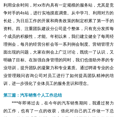
利用业余时间，对xx市内具有一定规模的服务站，尤其是竞
争对手的4s站，进行实地摸底调查。从中学习、利用对方的
长处，为日后工作的开展和商务政策的制定积累了第一手的
资料。四、注重团队建设分公司是个整体，只有充分发挥每
个成员的积极性，才能。年初以来，我们建立健全了每周经
理例会，每月的经营分析会等一系列例会制度。营销管理方
面出现的问题，大家在例会上广泛讨论，既统一了认识，又
明确了目标。在加强自身管理的同时，我们也借助外界的专
业培训，提升团队的凝聚力和专业素质。通过聘请专业的企
业管理顾问咨询公司对员工进行了如何提高团队精神的培
训，进一步强化了全体员工的服务意识和理念。
第三篇：汽车销售个人工作总结
****年即将过去，在今年的汽车销售期间，我通过努力
的工作，也有了一点的收获，借此对自己的工作做一下总