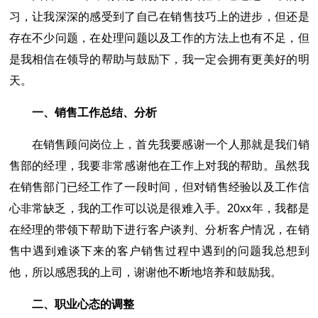
习，让我深深的感受到了自己在销售技巧上的进步，但还是
存在不少问题，在处理问题以及工作的方法上也有不足，但
是我相信在领导的帮助与鼓励下，我一定会拥有更美好的明
天。
一、销售工作总结、分析
在销售顾问岗位上，首先我要感谢一个人那就是我们销
售部的经理，我要非常感谢他在工作上对我的帮助。虽然我
在销售部门已经工作了一段时间，但对销售经验以及工作信
心非常缺乏，我的工作可以说是很难入手。20xx年，我都是
在经理的带领下帮助下进行客户谈判、分析客户情况，在销
售中遇到难谈下来的客户销售过程中遇到的问题我总想到
他，所以感恩我的上司，谢谢他不断地培养和鼓励我。
二、职业心态的调整