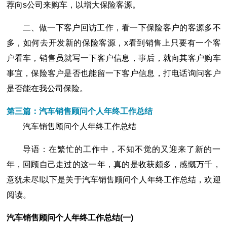
荐向s公司来购车，以增大保险客源。
二、做一下客户回访工作，看一下保险客户的客源多不
多，如何去开发新的保险客源，x看到销售上只要有一个客
户看车，销售员就写一下客户信息，事后，就向其客户购车
事宜，保险客户是否也能留一下客户信息，打电话询问客户
是否能在我公司保险。
第三篇：汽车销售顾问个人年终工作总结
汽车销售顾问个人年终工作总结
导语：在繁忙的工作中，不知不觉的又迎来了新的一
年，回顾自己走过的这一年，真的是收获颇多，感慨万千，
意犹未尽!以下是关于汽车销售顾问个人年终工作总结，欢迎
阅读。
汽车销售顾问个人年终工作总结(一)