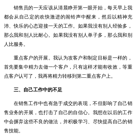
销售员的一天应该从清晨睁开第一眼开始，每天早上我
都会从自己定的欢快激进的闹铃声中醒来，然后以精神充
沛、快乐的心态迎接一天的工作。如果我没有别人经验多，
那么我和别人比耐心。如果我没有别人单子多，那么我和别
人比服务。
重点客户的开展。我认为攻客户和制定目标是一样的，
首先要集中精力去做一个客户，只有这样才能有收效，等重
点客户认可了，我再将精力转移到第二重点客户上。
三、自己工作中的不足
在销售工作中也有急于成交的表现，不但影响了自己销
售业务的开展，也打击了自己的自信心。我想在以后的工作
中会摒弃这些不良的做法，并积极学习、尽快提高自己的销
售技能。