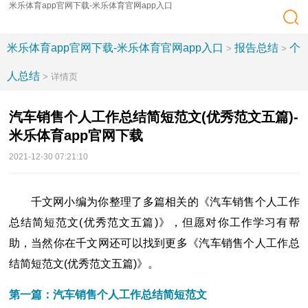
米乐体育app官网下载-米乐体育官网app入口
米乐体育app官网下载-米乐体育官网app入口
报告总结
个
>
>
人总结
> 详情页
汽车销售个人工作总结简短范文(优秀范文五篇)-
米乐体育app官网下载
2021-12-30 07:21:10
千文网小编为你整理了多篇相关的《汽车销售个人工作
总结简短范文(优秀范文五篇)》，但愿对你工作学习有帮
助，当然你在千文网还可以找到更多《汽车销售个人工作总
结简短范文(优秀范文五篇)》。
第一篇：汽车销售个人工作总结简短范文