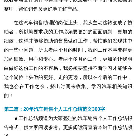
整理，帮忙销售员更好地了解产品。
在这汽车销售助理的岗位上头，我从主动这转变成了协
助者，所以就要求我的工作必须要更加的面面俱到，更加的
细致，这样才能够协助销售员做好工作，帮忙他们发现其中
的一些小问题。所以者两个月的时间，我的工作本事变得更
加的细致、用心和专心。者两个多月的工作，更加的让我明
白做好这份工作的不容易，我必须要坚持不断学习才能够在
这个岗位上头做的更好、走的更远，所以在今后的工作中，
我也会在工作之余，挤出时间来收集、学习汽车相关知识
的！
第二篇：20年汽车销售个人工作总结范文300字
★工作总结频道为大家整理的汽车销售个人工作总结报
告格式，供大家阅读参考。更多阅读请查看本站工作总结频