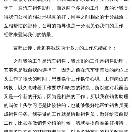
为了一名汽车销售助理。而这两个多月的工作，真的让我觉
得我们公司的相处环境真的好，同事之间相处的十分融洽，
互相帮忙的那种，公司的领导也是十分地关心我们的工作，
经常来慰问我们的情景。
言归正传，此刻将我这两个多月的工作总结如下：
之前我的工作是汽车销售，我此刻的工作是销售助理，
其实也是我自我的选择了，因为之前在汽车销售员的岗位上
头工作了很长的时间，想要换个工作换份心境。工作岗位的
转换，以久意味着工作要求和职责的转换，所以这对我而言
又是一个新的开始，因为是相关的工作，所以我在销售助理
的岗位上头学习还是比较快的，也能够很好地帮忙销售员完
成销售任务。我要做的工作就是协助销售员，做好给项前期
工作，比如在做销售介绍的时候，我就要提前准备好接待，
或者各项文件的打印整理等等，以及各种车型的相关数据的