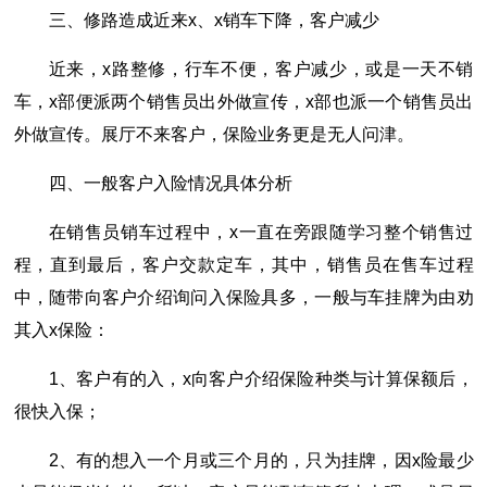
三、修路造成近来x、x销车下降，客户减少
近来，x路整修，行车不便，客户减少，或是一天不销
车，x部便派两个销售员出外做宣传，x部也派一个销售员出
外做宣传。展厅不来客户，保险业务更是无人问津。
四、一般客户入险情况具体分析
在销售员销车过程中，x一直在旁跟随学习整个销售过
程，直到最后，客户交款定车，其中，销售员在售车过程
中，随带向客户介绍询问入保险具多，一般与车挂牌为由劝
其入x保险：
1、客户有的入，x向客户介绍保险种类与计算保额后，
很快入保；
2、有的想入一个月或三个月的，只为挂牌，因x险最少