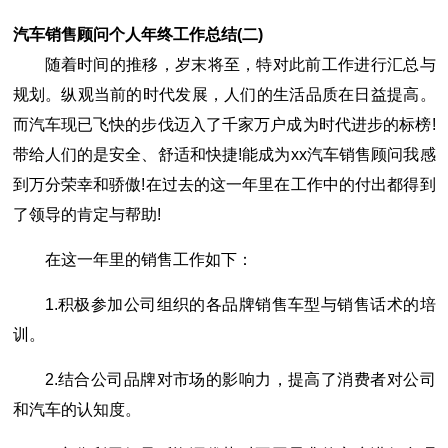
汽车销售顾问个人年终工作总结(二)
随着时间的推移，岁末将至，特对此前工作进行汇总与
规划。纵观当前的时代发展，人们的生活品质在日益提高。
而汽车现已飞快的步伐迈入了千家万户成为时代进步的标榜!
带给人们的是安全、舒适和快捷!能成为xx汽车销售顾问我感
到万分荣幸和骄傲!在过去的这一年里在工作中的付出都得到
了领导的肯定与帮助!
在这一年里的销售工作如下：
1.积极参加公司组织的各品牌销售车型与销售话术的培
训。
2.结合公司品牌对市场的影响力，提高了消费者对公司
和汽车的认知度。