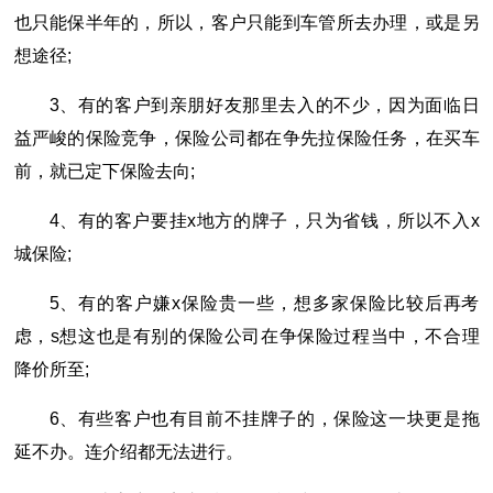
也只能保半年的，所以，客户只能到车管所去办理，或是另
想途径;
3、有的客户到亲朋好友那里去入的不少，因为面临日
益严峻的保险竞争，保险公司都在争先拉保险任务，在买车
前，就已定下保险去向;
4、有的客户要挂x地方的牌子，只为省钱，所以不入x
城保险;
5、有的客户嫌x保险贵一些，想多家保险比较后再考
虑，s想这也是有别的保险公司在争保险过程当中，不合理
降价所至;
6、有些客户也有目前不挂牌子的，保险这一块更是拖
延不办。连介绍都无法进行。