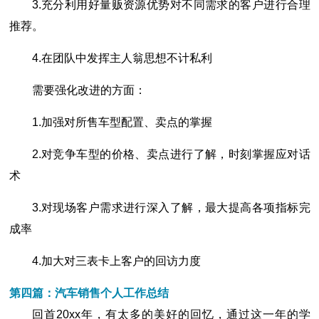
3.充分利用好量贩资源优势对不同需求的客户进行合理
推荐。
4.在团队中发挥主人翁思想不计私利
需要强化改进的方面：
1.加强对所售车型配置、卖点的掌握
2.对竞争车型的价格、卖点进行了解，时刻掌握应对话
术
3.对现场客户需求进行深入了解，最大提高各项指标完
成率
4.加大对三表卡上客户的回访力度
第四篇：汽车销售个人工作总结
回首20xx年，有太多的美好的回忆，通过这一年的学