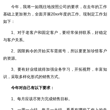
今年，我将一如既往地按照公司的要求，在去年的工作
基础上更加努力，全面开展20xx年度的工作。现制定工作划
如下：
1、对于老客户和固定客户，要经常保持联系，好稳定
与客户关系。
2、因限购令的开始买车需摇号，所以要更加珍惜客户
的资源。
3、要有好业绩就得加强业务学习，开拓视野，丰富知
识，采取多样化形式的销售方式。
今年对自己有以下要求：
1、每月应该尽努力完成销售目标。
2、一周一小结，每月一大结，看看有哪些工作上的失