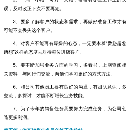
误，及时改正下次不要再犯。
3、要多了解客户的状态和需求，再做好准备工作才有
可能不会丢失这个客户。
4、对客户不能再有爆燥的心态，一定要本着“爱您超您
所想”这样的态度去对待每位进店客户。
5、要不断加强业务方面的学习，多看书，上网查阅相
关资料，与同行们交流，向他们学习更好的方式方法。
6、和公司其他员工要有良好的沟通，有团队意识，多
交流，多探讨，才能不断增长业务技能。
7、为了今年的销售任务我要努力完成任务，为公司创
造更多利润。