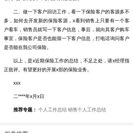
二、做一下客户回访工作，看一下保险客户的客源多不
多，如何去开发新的保险客源，x看到销售上只要有一个客
户看车，销售员就写一下客户信息，事后，就向其客户购车
事宜，保险客户是否也能留一下客户信息，打电话询问客户
是否能在我公司保险。
以上，是x近期保险工作的总结，不足之处，请x经理指
正批评。有望更好的开展x部的保险业务。
xxx
二****年x月x日
推荐专题：
个人工作总结
销售个人工作总结