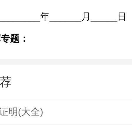
________年______月_____日
荐专题：
荐
证明(大全)