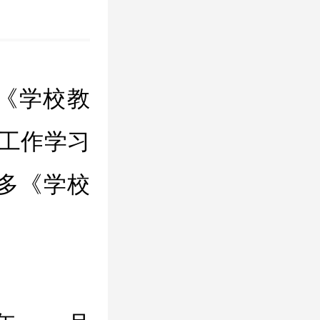
《学校教
你工作学习
多《学校