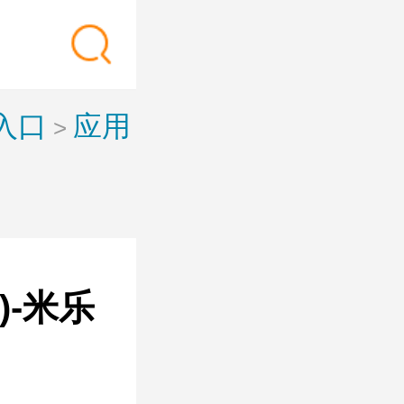
入口
应用
>
-米乐