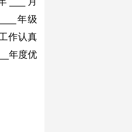
年___月
___年级
，工作认真
__年度优
。