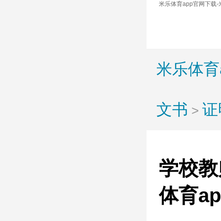
米乐体育app官网下载-
米乐体育
文书
证
>
学校教
体育a