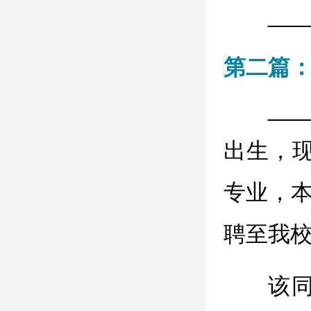
___
第二篇
__
出生，现年
专业，本
聘至我校
该