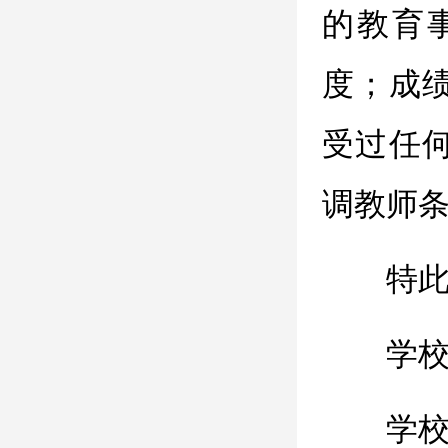
的教育
度；成
受过任
调教师
特
学校
学校