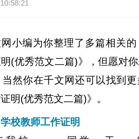
 10:58:21
文网小编为你整理了多篇相关的
明(优秀范文二篇)》，但愿对
，当然你在千文网还可以找到更
证明(优秀范文二篇)》。
：学校教师工作证明