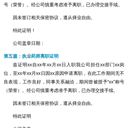
号（荣誉）。经公司慎重考虑准予离职，已办理交接手续。
因未签订相关保密协议，遵从择业自由。
特此证明！
公司盖章日期：
第五篇：执业药师离职证明
兹证明xx自xx年xx月xx日入职我公司担任xx部门xx岗
位，至xx年xx月xx日因xx原因申请离职，在此工作期间无不
良表现，工作良好，同事关系融洽，期间曾被授予“xx”称号
（荣誉）。经公司慎重考虑准予离职，已办理交接手续。
因未签订相关保密协议，遵从择业自由。
特此证明