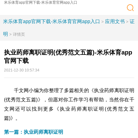
米乐体育app官网下载-米乐体育官网app入口
米乐体育app官网下载-米乐体育官网app入口
应用文书
证
>
>
明
> 详情页
执业药师离职证明(优秀范文五篇)-米乐体育app
官网下载
2021-12-30 10:57:34
千文网小编为你整理了多篇相关的《执业药师离职证明
(优秀范文五篇)》，但愿对你工作学习有帮助，当然你在千
文网还可以找到更多《执业药师离职证明(优秀范文五
篇)》。
第一篇：执业药师离职证明