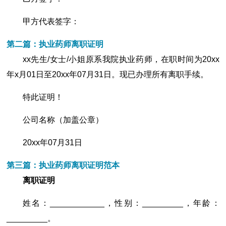
甲方代表签字：
第二篇：执业药师离职证明
xx先生/女士/小姐原系我院执业药师，在职时间为20xx
年x月01日至20xx年07月31日。现已办理所有离职手续。
特此证明！
公司名称（加盖公章）
20xx年07月31日
第三篇：执业药师离职证明范本
离职证明
姓名：____________，性别：_________，年龄：
_________。