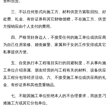
资料负责。
三、不以任何形式向施工方、材料供货方索取回扣、好
处费、礼金、有价证券和其它财物馈赠，不在施工方、供货
方报销应由个人支付的费用。
四、严格管好身边人，不接受任何的施工单位或供应商
为自己住房装修、婚丧嫁娶、家属和子女的工作安排或其它
私事提供方便。
五、自觉执行本工程项目实行的回避制度，不从事向施
工单位介绍亲属、朋友经营的与工程有关的材料、设备供应
及工程分包等经济活动。六、不接受施工单位或供应商的礼
金、有价证券和其他贵重物品。
七、不能因施工单位拒绝本人的不合理要求，而故意刁
难施工方或其它分包单位。