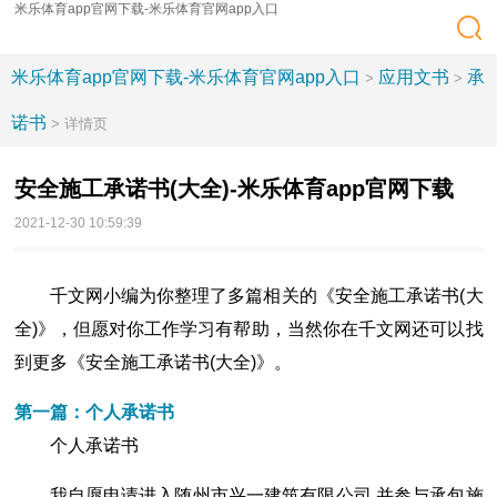
米乐体育app官网下载-米乐体育官网app入口
米乐体育app官网下载-米乐体育官网app入口
应用文书
承
>
>
诺书
> 详情页
安全施工承诺书(大全)-米乐体育app官网下载
2021-12-30 10:59:39
千文网小编为你整理了多篇相关的《安全施工承诺书(大
全)》，但愿对你工作学习有帮助，当然你在千文网还可以找
到更多《安全施工承诺书(大全)》。
第一篇：个人承诺书
个人承诺书
我自愿申请进入随州市兴一建筑有限公司,并参与承包施