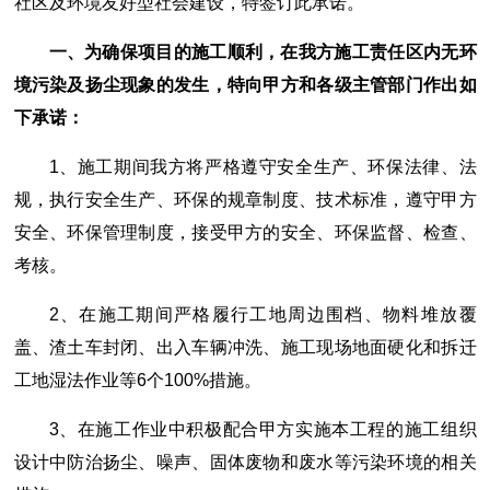
社区及环境友好型社会建设，特签订此承诺。
一、为确保项目的施工顺利，在我方施工责任区内无环
境污染及扬尘现象的发生，特向甲方和各级主管部门作出如
下承诺：
1、施工期间我方将严格遵守安全生产、环保法律、法
规，执行安全生产、环保的规章制度、技术标准，遵守甲方
安全、环保管理制度，接受甲方的安全、环保监督、检查、
考核。
2、在施工期间严格履行工地周边围档、物料堆放覆
盖、渣土车封闭、出入车辆冲洗、施工现场地面硬化和拆迁
工地湿法作业等6个100%措施。
3、在施工作业中积极配合甲方实施本工程的施工组织
设计中防治扬尘、噪声、固体废物和废水等污染环境的相关