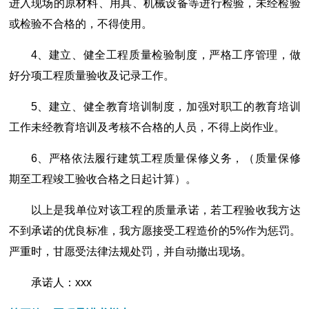
进入现场的原材料、用具、机械设备等进行检验，未经检验
或检验不合格的，不得使用。
4、建立、健全工程质量检验制度，严格工序管理，做
好分项工程质量验收及记录工作。
5、建立、健全教育培训制度，加强对职工的教育培训
工作未经教育培训及考核不合格的人员，不得上岗作业。
6、严格依法履行建筑工程质量保修义务，（质量保修
期至工程竣工验收合格之日起计算）。
以上是我单位对该工程的质量承诺，若工程验收我方达
不到承诺的优良标准，我方愿接受工程造价的5%作为惩罚。
严重时，甘愿受法律法规处罚，并自动撤出现场。
承诺人：xxx