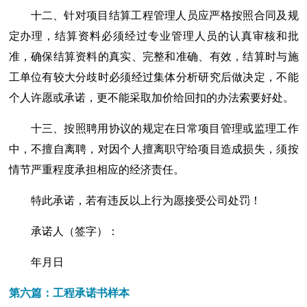
十二、针对项目结算工程管理人员应严格按照合同及规
定办理，结算资料必须经过专业管理人员的认真审核和批
准，确保结算资料的真实、完整和准确、有效，结算时与施
工单位有较大分歧时必须经过集体分析研究后做决定，不能
个人许愿或承诺，更不能采取加价给回扣的办法索要好处。
十三、按照聘用协议的规定在日常项目管理或监理工作
中，不擅自离聘，对因个人擅离职守给项目造成损失，须按
情节严重程度承担相应的经济责任。
特此承诺，若有违反以上行为愿接受公司处罚！
承诺人（签字）：
年月日
第六篇：工程承诺书样本