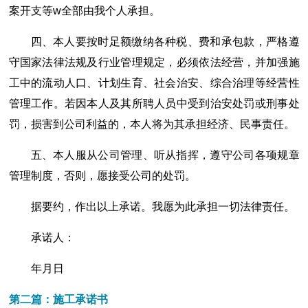
案开支等w全部由我个人承担。
四、本人要按时足额缴纳各种税、费和承包款，严格遵
守国家法律法规及行业管理规定，必须依法经营，并加强施
工中的流动人口、计划生育、社会治安、综合治理等经营性
管理工作。若因本人及其所聘人员中受到治安处罚或刑事处
罚，损害到公司利益的，本人将为其承担经济、民事责任。
五、本人服从公司管理、听从指挥，遵守公司各项规章
管理制度，否则，愿接受公司的处罚。
据要约，作出以上承诺。我愿为此承担一切法律责任。
承诺人：
年月日
第二篇：施工承诺书