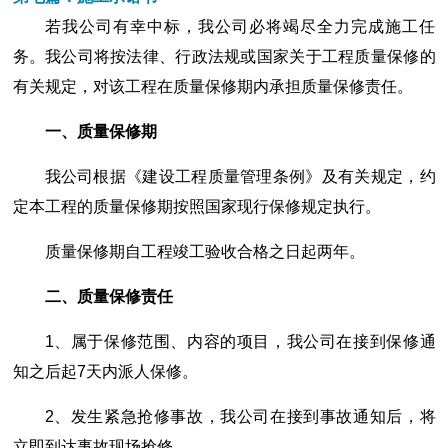
若我公司有幸中标，我公司必将竭尽全力完成施工任
务。我公司将按法律、行政法规或国家关于工程质量保修的
有关规定，对该工程在质量保修期内承担质量保修责任。
一、质量保修期
我公司根据《建设工程质量管理条例》及有关规定，约
定本工程的质量保修期按照国家现行保修规定执行。
质量保修期自工程竣工验收合格之日起两年。
二、质量保修责任
1、属于保修范围、内容的项目，我公司在接到保修通
知之后起7天内派人保修。
2、发生紧急抢修事故，我公司在接到事故通知后，将
立即到达事故现场抢修。