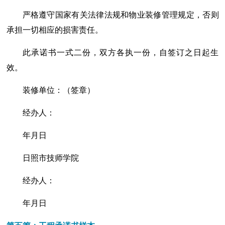
严格遵守国家有关法律法规和物业装修管理规定，否则
承担一切相应的损害责任。
此承诺书一式二份，双方各执一份，自签订之日起生
效。
装修单位：（签章）
经办人：
年月日
日照市技师学院
经办人：
年月日