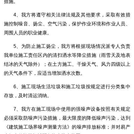
措施。
4、我方将遵守相关法律法规及其他要求，采取有效措
施控制噪音、扬尘、空气污染，保护作业环境和作业人员、
周围人员的职业健康。
5、为防止施工扬尘，我方将根据现场情况派专人负责
我单位施工责任区内的清扫洒水等降尘措施（雨雪天及地表
结冰的天气除外）；在土方施工、干燥天气、风力四级以上
的天气条件下，应适当增加洒水次数。
6、施工现场生活垃圾和施工垃圾按规定进行分类集中
存放，及时清运消纳。
7、我方在施工现场中使用的强噪声设备按照有关规定
必须采取防噪声污染措施，最大限度的降低噪声污染，达到
《建筑施工场界噪声测量方法》的噪声排放标准；并对易产