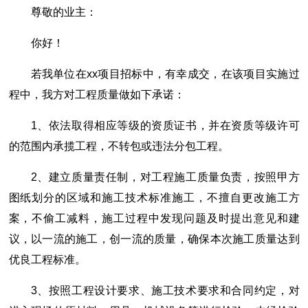
尊敬的业主：
你好！
若我单位在xx项目招标中，有幸成交，在该项目实施过
程中，我方对工程质量做如下承诺：
1、依法取得相应等级的资质证书，并在资质等级许可
的范围内承揽工程，不转包或违法分包工程。
2、建立质量责任制，对工程施工质量负责，按照甲方
图纸划分的区域和施工技术标准施工，不擅自更改施工方
案，不偷工减料，施工过程中发现问题及时提出意见和建
议，以一流的施工，创一流的质量，确保本次施工质量达到
优良工程标准。
3、按照工程设计要求、施工技术要求和合同约定，对