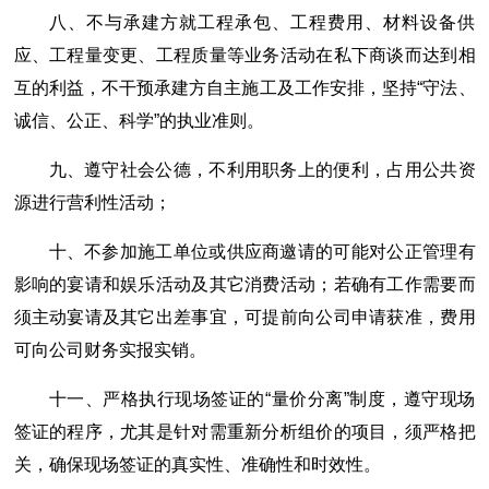
八、不与承建方就工程承包、工程费用、材料设备供
应、工程量变更、工程质量等业务活动在私下商谈而达到相
互的利益，不干预承建方自主施工及工作安排，坚持“守法、
诚信、公正、科学”的执业准则。
九、遵守社会公德，不利用职务上的便利，占用公共资
源进行营利性活动；
十、不参加施工单位或供应商邀请的可能对公正管理有
影响的宴请和娱乐活动及其它消费活动；若确有工作需要而
须主动宴请及其它出差事宜，可提前向公司申请获准，费用
可向公司财务实报实销。
十一、严格执行现场签证的“量价分离”制度，遵守现场
签证的程序，尤其是针对需重新分析组价的项目，须严格把
关，确保现场签证的真实性、准确性和时效性。