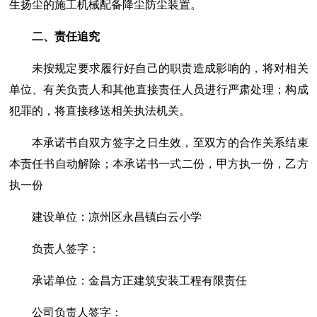
生扬尘的施工机械配备降尘防尘装置。
二、责任追究
未按规定要求履行好自己的职责造成影响的，将对相关
单位、有关负责人和其他直接责任人员进行严肃处理；构成
犯罪的，将直接移送相关执法机关。
本承诺书自双方签字之日生效，至双方的合作关系结束
本责任书自动解除；本承诺书一式二份，甲方执一份，乙方
执一份
建设单位：凉州区永昌镇白云小学
负责人签字：
承诺单位：金昌方正建筑安装工程有限责任
公司负责人签字：