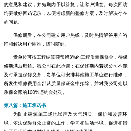
的意见和建议，并短期内予以答复，让客户满意。每次回访
均要做好回访记录，以便考虑新的整修方案，及时解决存在
的问题。
保修期后，在公司建立用户热线，及时热情解答用户咨
询和解决用户困难，随叫随到。
贵单位可按工程结算额预留3%的工程质量保修金，待保
修期满后归还。我公司在此承诺：在保修期内若我公司不能
及时承担保修义务，贵单位可安排其他施工单位进行维修，
所发生维修费用全部从质量保证金中扣除，并对我公司处以
质保金额的100%违约金处罚。
第八篇：施工承诺书
为防止建筑施工场地噪声及大气污染，保护和改善环
境，依法保障群众正常的工作，学习和生活环境，促进和谐