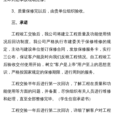
3、质量保修完以后，由贵单位组织验收。
三、承诺
工程竣工交验后，我公司将建立工程质量及功能使用情
况后回访制度。我公司严格执行市建委关于保修维修的规
定，主动与建设单位签订保修合同，发放保修服务卡，实行
三公布，保证客户能及时向我们反映工程情况。自工程竣工
后验收交付使用开始，树立“客户是上帝”用户至上的思想意
识，严格按国家规定的保修期限，进行周到的服务。
工程交验半年后进行第一次回访，了解工程在质量和功
能使用等方面的问题，并备案，尽快组织有关人员进行维修
和处理，直至全部整修完毕。（学生住宿承诺书）
工程交验一年后进行第二次回访，详细了解客户对工程