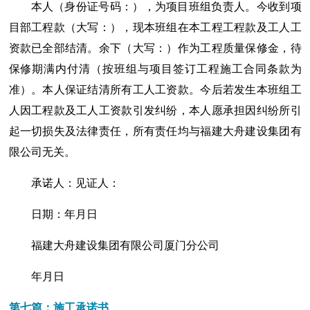
本人（身份证号码：），为项目班组负责人。今收到项
目部工程款（大写：），现本班组在本工程工程款及工人工
资款已全部结清。余下（大写：）作为工程质量保修金，待
保修期满内付清（按班组与项目签订工程施工合同条款为
准）。本人保证结清所有工人工资款。今后若发生本班组工
人因工程款及工人工资款引发纠纷，本人愿承担因纠纷所引
起一切损失及法律责任，所有责任均与福建大舟建设集团有
限公司无关。
承诺人：见证人：
日期：年月日
福建大舟建设集团有限公司厦门分公司
年月日
第七篇：施工承诺书