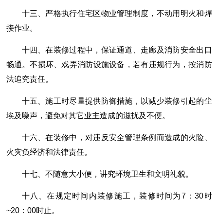
十三、严格执行住宅区物业管理制度，不动用明火和焊
接作业。
十四、在装修过程中，保证通道、走廊及消防安全出口
畅通。不损坏、戏弄消防设施设备，若有违规行为，按消防
法追究责任。
十五、施工时尽量提供防御措施，以减少装修引起的尘
埃及噪声，避免对其它业主造成的滋扰及不便。
十六、在装修中，对违反安全管理条例而造成的火险、
火灾负经济和法律责任。
十七、不随意大小便，讲究环境卫生和文明礼貌。
十八、在规定时间内装修施工，装修时间为7：30时
~20：00时止。