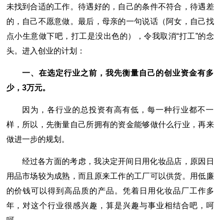
未找到合适的工作。待遇好的，自己的条件不符合，待遇差
的，自己不愿意做。最后，母亲的一句说话（阿女，自己找
点小生意做下吧，打工是没出色的），令我取消“打工”的念
头。进入创业的计划：
一、在选定行业之前，我先衡量自己的创业资金有多
少，3万元。
因为，各行业的总投资有高有低，每一种行业都不一
样，所以，先衡量自己所拥有的资金能够做什么行业，再来
做进一步的规划。
经过各方面的考虑，我决定开间日用化妆品店，原因日
用品市场较为成熟，而且原来工作的工厂可以供货。用低廉
的价钱可以得到高品质的产品。凭着日用化妆品厂工作多
年，对这个行业很感兴趣，算是兴趣与事业相结合吧，呵