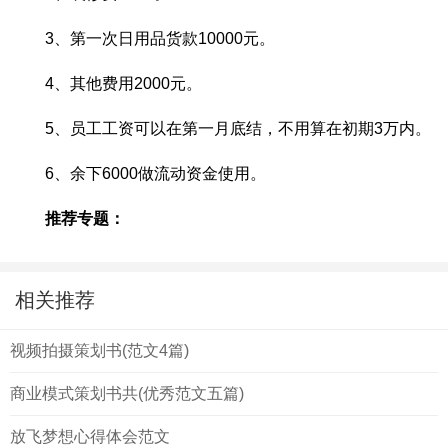
3、第一次日用品货款10000元。
4、其他费用2000元。
5、员工工资可以在第一月底结，不用算在初期3万内。
6、余下6000做流动资金使用。
推荐专题：
相关推荐
视频拍摄策划书(范文4篇)
商业模式策划书共(优秀范文五篇)
放飞梦想心得体会范文