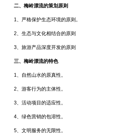
二、梅岭漂流的策划原则
1、严格保护生态环境的原则。
2、生态与文化相结合的原则
3、旅游产品深度开发的原则
三、梅岭漂流的特色
1、自然山水的原真性。
2、游客行为的主体性。
3、活动项目的适应性。
4、绿色营销的包溶性。
5、文明服务的无限性。