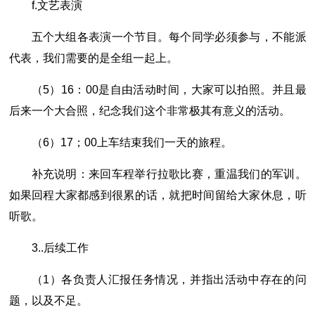
f.文艺表演
五个大组各表演一个节目。每个同学必须参与，不能派
代表，我们需要的是全组一起上。
（5）16：00是自由活动时间，大家可以拍照。并且最
后来一个大合照，纪念我们这个非常极其有意义的活动。
（6）17；00上车结束我们一天的旅程。
补充说明：来回车程举行拉歌比赛，重温我们的军训。
如果回程大家都感到很累的话，就把时间留给大家休息，听
听歌。
3..后续工作
（1）各负责人汇报任务情况，并指出活动中存在的问
题，以及不足。