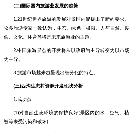
(二)国际国内旅游业发展的趋势
1.21世纪世界旅游的发展对景区内涵提出了新的要求。
众多旅游专家一致认为，生态、绿色、极限、人与自然、度
假、文化、体育等将是未来旅游业的主题。
2.中国旅游景点的开发将从以政府为主导转变为以市场
为主导。
3.旅游市场越来越呈现出细分化的特点。
(三)西沟生态村资源开发现状分析
1.成功点
(1)对自然生态环境的保护良好(景区内的水、空气、植
被等未受污染和破坏)