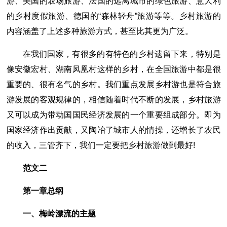
游、美国的农场旅游、法国的远离城市的绿色旅游、意大利
的乡村度假旅游、德国的“森林轻舟”旅游等等。乡村旅游的
内容涵盖了上述多种旅游方式，甚至比其更为广泛。
在我们国家，有很多的有特色的乡村遗留下来，特别是
像安徽宏村、湖南凤凰村这样的乡村，在全国旅游中都是很
重要的、很有名气的乡村。我们重点发展乡村游也是符合旅
游发展的客观规律的，相信随着时代不断的发展，乡村旅游
又可以成为带动国国民经济发展的一个重要组成部分。即为
国家经济作出贡献，又陶冶了城市人的情操，还增长了农民
的收入，三管齐下，我们一定要把乡村旅游做到最好!
范文二
第一章总纲
一、梅岭漂流的主题