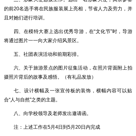
的前20名选手将在民族服装展上亮相，节省人力及劳力，并
且对她们进行培训。
四、在模特大赛上选出优秀导游，在“文化节”时，导游
将通过图片一一向大家介绍风景区。
五、社团表演活动和前期彩排。
六、关于旅游景点的图片征集活动，在照片背面附上拍
摄照片背后的故事及感悟。（有礼品发放）
七、设计横幅及一张宣传板的装饰，横幅内容可以贴
合“人与自然”之类的主题。
八、向学校领导及老师发出邀请函。
注：上述工作在5月4日到5月20日内完成