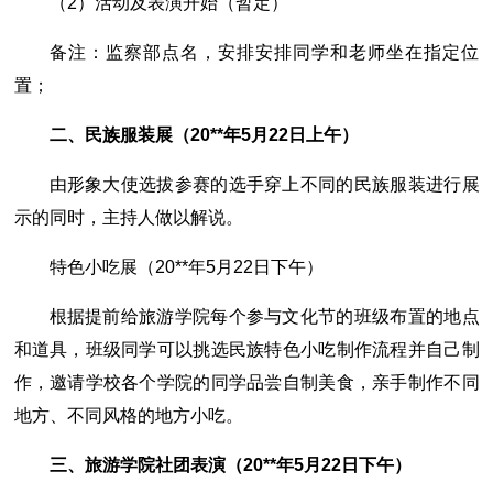
（2）活动及表演开始（暂定）
备注：监察部点名，安排安排同学和老师坐在指定位
置；
二、民族服装展（20**年5月22日上午）
由形象大使选拔参赛的选手穿上不同的民族服装进行展
示的同时，主持人做以解说。
特色小吃展（20**年5月22日下午）
根据提前给旅游学院每个参与文化节的班级布置的地点
和道具，班级同学可以挑选民族特色小吃制作流程并自己制
作，邀请学校各个学院的同学品尝自制美食，亲手制作不同
地方、不同风格的地方小吃。
三、旅游学院社团表演（20**年5月22日下午）