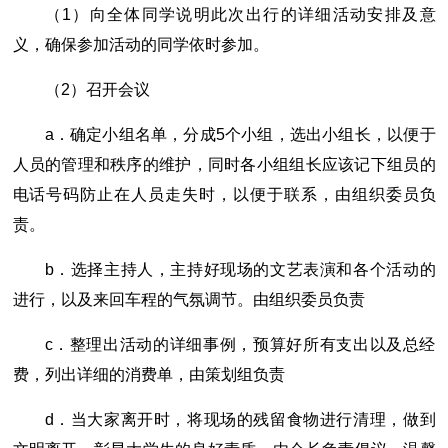
（1）向全体同学说明此次出行的详细活动安排及意
义，确保参加活动的同学依时参加。
（2）召开会议
a．确定小组名单，分成5个小组，选出小组长，以便于
人员的管理和秩序的维护，同时各小组组长应该记下组员的
电话号码防止在人员走失时，以便于联系，由组织委员负
责。
b．选择主持人，主持好现场的文艺表演和各个活动的
进行，以及来回车程的气氛调节。由组织委员负责
c．整理出活动的详细事例，预算好所有支出以及总经
费，列出详细的消费单，由策划组负责
d．当大家离开时，将现场的残留食物进行清理，做到