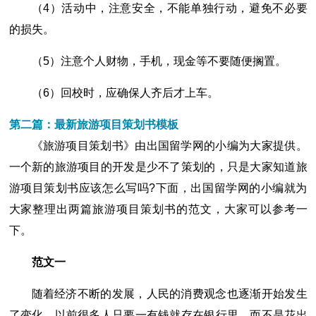
（4）活动中，注意安全，不能单独行动，避免不必要
的损失。
（5）注意个人财物，手机，现金等不要随便搁置。
（6）回校时，应确保人齐后才上车。
第二篇：最新旅游项目策划书模板
《旅游项目策划书》由出国留学网的小编为大家提供。
一个新的旅游项目的开发是少不了策划的，只是大家知道旅
游项目策划书应该怎么写吗?下面，出国留学网的小编就为
大家整理出两篇旅游项目策划书的范文，大家可以参考一
下。
范文一
随着经济不断的发展，人民的消费观念也逐渐开始发生
了变化。以前很多人只要一有钱就存在银行里，而不是花出