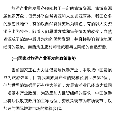
旅游产业的发展必须依赖于一定的旅游资源。旅游资源
虽包罗万象，但无外乎自然资源和人文资源两类。我国众多
的旅游胜地中，有的以自然资源突出为特色，有的以人文资
源突出为特色。随着人们思维方式和审美情趣的改变，自然
资源成了旅游中最具魅力的优势资源，并直接影响着该地区
经济的发展。而西沟生态村却隐藏着与世隔绝的自然资源。
(一)国家对旅游产业开发的政策形势
当前国家正在大力提倡发展旅游产业，争取把中国发展
成为旅游强国，目前我国旅游产业的规模位居世界第7位，
但与世界旅游强国还有很大差距，发展旅游业已经成为我国
一项基本产业政策。为适应加入世贸组织的要求，中国旅游
业将尽快改变政府的主导地位，变政策调节为市场调节，以
加速与国际旅游市场的接轨步伐。