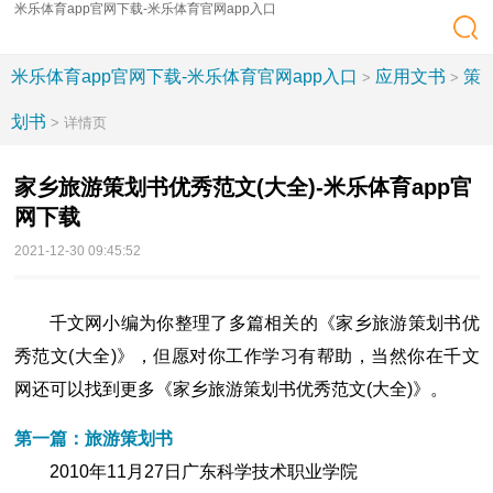
米乐体育app官网下载-米乐体育官网app入口
米乐体育app官网下载-米乐体育官网app入口
应用文书
策
>
>
划书
> 详情页
家乡旅游策划书优秀范文(大全)-米乐体育app官
网下载
2021-12-30 09:45:52
千文网小编为你整理了多篇相关的《家乡旅游策划书优
秀范文(大全)》，但愿对你工作学习有帮助，当然你在千文
网还可以找到更多《家乡旅游策划书优秀范文(大全)》。
第一篇：旅游策划书
2010年11月27日广东科学技术职业学院