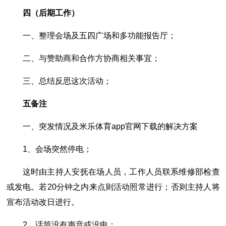
四（后期工作）
一、整理会场及五四广场和多功能报告厅；
二、与赞助商和合作方协商相关事宜；
三、总结反思这次活动；
五备注
一、突发情况及米乐体育app官网下载的解决方案
1、会场突然停电；
这时由主持人安抚在场人员，工作人员联系维修部检查
或发电。若20分钟之内来点则活动照常进行；否则主持人将
宣布活动改日进行。
2、话筒没有声音或没电；