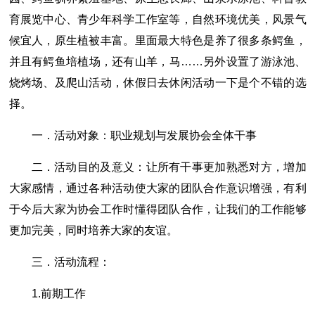
育展览中心、青少年科学工作室等，自然环境优美，风景气
候宜人，原生植被丰富。里面最大特色是养了很多条鳄鱼，
并且有鳄鱼培植场，还有山羊，马……另外设置了游泳池、
烧烤场、及爬山活动，休假日去休闲活动一下是个不错的选
择。
一．活动对象：职业规划与发展协会全体干事
二．活动目的及意义：让所有干事更加熟悉对方，增加
大家感情，通过各种活动使大家的团队合作意识增强，有利
于今后大家为协会工作时懂得团队合作，让我们的工作能够
更加完美，同时培养大家的友谊。
三．活动流程：
1.前期工作