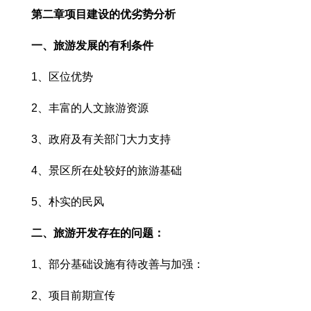
第二章项目建设的优劣势分析
一、旅游发展的有利条件
1、区位优势
2、丰富的人文旅游资源
3、政府及有关部门大力支持
4、景区所在处较好的旅游基础
5、朴实的民风
二、旅游开发存在的问题：
1、部分基础设施有待改善与加强：
2、项目前期宣传