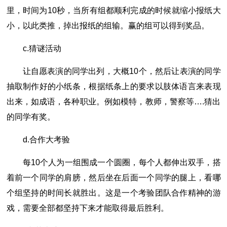
里，时间为10秒，当所有组都顺利完成的时候就缩小报纸大
小，以此类推，掉出报纸的组输。赢的组可以得到奖品。
c.猜谜活动
让自愿表演的同学出列，大概10个，然后让表演的同学
抽取制作好的小纸条，根据纸条上的要求以肢体语言来表现
出来，如成语，各种职业。例如模特，教师，警察等….猜出
的同学有奖。
d.合作大考验
每10个人为一组围成一个圆圈，每个人都伸出双手，搭
着前一个同学的肩膀，然后坐在后面一个同学的腿上，看哪
个组坚持的时间长就胜出。这是一个考验团队合作精神的游
戏，需要全部都坚持下来才能取得最后胜利。