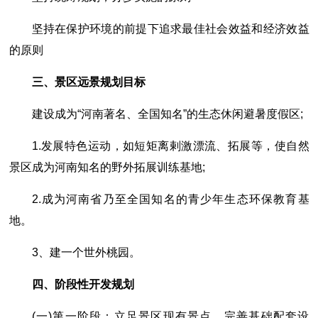
坚持在保护环境的前提下追求最佳社会效益和经济效益
的原则
三、景区远景规划目标
建设成为“河南著名、全国知名”的生态休闲避暑度假区;
1.发展特色运动，如短矩离剌激漂流、拓展等，使自然
景区成为河南知名的野外拓展训练基地;
2.成为河南省乃至全国知名的青少年生态环保教育基
地。
3、建一个世外桃园。
四、阶段性开发规划
(一)第一阶段：立足景区现有景点，完善基础配套设