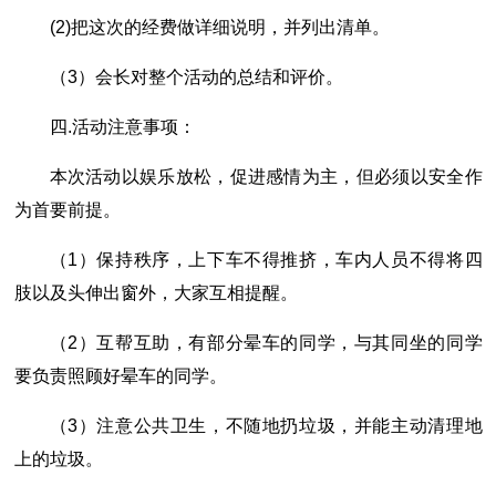
(2)把这次的经费做详细说明，并列出清单。
（3）会长对整个活动的总结和评价。
四.活动注意事项：
本次活动以娱乐放松，促进感情为主，但必须以安全作
为首要前提。
（1）保持秩序，上下车不得推挤，车内人员不得将四
肢以及头伸出窗外，大家互相提醒。
（2）互帮互助，有部分晕车的同学，与其同坐的同学
要负责照顾好晕车的同学。
（3）注意公共卫生，不随地扔垃圾，并能主动清理地
上的垃圾。