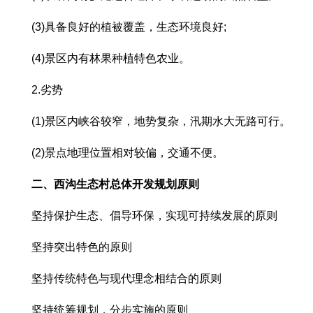
(3)具备良好的植被覆盖，生态环境良好;
(4)景区内有林果种植特色农业。
2.劣势
(1)景区内峡谷较窄，地势复杂，汛期水大无路可行。
(2)景点地理位置相对较偏，交通不便。
二、西沟生态村总体开发规划原则
坚持保护生态、倡导环保，实现可持续发展的原则
坚持突出特色的原则
坚持传统特色与现代理念相结合的原则
坚持统筹规划，分步实施的原则