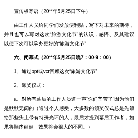
宣传板寄语（20**年5月25日下午）
由工作人员给同学们发放便利贴，写下对未来的期待，
并且也可以写对这次“旅游文化节”的认识，感悟、及其建议
以便下次可以承办更好的“旅游文化节”
六、闭幕式（20**年5月25日晚7：00-9：00）
1、通过ppt或vcr回顾这次“旅游文化节”
2、颁奖仪式：
a、对所有幕后的工作人员道一声“你们辛苦了”因为他们
是默默无闻的（通过个人感受，大多数的颁奖仪式总是先颁
给那些头上带有特殊光环的人，最后才提到幕后工作者，如
果将顺序颠倒，效果将会很大的不同。）