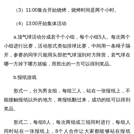
（3）11:00集合开始烧烤，烧烤时间是两个小时。
（4）13:00开始集体活动
a.顶气球活动分成若干个小组，每个小组5人。每次两个
小组进行比赛，活动形式类似排球比赛，中间用一条绳子隔
开，参赛的同学只能用头部把气球顶到对方阵营，若气球在
哪一方掉下哪方就输，而胜出的一方可以得到奖品。
b.报纸游戏
形式一，分为男女组，每组三人，站在一张报纸上，不
能接触报纸以外的地方，将报纸翻过来，成功的组可以得到
奖品。
形式二，每组8人，每次两组或三组同时进行，每组人
同时站在一张报纸上，8个人合作让大家都能够站在报纸