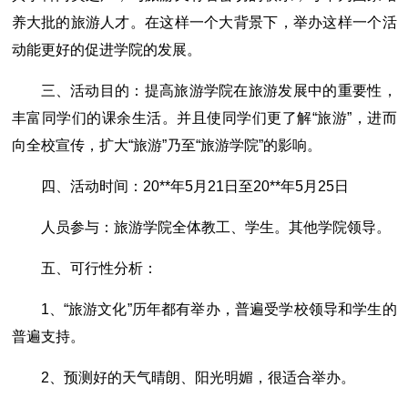
养大批的旅游人才。在这样一个大背景下，举办这样一个活
动能更好的促进学院的发展。
三、活动目的：提高旅游学院在旅游发展中的重要性，
丰富同学们的课余生活。并且使同学们更了解“旅游”，进而
向全校宣传，扩大“旅游”乃至“旅游学院”的影响。
四、活动时间：20**年5月21日至20**年5月25日
人员参与：旅游学院全体教工、学生。其他学院领导。
五、可行性分析：
1、“旅游文化”历年都有举办，普遍受学校领导和学生的
普遍支持。
2、预测好的天气晴朗、阳光明媚，很适合举办。