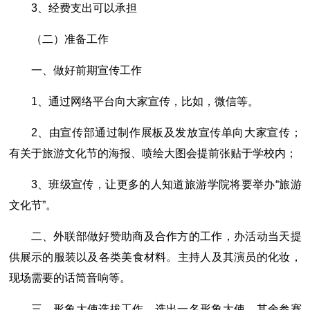
3、经费支出可以承担
（二）准备工作
一、做好前期宣传工作
1、通过网络平台向大家宣传，比如，微信等。
2、由宣传部通过制作展板及发放宣传单向大家宣传；
有关于旅游文化节的海报、喷绘大图会提前张贴于学校内；
3、班级宣传，让更多的人知道旅游学院将要举办“旅游
文化节”。
二、外联部做好赞助商及合作方的工作，办活动当天提
供展示的服装以及各类美食材料。主持人及其演员的化妆，
现场需要的话筒音响等。
三、形象大使选拔工作。选出一名形象大使，其余参赛