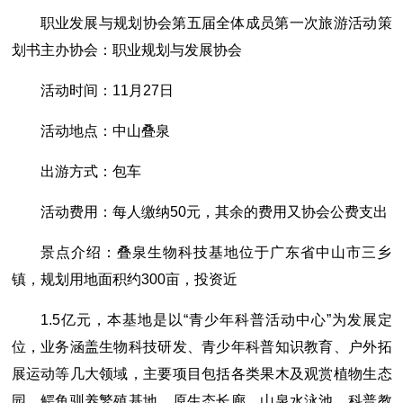
职业发展与规划协会第五届全体成员第一次旅游活动策
划书主办协会：职业规划与发展协会
活动时间：11月27日
活动地点：中山叠泉
出游方式：包车
活动费用：每人缴纳50元，其余的费用又协会公费支出
景点介绍：叠泉生物科技基地位于广东省中山市三乡
镇，规划用地面积约300亩，投资近
1.5亿元，本基地是以“青少年科普活动中心”为发展定
位，业务涵盖生物科技研发、青少年科普知识教育、户外拓
展运动等几大领域，主要项目包括各类果木及观赏植物生态
园、鳄鱼驯养繁殖基地、原生态长廊、山泉水泳池、科普教