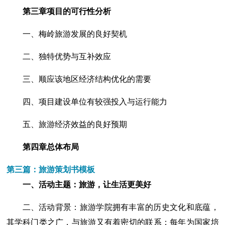
第三章项目的可行性分析
一、梅岭旅游发展的良好契机
二、独特优势与互补效应
三、顺应该地区经济结构优化的需要
四、项目建设单位有较强投入与运行能力
五、旅游经济效益的良好预期
第四章总体布局
第三篇：旅游策划书模板
一、活动主题：旅游，让生活更美好
二、活动背景：旅游学院拥有丰富的历史文化和底蕴，
其学科门类之广，与旅游又有着密切的联系；每年为国家培