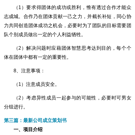
（1）要求得团体的成功或胜利，惟有透过合作才能众
志成城。合作乃在团体贡献一己之力，并截长补短，同心协
力共同创造团体成功之机会，必要时为了团队的目标需要团
队个别成员做出一定的个人利益牺牲。
（2）解决问题时应藉团体智慧思考达到目的，每个个
体在团体中都有一定的重要性。
8、注意事项：
（1）注意成员安全。
（2）考虑异性成员一起参与的可能性，必要时可男女
分组进行。
第三篇：最新公司成立策划书
一、项目介绍