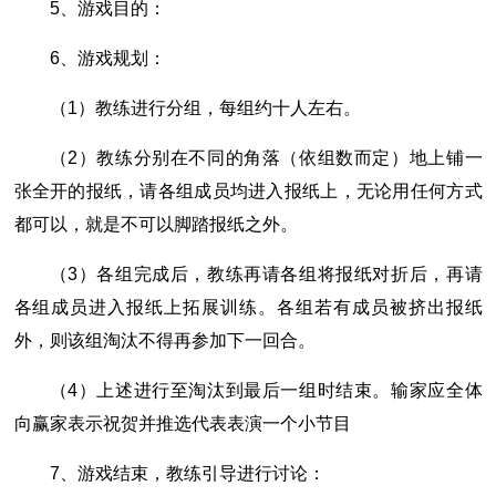
5、游戏目的：
6、游戏规划：
（1）教练进行分组，每组约十人左右。
（2）教练分别在不同的角落（依组数而定）地上铺一
张全开的报纸，请各组成员均进入报纸上，无论用任何方式
都可以，就是不可以脚踏报纸之外。
（3）各组完成后，教练再请各组将报纸对折后，再请
各组成员进入报纸上拓展训练。各组若有成员被挤出报纸
外，则该组淘汰不得再参加下一回合。
（4）上述进行至淘汰到最后一组时结束。输家应全体
向赢家表示祝贺并推选代表表演一个小节目
7、游戏结束，教练引导进行讨论：