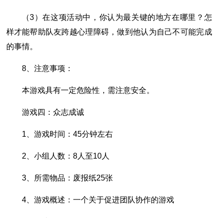
（3）在这项活动中，你认为最关键的地方在哪里？怎
样才能帮助队友跨越心理障碍，做到他认为自己不可能完成
的事情。
8、注意事项：
本游戏具有一定危险性，需注意安全。
游戏四：众志成诚
1、游戏时间：45分钟左右
2、小组人数：8人至10人
3、所需物品：废报纸25张
4、游戏概述：一个关于促进团队协作的游戏