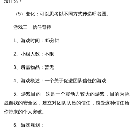
是什么？
（5）变化：可以思考以不同方式传递呼啦圈。
游戏三：信任背摔
1、游戏时间：45分钟
2、小组人数：不限
3、所需物品：暂无
4、游戏概述：一个关于促进团队信任的游戏
5、游戏目的：这是一个震动力较大的游戏，目的为挑
战自我的安全区，建立对团队队员的信任，感受这种信任给
你带来的个人突破。
6、游戏规划：