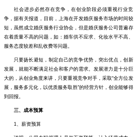
社会进步必然存在竞争，在创业阶段必须重视行业竞
争，据有关报道，目前，上海在开发婚庆服务市场的时间较
短，虽然成立婚庆服务行业协会，但是婚庆服务公司普遍存
在着质量不高的问题，如：婚车供不应求、化妆水平不高、
服务态度较差和乱收费等问题。
只要扬长避短，制定自己的竞争优势，突出优点，创新
发展，就能不断满足社会和客户的需求。发展潜力是十分巨
大的，从创业角度来讲，只要重视竞争对手，采取“全方位发
展，服务多元化，以优质服务取胜”的经营方针，创业能够得
到回报。
三、成本预算
1、薪资预算