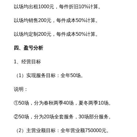
以场均出租1000元，每件折旧10%计算。
以场均销售200元，每件成本50%计算。
以场均定制200元，每件成本50%计算。
四、盈亏分析
1、经营目标
（1）实现服务目标：全年50场。
说明：
①50场，分为春秋两季40场，夏冬两季10场。
②50场，分为20场全套服务，30场部分服务。
（2）主营业额目标：全年营业额750000元。