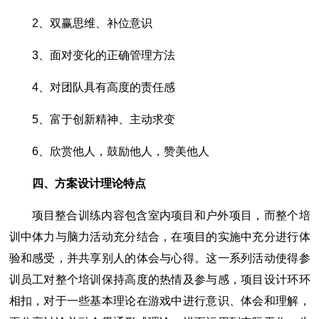
2、双赢思维、补位意识
3、面对变化的正确管理方法
4、对团队具有高度的责任感
5、富于创新精神、主动求变
6、欣赏他人，鼓励他人，赞美他人
四、方案设计理论特点
项目整合训练内容包含室内项目和户外项目，而整个培
训中体力与脑力活动充分结合，在项目的实施中充分进行体
验和感受，并共享别人的体会与心得。这一系列活动使得参
训员工对整个培训保持高度的热情及参与感，项目设计环环
相扣，对于一些基本理论在游戏中进行意识、体会和理解，