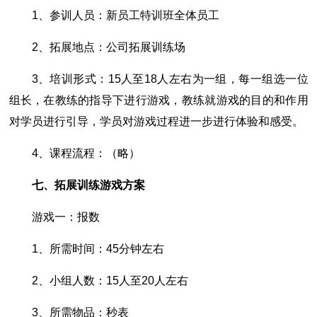
1、参训人员：新员工特训班全体员工
2、拓展地点：公司拓展训练场
3、培训形式：15人至18人左右为一组，每一组选一位
组长，在教练的指导下进行游戏，教练就游戏的目的和作用
对学员进行引导，学员对游戏过程进一步进行体验和感受。
4、课程流程：（略）
七、拓展训练游戏方案
游戏一：报数
1、所需时间：45分钟左右
2、小组人数：15人至20人左右
3、所需物品：秒表