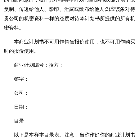
复制、传递给他人、影印、泄露或散布给他人;3)应该象对待
贵公司的机密资料一样的态度对待本计划书所提供的所有机
密资料。
本商业计划书不可用作销售报价使用，也不可用作购买
时的报价使用。
商业计划编号：授方：
签字：
公司：
日期：
目录
以下是本样本目录表。注意，当你作好你的商业计划书