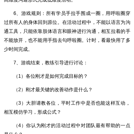
6、游戏规则：所有学员手拉手围成一圈，用呼啦圈穿
过所有人的身体回到原位。在活动过程中，不能以语言为沟
通工具，只能依靠肢体语言和眼神进行沟通，相互拉着的手
不能放开，也不能用手指去勾呼啦圈。计时，看最快用了多
少时间完成。
7、游戏结束，教练引导进行讨论：
（1）各位刚才是如何完成目标的？
（2）刚才最关键的改善动作是什么？
（3）大胆请教各位，平时工作中是否也能这样互动，
相互模仿学习，形成公式？
（4）你认为刚才的活动过程中对团队最有帮助的一点