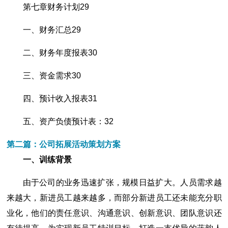
第七章财务计划29
一、财务汇总29
二、财务年度报表30
三、资金需求30
四、预计收入报表31
五、资产负债预计表：32
第二篇：公司拓展活动策划方案
一、训练背景
由于公司的业务迅速扩张，规模日益扩大。人员需求越
来越大，新进员工越来越多，而部分新进员工还未能充分职
业化，他们的责任意识、沟通意识、创新意识、团队意识还