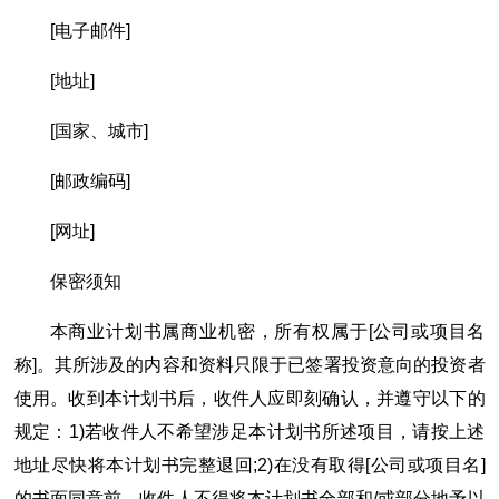
[电子邮件]
[地址]
[国家、城市]
[邮政编码]
[网址]
保密须知
本商业计划书属商业机密，所有权属于[公司或项目名
称]。其所涉及的内容和资料只限于已签署投资意向的投资者
使用。收到本计划书后，收件人应即刻确认，并遵守以下的
规定：1)若收件人不希望涉足本计划书所述项目，请按上述
地址尽快将本计划书完整退回;2)在没有取得[公司或项目名]
的书面同意前，收件人不得将本计划书全部和/或部分地予以