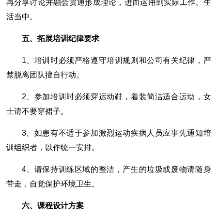
再分享讨论并融会贯通形成理论，进而运用到实际工作、生
活当中。
五、拓展培训纪律要求
1、培训时必须严格遵守培训规则和公司有关纪律，严
禁脱离团队擅自行动。
2、参加培训时必须穿运动鞋，着装简洁适合运动，女
士请不要穿裙子。
3、如患有不适于参加激烈运动疾病人员应事先通知培
训组织者，以作统一安排。
4、请保持训练区域的整洁，产生的垃圾或废物请随身
带走，自觉保护环境卫生。
六、课程设计方案