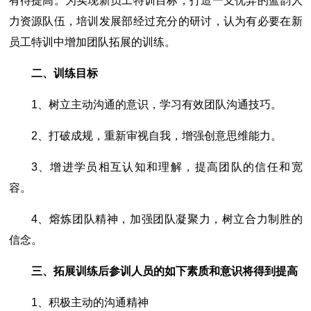
有待提高。为实现新员工特训目标，打造一支优异的蓝韵人
力资源队伍，培训发展部经过充分的研讨，认为有必要在新
员工特训中增加团队拓展的训练。
二、训练目标
1、树立主动沟通的意识，学习有效团队沟通技巧。
2、打破成规，重新审视自我，增强创意思维能力。
3、增进学员相互认知和理解，提高团队的信任和宽
容。
4、熔炼团队精神，加强团队凝聚力，树立合力制胜的
信念。
三、拓展训练后参训人员的如下素质和意识将得到提高
1、积极主动的沟通精神