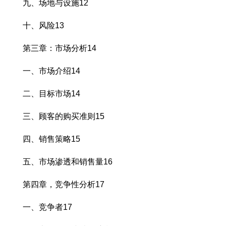
九、场地与设施12
十、风险13
第三章：市场分析14
一、市场介绍14
二、目标市场14
三、顾客的购买准则15
四、销售策略15
五、市场渗透和销售量16
第四章，竞争性分析17
一、竞争者17