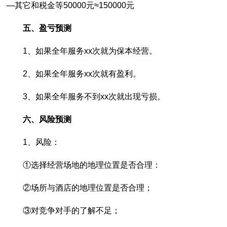
―其它和税金等50000元≈150000元
五、盈亏预测
1、如果全年服务xx次就为保本经营。
2、如果全年服务xx次就有盈利。
3、如果全年服务不到xx次就出现亏损。
六、风险预测
1、风险：
①选择经营场地的地理位置是否合理：
②场所与酒店的地理位置是否合理；
③对竞争对手的了解不足；