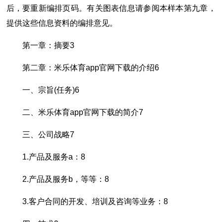
后，要重新编排页码。有关图表信息请参阅本样本第九章，
提供这些信息资料的编排意见。
第一章：摘要3
第二章：米乐体育app官网下载的介绍6
一、宗旨(任务)6
二、米乐体育app官网下载的简介7
三、公司战略7
1.产品及服务a：8
2.产品及服务b，等等：8
3.客户合同的开发、培训及咨询等业务：8