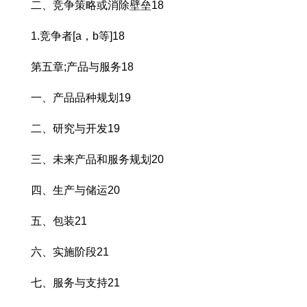
二、竞争策略或消除壁垒18
1.竞争者[a，b等]18
第五章;产品与服务18
一、产品品种规划19
二、研究与开发19
三、未来产品和服务规划20
四、生产与储运20
五、包装21
六、实施阶段21
七、服务与支持21