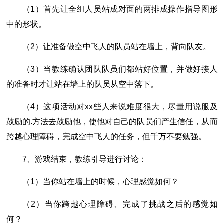
（1）首先让全组人员站成对面的两排成操作指导图形
中的形状。
（2）让准备做空中飞人的队员站在墙上，背向队友。
（3）当教练确认团队队员们都站好位置，并做好接人
的准备时才让站在墙上的队员从空中落下。
（4）这项活动对xx些人来说难度很大，尽量用说服及
鼓励的.方法去鼓励他，使他对自己的队员们产生信任，从而
跨越心理障碍，完成空中飞人的任务，但千万不要勉强。
7、游戏结束，教练引导进行讨论：
（1）当你站在墙上的时候，心理感觉如何？
（2）当你跨越心理障碍、完成了挑战之后的感觉如
何？