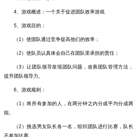
4、游戏概述：一个关于促进团队效率游戏
5、游戏目的：
（1）使团队通过竞争提高他们的效率；
（2）使队员认真体会自己在团队里承担的责任；
（3）让团队领导发现团队问题，改善团队管理方法，
提升团队领导力。
6、游戏规则：
（1）将所有参加的人，在两分钟之内分成平均分成两
组。
（2）挑选男女队长各一名，组织团队进行比赛，队长
不参加比赛。