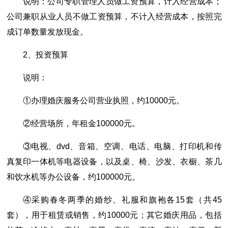
说明：公司专职管理人员做工资预算，计入经营成本；
公司兼职从业人员不做工资预算，不计入经营成本，按照完
成订单数量发放现金。
2、投资预算
说明：
①办理婚庆服务公司营业执照，约10000元。
②经营场所，年租金100000元。
③电视、dvd、音箱、空调、电话、电脑、打印机和传
真复印一体机等电器设备，以及桌、椅、沙发、衣橱、茶几
和饮水机等办公设备，约100000元。
④采购春冬两季的婚纱、礼服和旗袍各15套（共45
套），用于租赁或销售，约10000元；其它婚庆用品，包括