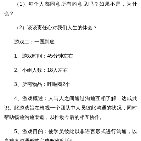
（1）每个人都同意所有的意见吗？如果不是，为什
么？
（2）谈谈责任心对我们人生的体会？
游戏二：一圈到底
1、游戏时间：45分钟左右
2、小组人数：18人左右
3、所需物品：呼啦圈2个
4、游戏概述：人与人之间通过沟通互相了解，达成共
识。此游戏旨在检视一个团队中人员彼此沟通的状况，同时
帮助畅通沟通渠道，以推动今后的相互协作。
5、游戏目的：使学员彼此以非语言形式进行沟通，以
高难度沟通形式完成低难度活动。