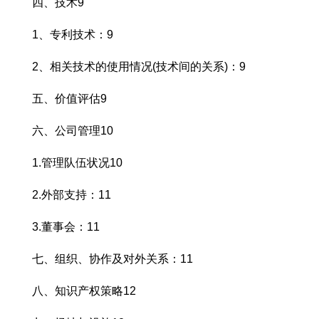
四、技术9
1、专利技术：9
2、相关技术的使用情况(技术间的关系)：9
五、价值评估9
六、公司管理10
1.管理队伍状况10
2.外部支持：11
3.董事会：11
七、组织、协作及对外关系：11
八、知识产权策略12