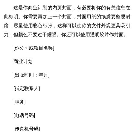
这是你商业计划的内页封面，有必要将你的有关信息在
此标明。你需要再加上一个封面，封面用纸的纸质要坚硬耐
磨，尽量使用彩色纸张，这样可以使你的文件外观更具吸引
力，但颜色不要过于耀眼。你还可以使用透明胶片作封面。
[你公司或项目名称]
商业计划
[出版时间：年月]
[指定联系人]
[职务]
[电话号码]
[传真机号码]