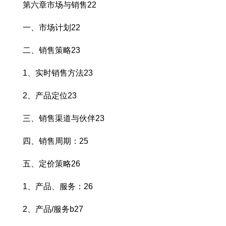
第六章市场与销售22
一、市场计划22
二、销售策略23
1、实时销售方法23
2、产品定位23
三、销售渠道与伙伴23
四、销售周期：25
五、定价策略26
1、产品、服务：26
2、产品/服务b27