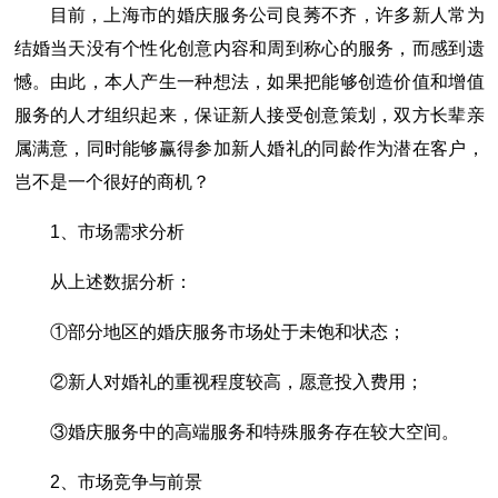
目前，上海市的婚庆服务公司良莠不齐，许多新人常为
结婚当天没有个性化创意内容和周到称心的服务，而感到遗
憾。由此，本人产生一种想法，如果把能够创造价值和增值
服务的人才组织起来，保证新人接受创意策划，双方长辈亲
属满意，同时能够赢得参加新人婚礼的同龄作为潜在客户，
岂不是一个很好的商机？
1、市场需求分析
从上述数据分析：
①部分地区的婚庆服务市场处于未饱和状态；
②新人对婚礼的重视程度较高，愿意投入费用；
③婚庆服务中的高端服务和特殊服务存在较大空间。
2、市场竞争与前景