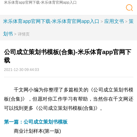
米乐体育app官网下载-米乐体育官网app入口
米乐体育app官网下载-米乐体育官网app入口
应用文书
策
>
>
划书
> 详情页
公司成立策划书模板(合集)-米乐体育app官网下
载
2021-12-30 09:44:03
千文网小编为你整理了多篇相关的《公司成立策划书模
板(合集)》，但愿对你工作学习有帮助，当然你在千文网还
可以找到更多《公司成立策划书模板(合集)》。
第一篇：公司成立策划书模板
商业计划样本(第一版)