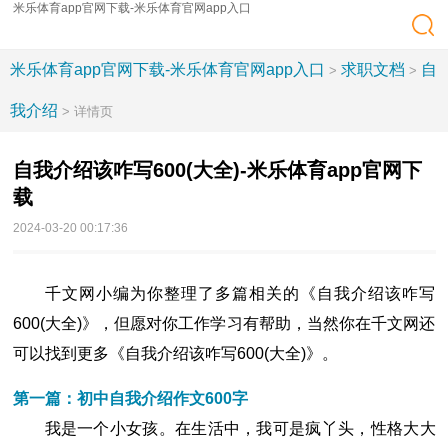
米乐体育app官网下载-米乐体育官网app入口
米乐体育app官网下载-米乐体育官网app入口
求职文档
自
>
>
我介绍
> 详情页
自我介绍该咋写600(大全)-米乐体育app官网下
载
2024-03-20 00:17:36
千文网小编为你整理了多篇相关的《自我介绍该咋写
600(大全)》，但愿对你工作学习有帮助，当然你在千文网还
可以找到更多《自我介绍该咋写600(大全)》。
第一篇：初中自我介绍作文600字
我是一个小女孩。在生活中，我可是疯丫头，性格大大