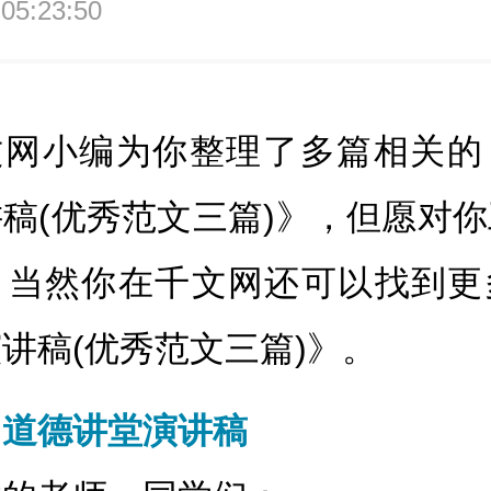
 05:23:50
文网小编为你整理了多篇相关的
稿(优秀范文三篇)》，但愿对
，当然你在千文网还可以找到更
讲稿(优秀范文三篇)》。
：道德讲堂演讲稿