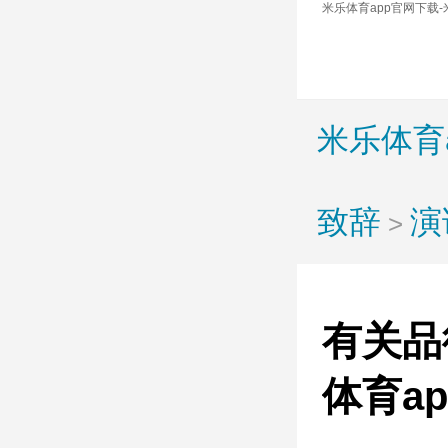
米乐体育app官网下载-
米乐体育
致辞
演
>
有关品
体育a