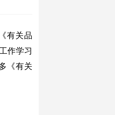
《有关品
你工作学习
多《有关