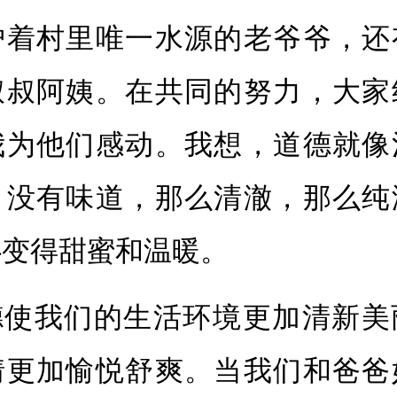
护着村里唯一水源的老爷爷，还
叔叔阿姨。在共同的努力，大家
我为他们感动。我想，道德就像
，没有味道，那么清澈，那么纯
心变得甜蜜和温暖。
德使我们的生活环境更加清新美
情更加愉悦舒爽。当我们和爸爸