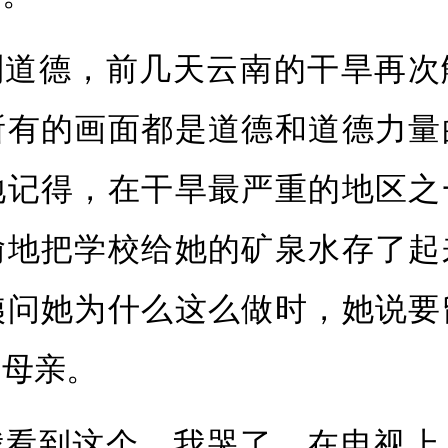
到道德，前几天云南的干旱再次
所有的画面都是道德和道德力量
地记得，在干旱最严重的地区之
偷地把学校给她的矿泉水存了起
姨问她为什么这么做时，她说要
的母亲。
我看到这个，我哭了。在电视上