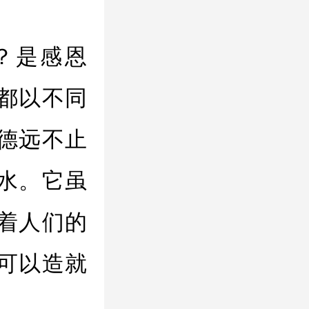
？是感恩
都以不同
德远不止
水。它虽
着人们的
可以造就