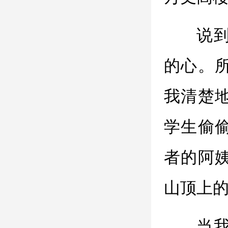
说
的心。
我清楚
学生偷
者的阿
山顶上
当