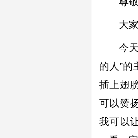
尊
大
今
的人”
插上翅
可以赞
我可以