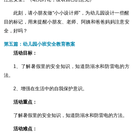
此刻，请小朋友做“小小设计师”，为幼儿园设计一些醒
目的标记，用来提醒小朋友、老师、阿姨和爸爸妈妈注意安
全，好吗？
第五篇：幼儿园小班安全教育教案
活动目标：
1、了解暑假里的安全知识，知道防溺水和防雷电的方
法。
2、增强在生活中的自我保护意识。
活动重点：
了解暑假里的安全知识，知道防溺水和防雷电的方法。
活动难点：