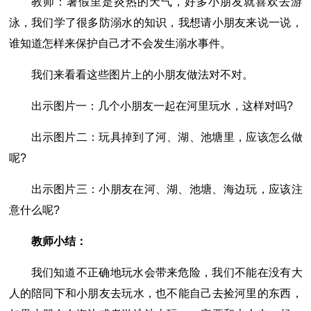
教师：暑假里是炎热的天气，好多小朋友就喜欢去游
泳，我们学了很多防溺水的知识，我想请小朋友来说一说，
谁知道怎样来保护自己才不会发生溺水事件。
我们来看看这些图片上的小朋友做法对不对。
出示图片一：几个小朋友一起在河里玩水，这样对吗?
出示图片二：玩具掉到了河、湖、池塘里，应该怎么做
呢?
出示图片三：小朋友在河、湖、池塘、海边玩，应该注
意什么呢?
教师
小结：
我们知道不正确地玩水会带来危险，我们不能在没有大
人的陪同下和小朋友去玩水，也不能自己去捡河里的东西，