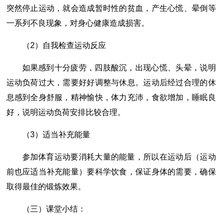
突然停止运动，就会造成暂时性的贫血，产生心慌、晕倒等
一系列不良现象，对身心健康造成损害。
（2）自我检查运动反应
如果感到十分疲劳，四肢酸沉，出现心慌、头晕，说明
运动负荷过大，需要好好调整与休息。运动后经过合理的休
息感到全身舒服，精神愉快，体力充沛，食欲增加，睡眠良
好，说明运动负荷安排比较合理。
（3）适当补充能量
参加体育运动要消耗大量的能量，所以在运动后（运动
前也应适当补充能量）要科学饮食，保证身体的需要，确保
取得最佳的锻炼效果。
（三）课堂小结：