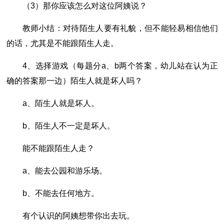
（3）那你应该怎么对这位阿姨说？
教师小结：对待陌生人要有礼貌，但不能轻易相信他们
的话，尤其是不能跟陌生人走。
4、选择游戏（每题分a、b两个答案，幼儿站在认为正
确的答案那一边）陌生人就是坏人吗？
a、陌生人就是坏人。
b、陌生人不一定是坏人。
能不能跟陌生人走？
a、能去公园和游乐场。
b、不能去任何地方。
有个认识的阿姨想带你出去玩。