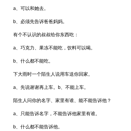
a、可以和她去。
b、必须先告诉爸爸妈妈。
有个不认识的叔叔给你东西吃：
a、巧克力、果冻不能吃，饮料可以喝。
b、什么都不能吃。
下大雨时一个陌生人说用车送你回家。
a、先说谢谢再上车。b、不能上车。
陌生人问你的名字、家里有谁、能不能告诉他？
a、只能告诉名字，不能告诉他家里有谁。
b、什么都不能告诉他。