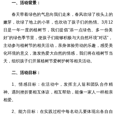
一、活动背景：
春天带着绿色的气息向我们走来，春风吹绿了枝头上的
嫩芽，吹绿了地上的小草，也吹动了孩子们的热情。3月12
日是一年一度的植树节，我们提倡"添一点绿色、多一份美
好"的绿色季节里，使孩子们能够积极与大自然环境"对话"，
主动参与植树节的相关活动，亲身体验劳动的乐趣，感受美
化环境的意义，激发热爱大自然的情感，我们将在植树节当
天，组织孩子们开展植树节爱树护树等相关活动。
二、活动目标：
1、情感目标：在活动中，发挥主人翁和团队合作精
神。遇到挫折要相互体谅，相互帮助，能像一家人一样相亲
相爱。
2、能力目标：在实践过程中每名幼儿要体现出各自自