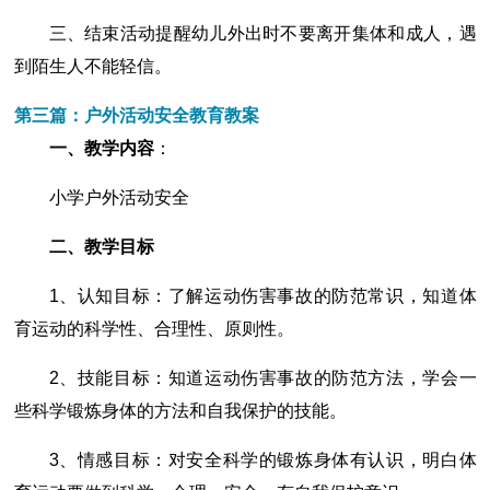
三、结束活动提醒幼儿外出时不要离开集体和成人，遇
到陌生人不能轻信。
第三篇：户外活动安全教育教案
一、教学内容
：
小学户外活动安全
二、教学目标
1、认知目标：了解运动伤害事故的防范常识，知道体
育运动的科学性、合理性、原则性。
2、技能目标：知道运动伤害事故的防范方法，学会一
些科学锻炼身体的方法和自我保护的技能。
3、情感目标：对安全科学的锻炼身体有认识，明白体