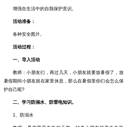
增强在生活中的自我保护意识。
活动准备：
各种安全图片。
活动过程：
一、导入活动
教师：小朋友们，再过几天，小朋友就要放暑假了，放
暑假期间小朋友就在家里休息，那么在暑假里你们会怎么保
护自己呢?
二、学习防溺水、防雷电知识。
1、防溺水