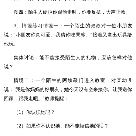
图四：陌生人硬拉你跟他走时，你要反抗，大声呼救。
3、情境练习情境一：一个陌生的叔叔对一位小朋友
说："小朋友你真可爱、我请你吃果冻。"接着又拿出玩具给
他玩。
集体讨论：能不能接受陌生人的礼物，应该怎样对他
说？
情境二：一个陌生的阿姨敲门进入教室，对某幼儿
说："我是你妈妈的好朋友，她今天没有空来接你。让我送你
回家，跟我走吧。"教师提醒：
（1）你认识她吗？
（2）如果你不认识她、能不能轻信她的话？