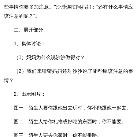
些事情你要多加注意。"沙沙连忙问妈妈："还有什么事情应
该注意的呢？"。
二、展开部分
1、集体讨论：
（1）妈妈为什么说沙沙做得对？
（2）我们来猜猜妈妈还对沙沙说了哪些应该注意的事
情？
2、出示图片：
图一：陌生人要你跟他出去玩时，你不能跟他一起去。
图二：陌生人给你礼物或好吃的东西时，你不能要。
图三：陌生人要去你家时，你不能带路。