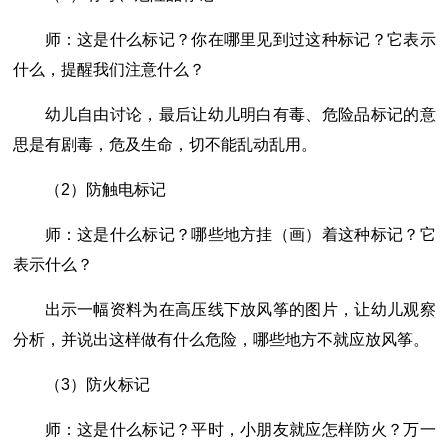
师：这是什么标记？你在哪里见到过这种标记？它表示
什么，提醒我们注意什么？
幼儿自由讨论，最后让幼儿明白有毒、危险品标记的意
思是有剧毒，危及生命，切不能乱动乱用。
（2）防触电标记
师：这是什么标记？哪些地方挂（画）着这种标记？它
表示什么？
出示一幅资料为在高压线下放风筝的图片，让幼儿观察
分析，并说出这样做有什么危险，哪些地方不就应放风筝。
（3）防火标记
师：这是什么标记？平时，小朋友就应怎样防火？万一