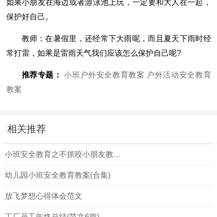
如果小朋友在海边或者游泳池上玩，一定要和大人在一起，
保护好自己。
教师：在暑假里，还经常下大雨呢，而且夏天下雨时经
常打雷，如果是雷雨天气我们应该怎么保护自己呢?
推荐专题：
小班户外安全教育教案
户外活动安全教育
教案
相关推荐
小班安全教育之不抓咬小朋友教案(大全)
幼儿园小班安全教育教案(合集)
放飞梦想心得体会范文
工厂员工年终总结(范文6篇)