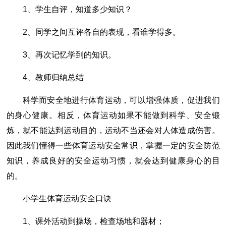
1、学生自评，知道多少知识？
2、同学之间互评各自的表现，看谁学得多。
3、再次记忆学到的知识。
4、教师归纳总结
科学而安全地进行体育运动，可以增强体质，促进我们
的身心健康。相反，体育运动如果不能做到科学、安全锻
炼，就不能达到运动目的，运动不当还会对人体造成伤害。
因此我们懂得一些体育运动安全常识，掌握一定的安全防范
知识，养成良好的安全运动习惯，就会达到健康身心的目
的。
小学生体育运动安全口诀
1、课外活动到操场，检查场地和器材；