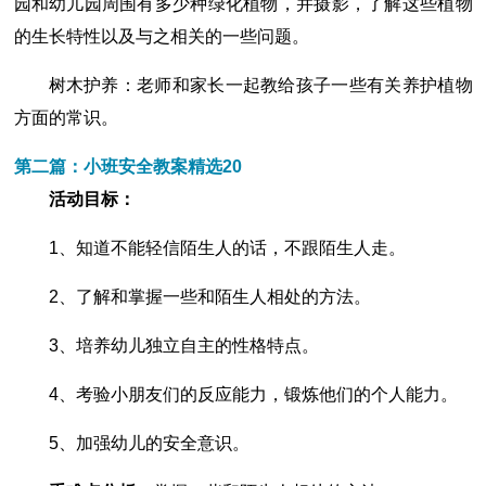
园和幼儿园周围有多少种绿化植物，并摄影，了解这些植物
的生长特性以及与之相关的一些问题。
树木护养：老师和家长一起教给孩子一些有关养护植物
方面的常识。
第二篇：小班安全教案精选20
活动目标：
1、知道不能轻信陌生人的话，不跟陌生人走。
2、了解和掌握一些和陌生人相处的方法。
3、培养幼儿独立自主的性格特点。
4、考验小朋友们的反应能力，锻炼他们的个人能力。
5、加强幼儿的安全意识。