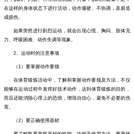
在这样的身体状态下进行活动，动作僵硬、不协调，及易造
成损伤。
如果突然进行剧烈运动，就会出现心慌、胸闷、肢体无
力、呼吸困难、动作失调等现象。
2、运动时的注意事项
（1）要掌握动作要领
在体育锻炼活动中，了解和掌握动作要领及方法，不仅
能够在运动过程中发挥好技术动作，达到体育锻炼的目的，
而且还能消除心理上的恐惧，增强自信心，避免不必要的伤
害。
（2）要正确使用器材
要了解熟悉掌握器材的性能、功能及使用方法。要严格