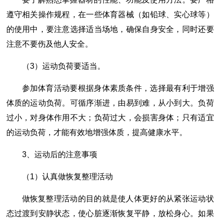
遵守相关操作规程，在一些体育器械（如铅球、实心球等）
的使用中，要注意选择适当场地，确保自身安全，同时还要
注意不要伤及他人安全。
（3）运动负荷要适当。
参加体育活动要根据身体素质条件，选择最有利于增强
体质的运动负荷。可循序渐进，由易到难，从小到大。负荷
过小，对身体作用不大；负荷过大，会损害身体；只有适宜
的运动负荷，才能有效地增强体质，提高健康水平。
3、运动后的注意事项
（1）认真做恢复整理活动
做恢复整理活动的目的就是使人体更好的从紧张运动状
态过渡到安静状态，使心脏逐渐恢复平静，放松身心。如果