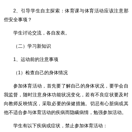
2、引导学生自主探索：体育课与体育活动应该注意那
些安全事项？
学生讨论交流，各自发表。
（二）学习新知识
1、运动前的注意事项
（1）检查自己的身体情况
参加体育活动，首先要了解自己的身体状况，要学会自
我监督，随时注意身体功能状况变化，若有不良症状要及时
向教师反映情况，采取必要的保健措施。切忌有心脏病或其
他不适合参与体育活动的疾病而隐瞒病情，勉强参加活动。
学生有以下疾病或症状，禁止参加体育活动：