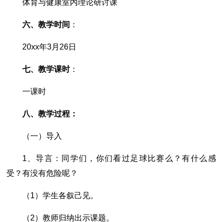
体育与健康室内理论研讨课
六、教学时间
：
20xx年3月26日
七、教学课时
：
一课时
八、教学过程：
（一）导入
1、导言：同学们，你们看过足球比赛么？有什么感
受？有没有危险呢？
（1）学生各叙己见。
（2）教师归纳出示课题。