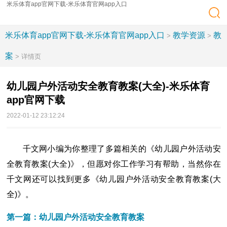
米乐体育app官网下载-米乐体育官网app入口
米乐体育app官网下载-米乐体育官网app入口
教学资源
教
>
>
案
> 详情页
幼儿园户外活动安全教育教案(大全)-米乐体育
app官网下载
2022-01-12 23:12:24
千文网小编为你整理了多篇相关的《幼儿园户外活动安
全教育教案(大全)》，但愿对你工作学习有帮助，当然你在
千文网还可以找到更多《幼儿园户外活动安全教育教案(大
全)》。
第一篇：幼儿园户外活动安全教育教案