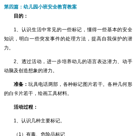
第四篇：幼儿园小班安全教育教案
目的：
1、认识生活中常见的一些标记，懂得一些基本的安全
知识，明白一些突发事件的处理方法，提高自我保护的潜
力。
2、透过活动，进一步培养幼儿的语言表达潜力、动手
动脑及创造想象的潜力。
准备：
玩具电话两部，各种标记图片若干。各种几何形
的白卡片若干，绘画工具材料。
活动过程：
1、认识几种主要标记。
（1）有毒、危险品标记