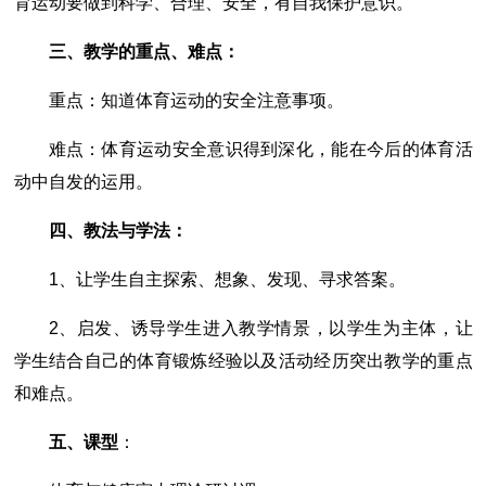
育运动要做到科学、合理、安全，有自我保护意识。
三、教学的重点、难点：
重点：知道体育运动的安全注意事项。
难点：体育运动安全意识得到深化，能在今后的体育活
动中自发的运用。
四、教法与学法：
1、让学生自主探索、想象、发现、寻求答案。
2、启发、诱导学生进入教学情景，以学生为主体，让
学生结合自己的体育锻炼经验以及活动经历突出教学的重点
和难点。
五、课型
：