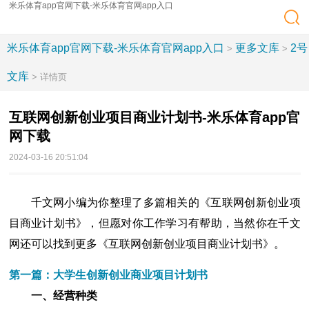
米乐体育app官网下载-米乐体育官网app入口
米乐体育app官网下载-米乐体育官网app入口
更多文库
2号
>
>
文库
> 详情页
互联网创新创业项目商业计划书-米乐体育app官
网下载
2024-03-16 20:51:04
千文网小编为你整理了多篇相关的《互联网创新创业项
目商业计划书》，但愿对你工作学习有帮助，当然你在千文
网还可以找到更多《互联网创新创业项目商业计划书》。
第一篇：大学生创新创业商业项目计划书
一、经营种类