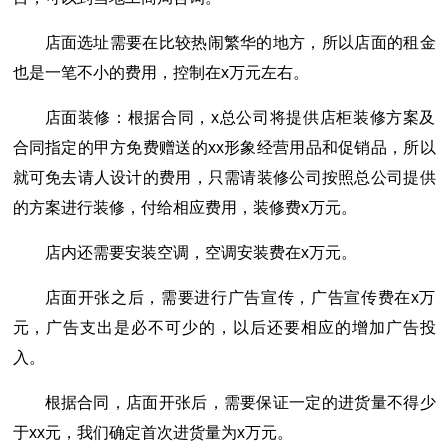
店面选址需要在比较热闹繁华的地方，所以店面的租金
也是一笔不小的费用，控制在x万元左右。
店面装修：根据合同，x总公司将提供店柜装修方案及
合同指定的甲方免费赠送的xx形象经营用品和促销品，所以
就可免去请人设计的费用，只需请装修公司按照总公司提供
的方案进行装修，付给相应费用，装修费x万元。
店内还需要安装空调，空调安装费在x万元。
店面开张之后，需要进行广告宣传，广告宣传费在x万
元，广告支出是必不可少的，以后还要相应的增加广告投
入。
根据合同，店面开张后，需要保证一定的进货量不得少
于xx元，我们确定首次进货量为x万元。