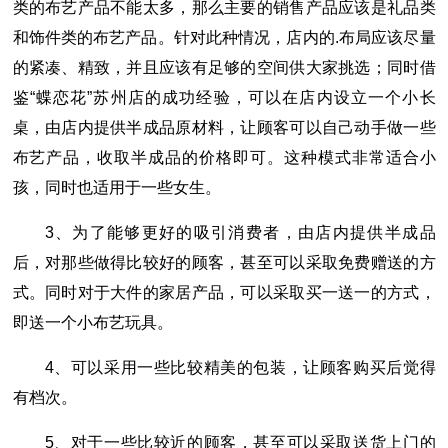
类的布艺产品不能太多，那么主要的销售产品应该是礼品类
和饰件类的布艺产品。针对此种情况，店内的.布局应该尽量
的紧凑、精致，并且应该有足够的空间供大家挑选；同时借
鉴“蝶恋花”苏州店的成功经验，可以在店内设立一个小长
桌，由店内提供半成品原材料，让顾客可以自己动手做一些
布艺产品，收取半成品的价格即可。这种模式非常适合小
孩，同时也适用于一些女生。
3、为了能够更好的吸引消费者，由店内提供半成品
后，对那些做得比较好的顾客，甚至可以采取免费赠送的方
式。同时对于大件的家居产品，可以采取买一送一的方式，
即送一个小布艺玩具。
4、可以采用一些比较精美的包装，让顾客购买后觉得
有档次。
5、对于一些比较近的顾客，甚至可以采取送货上门的