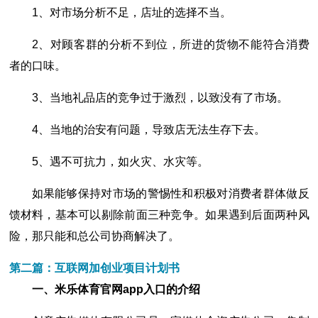
1、对市场分析不足，店址的选择不当。
2、对顾客群的分析不到位，所进的货物不能符合消费
者的口味。
3、当地礼品店的竞争过于激烈，以致没有了市场。
4、当地的治安有问题，导致店无法生存下去。
5、遇不可抗力，如火灾、水灾等。
如果能够保持对市场的警惕性和积极对消费者群体做反
馈材料，基本可以剔除前面三种竞争。如果遇到后面两种风
险，那只能和总公司协商解决了。
第二篇：互联网加创业项目计划书
一、米乐体育官网app入口的介绍