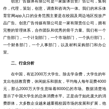
创意广告媒体有限公司是一家媒体合资广告公司，集制
作，代理，策划，创意，调查和咨询为一体。我们的米乐体
育官网app入口的业务范围主要是在校园及周边地区投放产
品广告。创意广告传媒有限公司是一家有限责任公司，拥有
完整的管理体系，合作团队和优秀的骨干力量。我们有一个
广告部门，一个计划部门，一个市场部门，一个执行部门，
一个财务部门，一个人事部门，以及材料采购部门和办公
室。
二、行业分析
在中国，有近2000万大学生。除去学杂费，大学生的年
支出包括教育费，休闲娱乐和朋友，平均每人每年花费4000
元，那么2000万大学生意味着8000亿的市场。数据清楚地
显示了中国大学生的总体消费水平。正是由于如此庞大的消
费群体，大多数企业越来越重视校园市场的发展和扩展，他