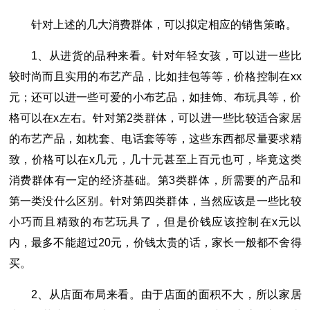
针对上述的几大消费群体，可以拟定相应的销售策略。
1、从进货的品种来看。针对年轻女孩，可以进一些比
较时尚而且实用的布艺产品，比如挂包等等，价格控制在xx
元；还可以进一些可爱的小布艺品，如挂饰、布玩具等，价
格可以在x左右。针对第2类群体，可以进一些比较适合家居
的布艺产品，如枕套、电话套等等，这些东西都尽量要求精
致，价格可以在x几元，几十元甚至上百元也可，毕竟这类
消费群体有一定的经济基础。第3类群体，所需要的产品和
第一类没什么区别。针对第四类群体，当然应该是一些比较
小巧而且精致的布艺玩具了，但是价钱应该控制在x元以
内，最多不能超过20元，价钱太贵的话，家长一般都不舍得
买。
2、从店面布局来看。由于店面的面积不大，所以家居