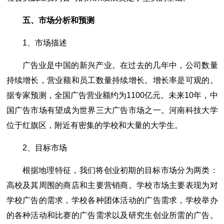
五、市场分析和预测
1、市场描述
广告业是中国的新兴产业。在过去的几年中，公司数量
持续增长，营业额和员工数量持续增长。增长率是可观的。
据专家预测，全国广告营业额约为1100亿元。未来10年，中
国广告市场有望成为世界三大广告市场之一。河南科技大学
位于红旗区，附近有密集的学校和大量的大学生。
2、目标市场
根据地理特征，我们将创业初期的目标市场分为两类：
高校及其周围的商店和主要营销商。学校市场主要表现为对
学校广告的需求，学校各种团体活动的广告需求，学校举办
的各种活动和比赛的广告需求以及研究生创业所需的广告。