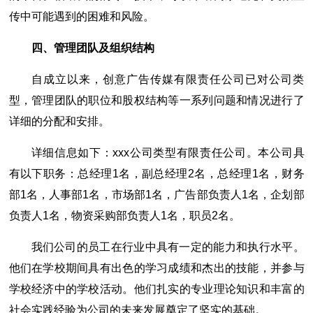
传中可能遇到的困难和风险。
四、管理团队及组织结构
自成立以来，创意广告传媒有限责任公司已对公司类
型，管理团队的职位和股权结构等一系列问题和情况进行了
详细的分配和安排。
详细信息如下：xxx公司类型有限责任公司。本公司具
有以下职务：总经理1名，副总经理2名，总经理1名，财务
部1名，人事部1名，市场部1名，广告部负责人1名，企划部
负责人1名，物资采购部负责人1名，职员2名。
我们公司的员工在行业中具有一定的能力和执行水平。
他们在学校期间具有出色的学习成绩和杰出的技能，并参与
学校经济中的学校活动。他们扎实的专业理论知识和丰富的
社会实践经验为公司的未来发展奠定了坚实的基础。