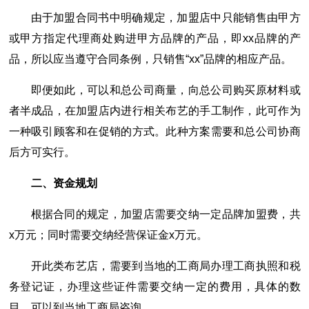
由于加盟合同书中明确规定，加盟店中只能销售由甲方
或甲方指定代理商处购进甲方品牌的产品，即xx品牌的产
品，所以应当遵守合同条例，只销售“xx”品牌的相应产品。
即便如此，可以和总公司商量，向总公司购买原材料或
者半成品，在加盟店内进行相关布艺的手工制作，此可作为
一种吸引顾客和在促销的方式。此种方案需要和总公司协商
后方可实行。
二、资金规划
根据合同的规定，加盟店需要交纳一定品牌加盟费，共
x万元；同时需要交纳经营保证金x万元。
开此类布艺店，需要到当地的工商局办理工商执照和税
务登记证，办理这些证件需要交纳一定的费用，具体的数
目，可以到当地工商局咨询。