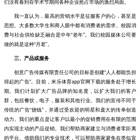
们没有看到在学术节期间各种企业抢占市场的激烈局面。
我一直认为，最高的营销水平是征服客户的心，甚至是
思想。大多数大学生和商人眼中都有消费者的需求。校园消
费与社会供给缺乏融合是中年“老年”。我们校园媒体公司要
做的就是这种“月老"。
三、产品或服务
创意广告传媒有限责任公司的目标是创建“人人都能负担
得起的广告”。目前，米乐体育app官网下载的服务处于增长
期。我们计划扩大广告品牌的知名度，以扩大我们的客户
群，包括餐饮，电子，服装和其他行业。我们的宣传不同于
传统的广告“烧钱”，并通过受欢迎的明星和庞大的传单创造
动力。我们的重点是让客户以最小的促销费用在有限的范围
内实现主动的产品促销。我们帮助商家建立与消费者零距离
的平台。借助我们的专业技术，可以帮助商家避免在类似宣