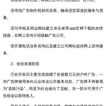
④寻找广告制作耗材供应商，确保进货渠道的服务与质
量。
⑤与学校及周边网站建立米乐体育app官网下载的友情
链接，在网上宣传介绍接触广告公司。
⑥开通电话业务咨询以及建立公司网站提供网上咨询服
务。
2、创业发展阶段
①在开发区主要街道捐赠了价值数万元的户外广告，一
些广告牌被用来向公众传达公共服务信息。广告牌不再被视
为“道路污染”，而是为社会做出了贡献。另一部分可用于广
告租金以获得收入。