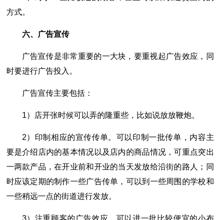
方式。
六、广告宣传
广告宣传是非常重要的一大块，要重视起广告效应，同
时要进行广告投入。
广告宣传主要包括：
1）店开张时候可以弄的隆重些，比如说放放鞭炮。
2）印制相应的宣传传单。可以印制一批传单，内容主
要是介绍店内的基本情况以及店内的商品情况，可重点突出
一两款产品，在开业前和开业的当天发放给沿街的路人；同
时应该定期的制作一些广告传单，可以到一些周围的学校和
一些稍远一点的街道进行发放。
3）注重顾客的广告效应。可以进一批比较便宜的小布