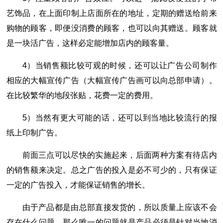
艺饰品，在上面印制上店面所在的地址，定期的赠送给前来
购物的顾客，即便没消费的顾客，也可以向其赠送。顾客就
是一块活广告，这样必定能增加店内的顾客量。
4）当销售额比较可观的时候，还可以让广告公司制作
相应的大幅宣传广告（大幅宣传广告画可以向总部申请）。
在比较繁华的地段张贴，花费一定的费用。
5）当然有更大可能的话，还可以到当地比较流行的报
纸上印制广告。
前面三点可以尽快的实施起来，后面两种方案有待店内
的销售额来决定。总之广告的投入是必不可少的，只有保证
一定的广告投入，才能保证销售的增长。
由于产品都是由总部直接发货的，所以质量上应该不会
存在什么问题，那么唯一的问题就是产品必须是针对当地消