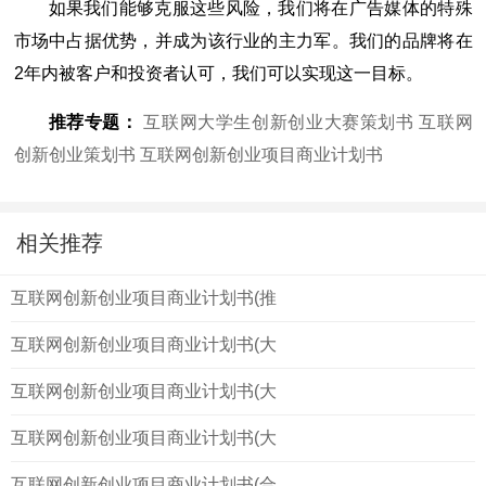
如果我们能够克服这些风险，我们将在广告媒体的特殊
市场中占据优势，并成为该行业的主力军。我们的品牌将在
2年内被客户和投资者认可，我们可以实现这一目标。
推荐专题：
互联网大学生创新创业大赛策划书
互联网
创新创业策划书
互联网创新创业项目商业计划书
相关推荐
互联网创新创业项目商业计划书(推
互联网创新创业项目商业计划书(大
互联网创新创业项目商业计划书(大
互联网创新创业项目商业计划书(大
互联网创新创业项目商业计划书(合