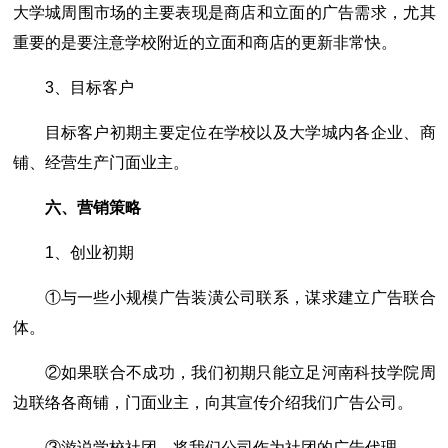
大学城周围市场的主要表现是商店和立面的广告需求，尤其
重要的是要注意学校附近的立面和商店的更新非常快。
3、目标客户
目标客户初期主要定位在学校以及大学城内各企业、商
铺、经营生产门面业主。
六、营销策略
1、创业初期
①与一些小规模广告装潢公司联系，谋求建立广告联合
体。
②如果联合不成功，我们初期只能立足河南科技学院周
边联络各商铺，门面业主，向其宣传介绍我们广告公司。
③游说学校社团，将我们公司作为社团的广告代理。