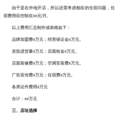
由于是在外地开店，所以还需考虑相应的住宿问题，住
宿费用应控制在xx元/月。
以上费用汇总制作成表格如下：
品牌加盟费x万元；经营保证金x万元。
首批进货量x万元；店面租金x万元。
店面装修费x万元；空调安装费x万元。
广告宣传费x万元；住宿费x万元。
各类证件费用x万元
合计：xx万元
三、店址选择