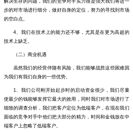
解决生存的问题，我们的竞争对手实力很是强大我们将进一
步的对市场进行细分，做好自身的定位，努力的寻找到市场
的空白点。
4、我们在技术上的能力还不够，尤其是在更为高超的
技术上缺乏。
（二）商业机遇
虽然我们的经营伴随有风险，我们能够战胜这些困难因
为我们有我们自身的一些优势。
1、我们公司刚开始起步时的启动资金很少，我们尽量
使最少的钱能够发挥它最大的效用，同时我们对市场进行了
细致的调查分析，我们把客户定位为低端客户，在现在我们
面临的竞争对手中他们把大部分的精力，时间和金钱放在中
端客户上忽略了低端客户。