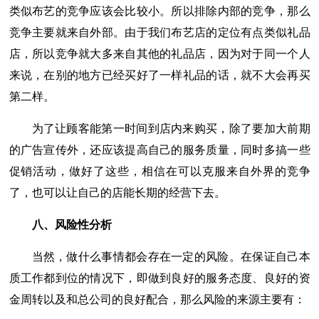
类似布艺的竞争应该会比较小。所以排除内部的竞争，那么
竞争主要就来自外部。由于我们布艺店的定位有点类似礼品
店，所以竞争就大多来自其他的礼品店，因为对于同一个人
来说，在别的地方已经买好了一样礼品的话，就不大会再买
第二样。
为了让顾客能第一时间到店内来购买，除了要加大前期
的广告宣传外，还应该提高自己的服务质量，同时多搞一些
促销活动，做好了这些，相信在可以克服来自外界的竞争
了，也可以让自己的店能长期的经营下去。
八、风险性分析
当然，做什么事情都会存在一定的风险。在保证自己本
质工作都到位的情况下，即做到良好的服务态度、良好的资
金周转以及和总公司的良好配合，那么风险的来源主要有：