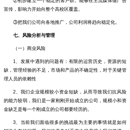
②初步建立一个稳定的客户群。能够在主流媒体做广告
宣传，影响力开始向整个高校区覆盖。
③把我们公司向各地推广，公司利润将趋向稳定化。
七、风险分析与管理
（一）商业风险
1、发展中遇到的问题有：有限的运营历史，资源的短
缺，管理经验的不足，市场和产品的不确定性，对于关键管
理人员的依赖性
2、我们企业规模较小资金短缺，从而导致我们抗风险
的能力较弱，我们是一家刚刚开始成立的公司，规模小和资
金缺乏是每一个刚成立的公司都要经历的。
3、当前我们面临很多的挑战最为主要的事情就是如何