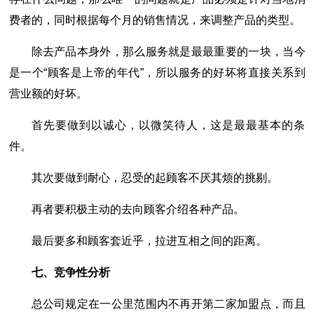
费者的，同时根据每个月的销售情况，来调整产品的类型。
除去产品本身外，那么服务就是最最重要的一块，当今
是一个“顾客是上帝的年代”，所以服务的好坏将直接关系到
营业额的好坏。
首先要做到以诚心，以微笑待人，这是最最基本的条
件。
其次要做到耐心，忍受的起顾客不厌其烦的挑剔。
再者要积极主动的去向顾客介绍各种产品。
最后要多和顾客套近乎，拉进互相之间的距离。
七、竞争性分析
总公司规定在一公里范围内不再开第二家加盟点，而且