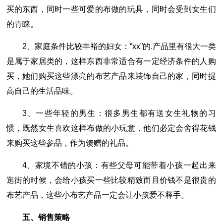
买的东西，同时一些可爱的布做的玩具，同时会受到女生们
的青睐。
2、家庭条件比较丰裕的妇女：“xx”的.产品里有很大一类
是属于家居类的，这样东西非常适合有一定经济条件的人购
买，她们购买这些漂亮的布艺产品来装饰自己的家，同时提
高自己的生活品味。
3、一些年轻的男生：很多男生都有送女生礼物的习
惯，既然女生喜欢这样布做的小玩意，他们必定会舍得花钱
来购买这些参品，作为馈赠的礼品。
4、家境不错的小孩：有些父母可能带着小孩一起出来
逛街的时候，会给小孩买一些比较精致而且价钱不是很贵的
布艺产品，这些小布艺产品一定会让小孩爱不释手。
五、销售策略