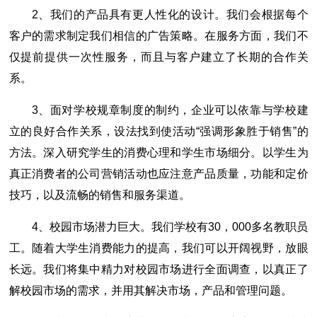
2、我们的产品具有更人性化的设计。我们会根据每个
客户的需求制定我们相信的广告策略。在服务方面，我们不
仅提前提供一次性服务，而且与客户建立了长期的合作关
系。
3、面对学校规章制度的制约，企业可以依靠与学校建
立的良好合作关系，设法找到使活动“强调形象胜于销售”的
方法。深入研究学生的消费心理和学生市场细分。以学生为
真正消费者的公司营销活动也应注意产品质量，功能和定价
技巧，以及流畅的销售和服务渠道。
4、校园市场潜力巨大。我们学校有30，000多名教职员
工。随着大学生消费能力的提高，我们可以开阔视野，放眼
长远。我们将集中精力对校园市场进行全面调查，以真正了
解校园市场的需求，并用其解决市场，产品和管理问题。