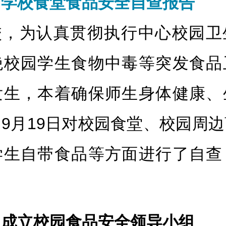
：学校食堂食品安全自查报告
校，为认真贯彻执行中心校园卫
绝校园学生食物中毒等突发食品
发生，本着确保师生身体健康、
9月19日对校园食堂、校园周
学生自带食品等方面进行了自查
：
、成立校园食品安全领导小组