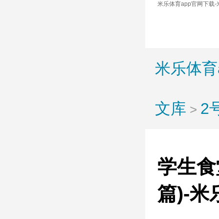
米乐体育app官网下载-
米乐体育
文库
2
>
学生食
篇)-