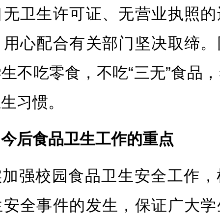
口无卫生许可证、无营业执照的
，用心配合有关部门坚决取缔。
生不吃零食，不吃“三无”食品
卫生习惯。
、今后食品卫生工作的重点
实加强校园食品卫生安全工作，
生安全事件的发生，保证广大学