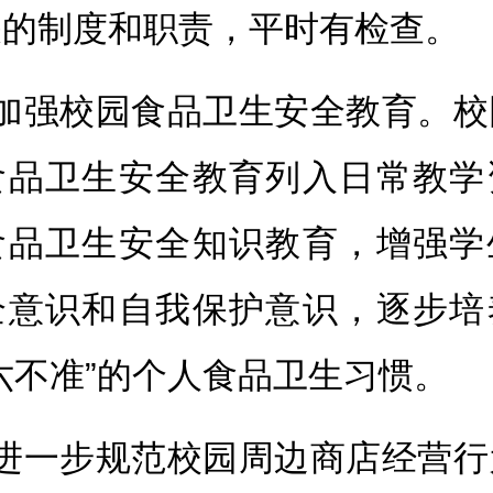
关的制度和职责，平时有检查。
、加强校园食品卫生安全教育。校
食品卫生安全教育列入日常教学
食品卫生安全知识教育，增强学
全意识和自我保护意识，逐步培
六不准”的个人食品卫生习惯。
、进一步规范校园周边商店经营行