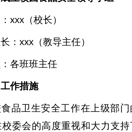
：xxx（校长）
长：xxx（教导主任）
员：各班班主任
、工作措施
校食品卫生安全工作在上级部门
在校委会的高度重视和大力支持