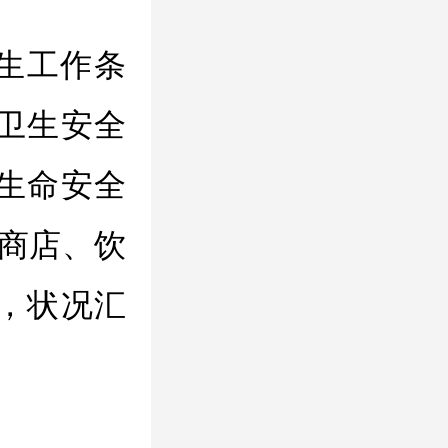
生工作条
卫生安全
生命安全
边商店、饮
，状况汇