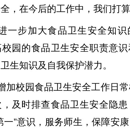
安全，在今后的工作中，我们打
、进一步加大食品卫生安全知识
高校园的食品卫生安全职责意识
品卫生知识及自我保护潜力。
、增加校园食品卫生安全工作日常
次，及时排查食品卫生安全隐患
第一”意识，服务师生，保障安