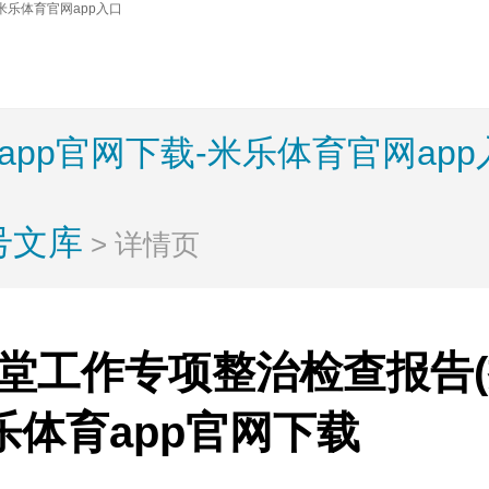
米乐体育官网app入口
app官网下载-米乐体育官网app
号文库
> 详情页
堂工作专项整治检查报告(
米乐体育app官网下载