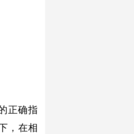
的正确指
下，在相