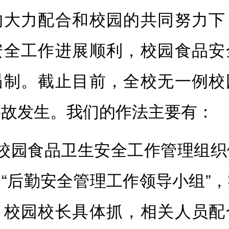
的大力配合和校园的共同努力下
安全工作进展顺利，校园食品安
遏制。截止目前，全校无一例校
事故发生。我们的作法主要有：
、校园食品卫生安全工作管理组织
“后勤安全管理工作领导小组”
，校园校长具体抓，相关人员配