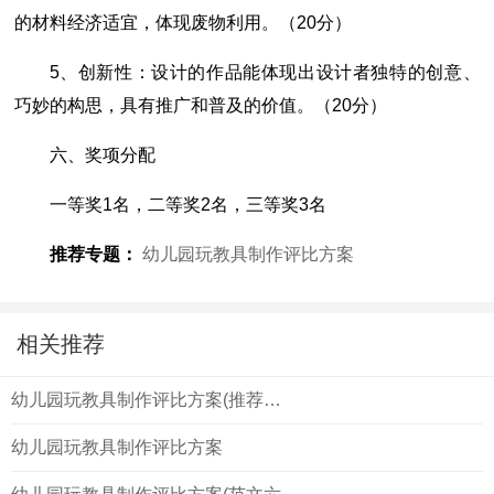
的材料经济适宜，体现废物利用。（20分）
5、创新性：设计的作品能体现出设计者独特的创意、
巧妙的构思，具有推广和普及的价值。（20分）
六、奖项分配
一等奖1名，二等奖2名，三等奖3名
推荐专题：
幼儿园玩教具制作评比方案
相关推荐
幼儿园玩教具制作评比方案(推荐2篇
幼儿园玩教具制作评比方案