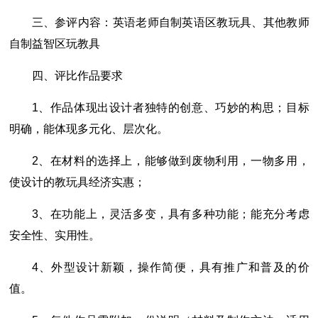
三、参评内容：英语老师自制英语区教玩具、其他教师
自制益智区玩教具
四、评比作品要求
1、作品体现出设计者独特的创意、巧妙的构思；目标
明确，能体现多元化、层次化。
2、在材料的选择上，能够做到废物利用，一物多用，
使设计的教玩具经济实惠；
3、在功能上，灵活多变，具有多种功能；能充分考虑
安全性、实用性。
4、外型设计新颖，操作简便，具有推广和普及的价
值。