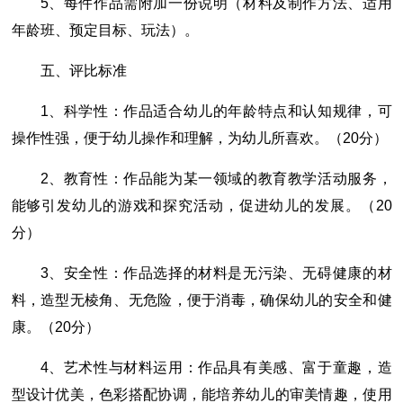
5、每件作品需附加一份说明（材料及制作方法、适用
年龄班、预定目标、玩法）。
五、评比标准
1、科学性：作品适合幼儿的年龄特点和认知规律，可
操作性强，便于幼儿操作和理解，为幼儿所喜欢。（20分）
2、教育性：作品能为某一领域的教育教学活动服务，
能够引发幼儿的游戏和探究活动，促进幼儿的发展。（20
分）
3、安全性：作品选择的材料是无污染、无碍健康的材
料，造型无棱角、无危险，便于消毒，确保幼儿的安全和健
康。（20分）
4、艺术性与材料运用：作品具有美感、富于童趣，造
型设计优美，色彩搭配协调，能培养幼儿的审美情趣，使用