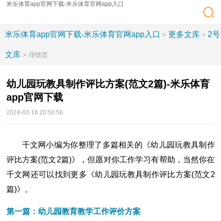
米乐体育app官网下载-米乐体育官网app入口
米乐体育app官网下载-米乐体育官网app入口
更多文库
2号
>
>
文库
> 详情页
幼儿园玩教具制作评比方案(范文2篇)-米乐体育
app官网下载
2024-03-16 20:50:56
千文网小编为你整理了多篇相关的《幼儿园玩教具制作
评比方案(范文2篇)》，但愿对你工作学习有帮助，当然你在
千文网还可以找到更多《幼儿园玩教具制作评比方案(范文2
篇)》。
第一篇：幼儿园教育教学工作评价方案