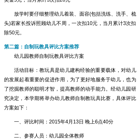
放学时要仔细整理幼儿着装、面容(包括洗练、洗手、梳
头)若家长投诉照顾幼儿不周，一次扣10元，当月累计3次扣
除50元。
第二篇：自制玩教具评比方案推荐
幼儿园教师自制玩教具评比方案
活动目标：教玩具是幼儿建构经验的重要载体，对幼儿
的发展起着重要的促进作用，为了更好地服务于幼儿，也为
了挖掘教师的聪明才智，提高教师的动手能力。经幼儿园研
究决定，本学期将举办幼儿教师自制教玩具比赛，具体评比
方案如下：
一、评比时间：2015年4月13日 晚上6点40分
二、参赛人员：幼儿园全体教师