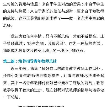
生对她的肯定与信服；来自于学生对她的赞美；来自于学生
的支持与热爱；来自于家长的信任与感谢；更来自于她取得
的成绩。这不正是我们的追求吗？――做一名充满幸福感的
老师。
我认为做任何事情，只有不断总结，才能不断提高。庄
子曾经说过：“始生之物，其形必丑”。作为一种新的尝试，
我愿成为教育这片神圣土地上的一块小小铺路石。
第二篇：培养指导青年教师总结
近三年来，我除了搞好自己的教育教学教研工作以外，
还精心对青年教师进行指导培养，让青年教师尽快成长起
来，其中一名青年教师付丽娟已经走在了课改的前列，教育
教学取得了较大的进步，现在就我对该教师的指导与培养做
一下总结。