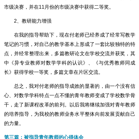
市级决赛，并在11月份的市级决赛中获得二等奖。
2、教研能力增强
在我的指导帮助下，现在付老师已经养成了经常写教学
笔记的习惯，对自己的教学基本上形成了一套比较独特的特
点，并经常整理出来，多篇教研论文在学校交流并获奖，其
中《异专业教师对数学学科的认识》、《与优秀教师同成
长》获得学校一等奖，多篇文章在片区交流。
总之，我对付老师的指导成效的显著的，由一个没有信
心、对数学学科特点一点不懂的青年教师变成了学校数学骨
干，走了新课程改革的前列。以后我将继续加强对青年教师
的培养指导，为我校的教师业务水平整体向前发展贡献自己
的力量。
第三篇：被指导青年教师的心得体会