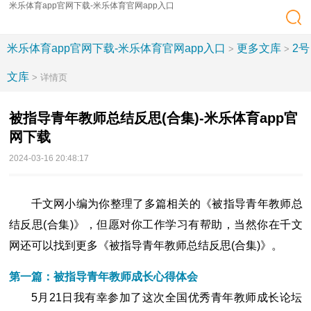
米乐体育app官网下载-米乐体育官网app入口
米乐体育app官网下载-米乐体育官网app入口
更多文库
2号
>
>
文库
> 详情页
被指导青年教师总结反思(合集)-米乐体育app官
网下载
2024-03-16 20:48:17
千文网小编为你整理了多篇相关的《被指导青年教师总
结反思(合集)》，但愿对你工作学习有帮助，当然你在千文
网还可以找到更多《被指导青年教师总结反思(合集)》。
第一篇：被指导青年教师成长心得体会
5月21日我有幸参加了这次全国优秀青年教师成长论坛