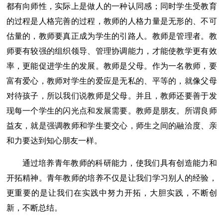
都有向师性，实际上是做人的一种认同感；同时学生受教育
的过程是人格完善的过程，教师的人格力量是无形的、不可
估量的，教师要真正成为学生的引路人。教师是管理者。教
师要有较强的组织领导、管理协调能力，才能使教学更有效
率，更能促进学生的发展。教师是父母。作为一名教师，要
富有爱心，教师对学生的爱应是无私的、平等的，就像父母
对待孩子，所以我们说教师是父母。并且，教师还要善于发
现每一个学生的闪光点和发展需要。教师是朋友。所谓良师
益友，就是强调教师和学生要交心，师生之间的融洽度、亲
和力要达到知心朋友一样。
通过培养青年教师的科研能力，使我们具有创造能力和
开拓精神。青年教师的培养不仅是让我们学习别人的经验，
更重要的是让我们在实践中努力开拓，大胆实践，不断创
新，不断总结。