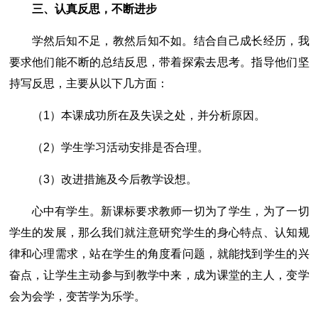
三、认真反思，不断进步
学然后知不足，教然后知不如。结合自己成长经历，我
要求他们能不断的总结反思，带着探索去思考。指导他们坚
持写反思，主要从以下几方面：
（1）本课成功所在及失误之处，并分析原因。
（2）学生学习活动安排是否合理。
（3）改进措施及今后教学设想。
心中有学生。新课标要求教师一切为了学生，为了一切
学生的发展，那么我们就注意研究学生的身心特点、认知规
律和心理需求，站在学生的角度看问题，就能找到学生的兴
奋点，让学生主动参与到教学中来，成为课堂的主人，变学
会为会学，变苦学为乐学。