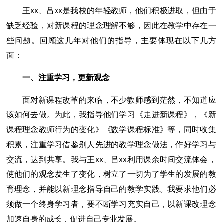
王xx、吕xx是我校的年轻教师，他们积极进取，但由于
缺乏经验，对新课程的理念理解不够，因此在教学中存在一
些问题。回顾这几年对他们的指导，主要体现在以下几方
面：
一、注重学习，更新观念
面对新课程改革的来临，不少教师感到茫然，不知道应
该如何去做。为此，我指导他们学习《走进新课程》，《新
课程理念教师行为的变化》《数学课程标准》等，同时收集
积累，注重学习借鉴别人先进的教学理念做法，作好学习与
交流，达到共享。我与王xx、吕xx利用课余时间交流体会，
使他们的观念发生了变化，树立了一切为了学生的发展的教
育理念，并能以新理念指导自己的教学实践。我要求他们必
须做一个终身学习者，要不断学习充实自己，以新课改理念
加速自身的成长，促进自己专业发展。