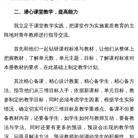
二、潜心课堂教学，提高能力
我立足于课堂教学实践，把课堂作为实施素质教育的主
阵地对青年教师进行指导交流。
首先和他们一起钻研课程标准与教材，让他们从整体上
把握教材，了解单元数，单元主题，目标，了解课程标准对
本册教材的要求，在此基础上制定教学计划。
其次精心备课，精心设计教案，精心备学生，精心备方
法。指导他们从三维目标入手，依据新课标，单元目标，教
参制定的教学目标，同时必须考虑学生因素，根据学生实际
情况，确定切实可行的三维目标及教学重难点。备课不但要
备教材内容，还要备学生，如学生如何与教师互动，要备教
法与学法。同时还要有更多的预设，预设会出现的教学情
况，问题及解决方法，预设教师如何调动学生的积极性，如