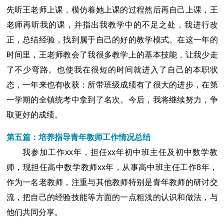
先听王老师上课，模仿着她上课的过程然后再自己上课，王
老师再听我的课，并指出我教学中的不足之处，我进行改
正，总结经验，找到属于自己的好的教学模式。在这一年的
时间里，王老师教会了我很多教学上的基本技能，让我少走
了不少弯路。也使我在很短的时间就进入了自己的本职状
态，一年来也有收获：所带班级成绩有了很大的进步，在第
一学期的全镇统考中拿到了名次。今后，我将继续努力，争
取更好的成绩。
第五篇：培养指导青年教师工作情况总结
我参加工作xx年，担任xx年初中班主任及初中数学教
师，现担任高中数学教师xx年，从事高中班主任工作8年，
作为一名老教师，注重与其他教师特别是青年教师的研讨交
流，把自己的经验技能等方面的一点粗浅的认识和做法，与
他们共同分享。