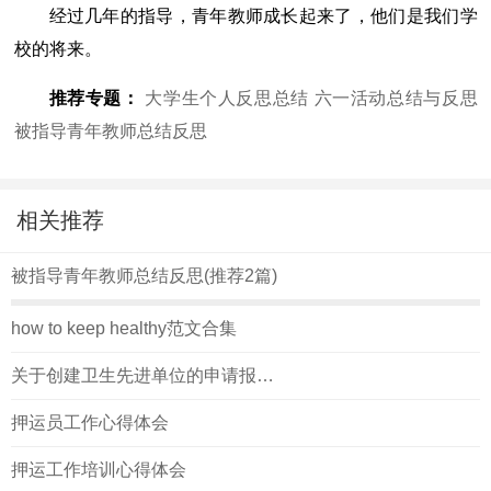
经过几年的指导，青年教师成长起来了，他们是我们学
校的将来。
推荐专题：
大学生个人反思总结
六一活动总结与反思
被指导青年教师总结反思
相关推荐
被指导青年教师总结反思(推荐2篇)
how to keep healthy范文合集
关于创建卫生先进单位的申请报告(正)
押运员工作心得体会
押运工作培训心得体会