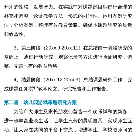
开朗的性格，发展智力。在实践中对课题的目标进行合理的
补充和调整，论证教学方法、形式的可行性。运用案例研究
法，分析案例，整理有效教育策略。确保本课题研究的质量
和效益性。
3、第三阶段（20xx.9-20xx.11）在总结前一阶段研究的
基础上，通过行动研究、观察记录等方法进行验证研究，调
整、完善已有的教育策略。
4、结题阶段（20xx.12-20xx.3）总结课题研究工作，完
成课题任务撰写教学论文、研究报告和工作报告。
第二篇：幼儿园游戏课题研究方案
为给广大师生及家长朋友们营造一个欢乐祥和的新春，
进一步丰富业余生活，让学生充分的展现自我，实现师生互
动。让大家在共同的平台下交流，增进学生、学校教师间的