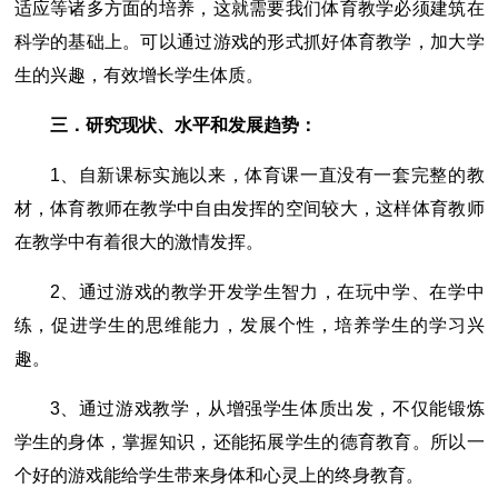
适应等诸多方面的培养，这就需要我们体育教学必须建筑在
科学的基础上。可以通过游戏的形式抓好体育教学，加大学
生的兴趣，有效增长学生体质。
三．研究现状、水平和发展趋势：
1、自新课标实施以来，体育课一直没有一套完整的教
材，体育教师在教学中自由发挥的空间较大，这样体育教师
在教学中有着很大的激情发挥。
2、通过游戏的教学开发学生智力，在玩中学、在学中
练，促进学生的思维能力，发展个性，培养学生的学习兴
趣。
3、通过游戏教学，从增强学生体质出发，不仅能锻炼
学生的身体，掌握知识，还能拓展学生的德育教育。所以一
个好的游戏能给学生带来身体和心灵上的终身教育。