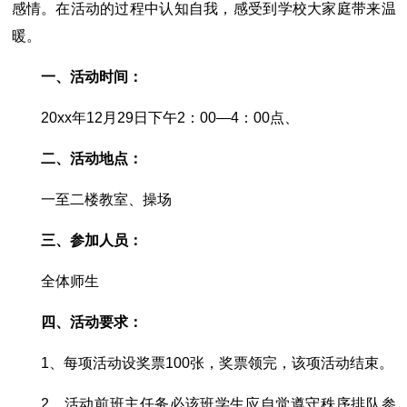
感情。在活动的过程中认知自我，感受到学校大家庭带来温
暖。
一、活动时间：
20xx年12月29日下午2：00―4：00点、
二、活动地点：
一至二楼教室、操场
三、参加人员：
全体师生
四、活动要求：
1、每项活动设奖票100张，奖票领完，该项活动结束。
2、活动前班主任务必该班学生应自觉遵守秩序排队参