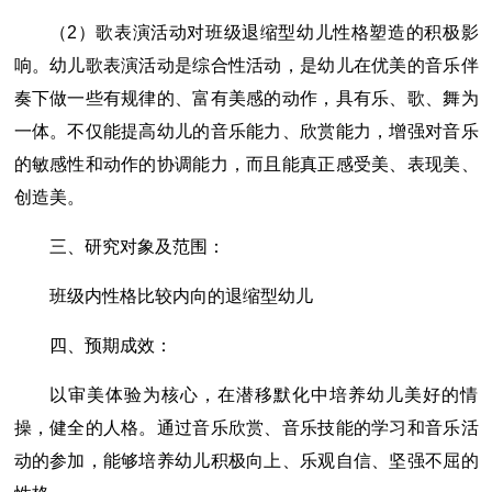
（2）歌表演活动对班级退缩型幼儿性格塑造的积极影
响。幼儿歌表演活动是综合性活动，是幼儿在优美的音乐伴
奏下做一些有规律的、富有美感的动作，具有乐、歌、舞为
一体。不仅能提高幼儿的音乐能力、欣赏能力，增强对音乐
的敏感性和动作的协调能力，而且能真正感受美、表现美、
创造美。
三、研究对象及范围：
班级内性格比较内向的退缩型幼儿
四、预期成效：
以审美体验为核心，在潜移默化中培养幼儿美好的情
操，健全的人格。通过音乐欣赏、音乐技能的学习和音乐活
动的参加，能够培养幼儿积极向上、乐观自信、坚强不屈的