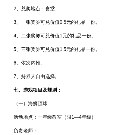
2、兑奖地点：食堂
3、一张奖券可兑价值0.5元的礼品一份。
4、二张奖券可兑价值1元的礼品一份。
5、三张奖券可兑价值1.5元的礼品一份。
6、依次内推。
7、持券人自由选择。
七、游戏项目及规则：
（一）海狮顶球
活动地点：一年级教室（限1―4年级）
负责老师：