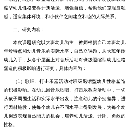
缩型幼儿性格变得开朗活泼、增强自信，帮助他们克服孤独
感，适应集体环境，和小伙伴之间建立和睦的人际关系。
二、研究内容：
本次课题研究以大班幼儿为主，教师根据自己本班幼儿
年龄特点和幼儿音乐的实际水平，自己立课题，从大班年龄
幼儿入手，从各个层面上对音乐活动对班级退缩型幼儿性格
塑造的积极影响进行研究，具体内容为：
（1）歌唱、打击乐器活动对班级退缩型幼儿性格塑造
的积极影响。在幼儿园音乐歌唱、打击乐教育活动中，一切
从孩子周围生活和实际水平出发，注意幼儿的个别差异，进
行因材施教，使每个幼儿在不同水平上得到发展，为每个幼
儿创造表现自己能力的机会，培养幼儿活泼、开朗、勇敢的
性格。