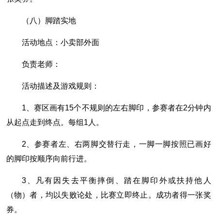
（八）脚踏实地
活动地点：小卖部外面
负责老师：
活动描述及游戏规则：
1、赛区画有15个不规则的左右脚印，参赛者在2分钟内
从起点走到终点。每组1人。
2、参赛者左、右两脚交替行走，一脚一脚按照已画好
的脚印按顺序向前行进。
3、凡有因失去平衡摔倒、踏在脚印外或扶持他人
（物）者，均以失败论处，比赛立即终止。成功者得一张奖
券。