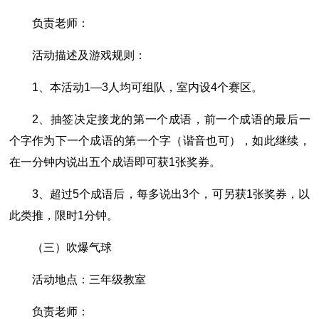
负责老师：
活动描述及游戏规则：
1、本活动1―3人均可组队，室内设4个赛区。
2、抽签决定接龙的第一个成语，前一个成语的最后一
个字作为下一个成语的第一个字（谐音也可），如此继续，
在一分钟内说出五个成语即可获1张奖券。
3、超过5个成语后，每多说出3个，可另获1张奖券，以
此类推，限时1分钟。
（三）吹爆气球
活动地点：三年级教室
负责老师：