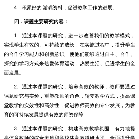
4、积累好的.游戏资料，促进教学工作的进展。
四．课题主要研究内容：
1、通过本课题的研究，进一步改善我们的教学模式，
实现学生有效的、可持续的成长，在实施过程中，提升学生
的合作学习能力和创新意识，使他们能够通过自主、合作、
探究的学习方式来热爱体育运动，热爱生活、促进学生的全
面发展。
2、通过本课题的研究，培养高效的教师，教师要通过
课题研究与实验，重塑教师的角色，转变教学方式，提高课
堂教学的实效性和高效性，促进教师高效的专业发展，为教
育的可持续发展提供有效的师资保障。
3、通过本课题的研究，构建高效教学氛围，有力地提
高体育教师的综合素质和学校体育教科研水平，全面提升学