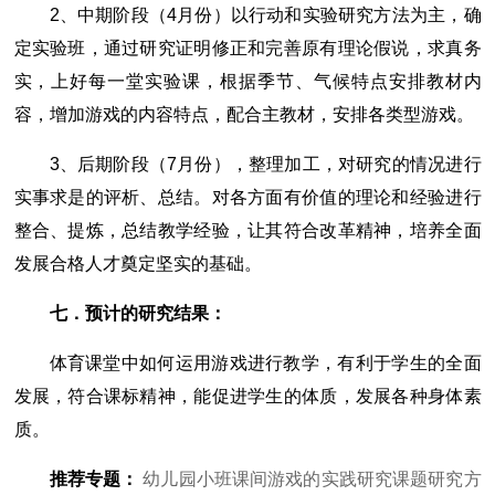
2、中期阶段（4月份）以行动和实验研究方法为主，确
定实验班，通过研究证明修正和完善原有理论假说，求真务
实，上好每一堂实验课，根据季节、气候特点安排教材内
容，增加游戏的内容特点，配合主教材，安排各类型游戏。
3、后期阶段（7月份），整理加工，对研究的情况进行
实事求是的评析、总结。对各方面有价值的理论和经验进行
整合、提炼，总结教学经验，让其符合改革精神，培养全面
发展合格人才奠定坚实的基础。
七．预计的研究结果：
体育课堂中如何运用游戏进行教学，有利于学生的全面
发展，符合课标精神，能促进学生的体质，发展各种身体素
质。
推荐专题：
幼儿园小班课间游戏的实践研究课题研究方