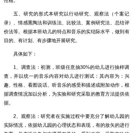
性格。
五、研究的形式本研究以行动研究、观察法（个案记
录）、情感熏陶法和训练法、比较法、案例研究法、总结评
价法等。根据本班幼儿的特点和音乐的实结际水平，做到有
目的、有计划、有步骤地开展研究。
具体如下：
1、调查法：初测，班级任意抽30%的幼儿进行抽样调
查，并以统一的音乐内容对幼儿进行测试：其内容为：兴
趣、性格、看图说话、听音乐的感受和描述或附加动作，根
据调查情况加以分析，为实验和研究采取的教育方法提供依
据。
2、观察法：研究者在实施过程中要充分了解幼儿园的
实际情况，依据幼儿园的心理状态和表现，有的放矢的进行