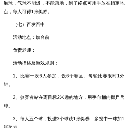
触球，气球不能爆，不能落地，到了终点可用手放在指定地
点，每人可得1张奖券。
（七）百发百中
活动地点：旗台前
负责老师：
活动描述及游戏规则：
1、比赛一次6人参加，设6个赛区。每轮比赛限时1分
钟。
2、参赛者站在离目标2米远的地方，用手向桶内掷乒乓
球。
3、每人五个球，投进3个球获1张奖券，多投中一球加1
张奖券。