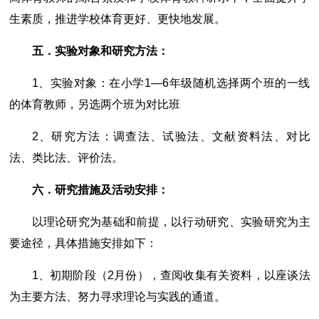
生素质，推进学校体育更好、更快地发展。
五．实验对象和研究方法：
1、实验对象：在小学1―6年级随机选择两个班的一线
的体育教师，另选两个班为对比班
2、研究方法：调查法、试验法、文献资料法、对比
法、类比法、评价法。
六．研究措施及活动安排：
以理论研究为基础和前提，以行动研究、实验研究为主
要途径，具体措施安排如下：
1、初期阶段（2月份），查阅收集有关资料，以座谈法
为主要方法、努力寻求理论与实践的通道。