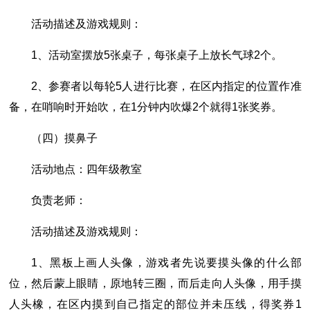
活动描述及游戏规则：
1、活动室摆放5张桌子，每张桌子上放长气球2个。
2、参赛者以每轮5人进行比赛，在区内指定的位置作准
备，在哨响时开始吹，在1分钟内吹爆2个就得1张奖券。
（四）摸鼻子
活动地点：四年级教室
负责老师：
活动描述及游戏规则：
1、黑板上画人头像，游戏者先说要摸头像的什么部
位，然后蒙上眼睛，原地转三圈，而后走向人头像，用手摸
人头橡，在区内摸到自己指定的部位并未压线，得奖券1