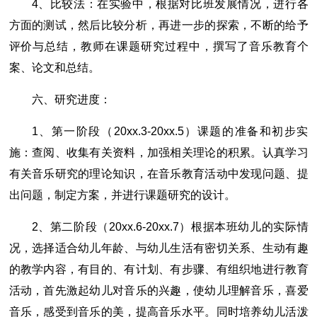
4、比较法：在实验中，根据对比班发展情况，进行各
方面的测试，然后比较分析，再进一步的探索，不断的给予
评价与总结，教师在课题研究过程中，撰写了音乐教育个
案、论文和总结。
六、研究进度：
1、第一阶段（20xx.3-20xx.5）课题的准备和初步实
施：查阅、收集有关资料，加强相关理论的积累。认真学习
有关音乐研究的理论知识，在音乐教育活动中发现问题、提
出问题，制定方案，并进行课题研究的设计。
2、第二阶段（20xx.6-20xx.7）根据本班幼儿的实际情
况，选择适合幼儿年龄、与幼儿生活有密切关系、生动有趣
的教学内容，有目的、有计划、有步骤、有组织地进行教育
活动，首先激起幼儿对音乐的兴趣，使幼儿理解音乐，喜爱
音乐，感受到音乐的美，提高音乐水平。同时培养幼儿活泼