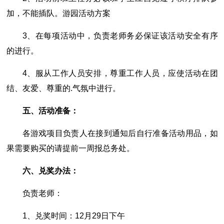
加，不能插队。游园活动方案
3、在每项活动中，负责老师务必保证该活动安全有序
的进行。
4、服从工作人员安排，尊重工作人员，应使活动在团
结、友爱、尊重的.气氛中进行。
五、活动准备：
各游戏项目负责人在接到通知后自行准备活动用品，如
果需要购买的请提前一周报总务处。
六、兑奖办法：
负责老师：
1、兑奖时间：12月29日下午