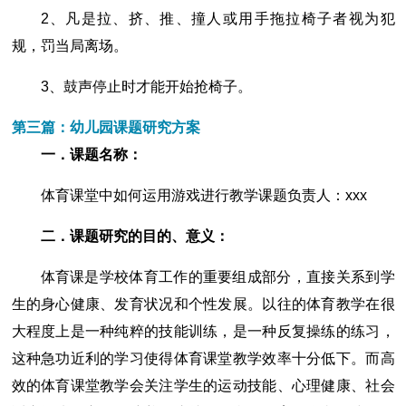
2、凡是拉、挤、推、撞人或用手拖拉椅子者视为犯
规，罚当局离场。
3、鼓声停止时才能开始抢椅子。
第三篇：幼儿园课题研究方案
一．课题名称：
体育课堂中如何运用游戏进行教学课题负责人：xxx
二．课题研究的目的、意义：
体育课是学校体育工作的重要组成部分，直接关系到学
生的身心健康、发育状况和个性发展。以往的体育教学在很
大程度上是一种纯粹的技能训练，是一种反复操练的练习，
这种急功近利的学习使得体育课堂教学效率十分低下。而高
效的体育课堂教学会关注学生的运动技能、心理健康、社会