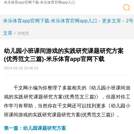
米乐体育app官网下载-米乐体育官网app入口
米乐体育app官网下载-米乐体育官网app入口
更多文库
2号
>
>
文库
> 详情页
幼儿园小班课间游戏的实践研究课题研究方案
(优秀范文三篇)-米乐体育app官网下载
2024-03-16 20:46:33
千文网小编为你整理了多篇相关的《幼儿园小班课间游
戏的实践研究课题研究方案(优秀范文三篇)》，但愿对你工
作学习有帮助，当然你在千文网还可以找到更多《幼儿园小
班课间游戏的实践研究课题研究方案(优秀范文三篇)》。
第一篇：幼儿园课题研究方案