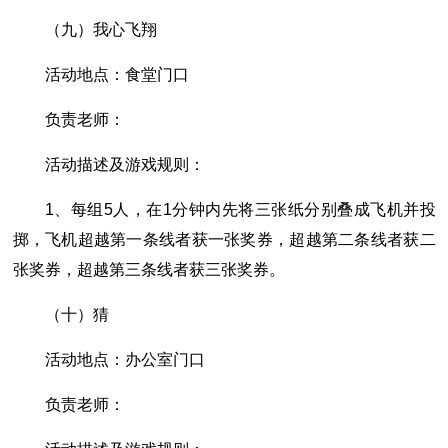
（九）我心飞翔
活动地点：食堂门口
负责老师：
活动描述及游戏规则：
1、每组5人，在1分钟内先将三张纸分别叠成飞机并投
掷，飞机超越第一条线者获一张奖券，超越第二条线者获二
张奖券，超越第三条线者获三张奖券。
（十）猜
活动地点：办公室门口
负责老师：