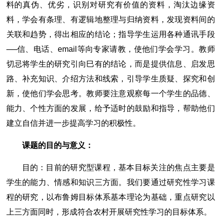
料的真伪、优劣，识别对研究有价值的资料，淘汰边缘资
料，学会有条理、有逻辑地整理与归纳资料，发现资料间的
关联和趋势，得出相应的结论；指导学生运用各种通讯手段
──信、电话、email等向专家请教，使他们学会学习。教师
切忌将学生的研究引向巳有的结论，而是提供信息、启发思
路、补充知识、介绍方法和线索，引导学生质疑、探究和创
新，使他们学会思考。教师要注意观察每一个学生的品德、
能力、个性方面的发展，给予适时的鼓励和指导，帮助他们
建立自信并进一步提高学习的积极性。
课题的目的与意义：
目的：目前的研究型课程，基本目标关注的焦点主要是
学生的能力、情感和知识三方面。我们要通过研究性学习课
程的研究，以布鲁姆目标体系基本理论为基础，重点研究以
上三方面同时，形成符合农村开展研究性学习的目标体系。