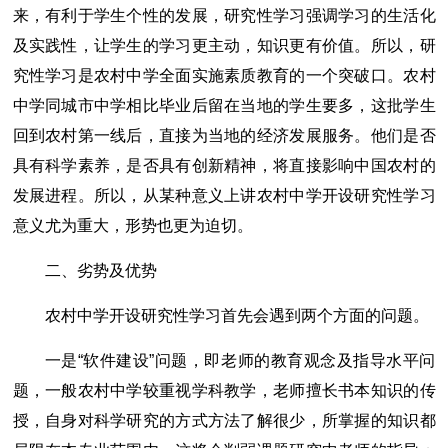
来，有利于学生个性的发展，研究性学习强调学习的生活化
及实践性，让学生的学习更主动，知识更有价值。所以，研
究性学习是农村中学全面实施素质教育的一个突破口。农村
中学同城市中学相比毕业后留在当地的学生要多，这批学生
回到农村第一线后，直接为当地的经济发展服务。他们是否
具有科学素养，是否具有创新精神，将直接影响中国农村的
发展进程。所以，从某种意义上讲农村中学开设研究性学习
意义尤为重大，形势也更为迫切。
二、劣势及优势
农村中学开设研究性学习首先会遇到两个方面的问题。
一是“软件建设”问题，即老师的教育观念及指导水平问
题，一般农村中学较重视学科教学，老师擅长书本知识的传
授，自身对科学研究的方式方法了解很少，所掌握的知识都