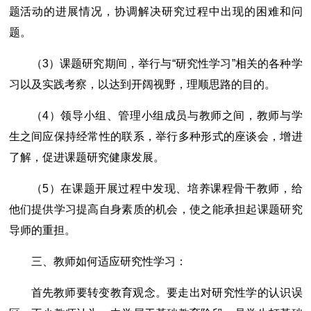
题活动的进展情况，协调解决研究过程中出现的困难和问
题。
（3）课题研究期间，举行与“研究性学习”相关的各种学
习以及实践考察，以达到开阔视野，理顺思路的目的。
（4）领导小组、管理小组成员与教师之间，教师与学
生之间应保持经常性的联系，举行多种形式的座谈会，增进
了解，促进课题研究健康发展。
（5）在课题开展过程中发现、培养课程骨干教师，给
他们提供学习提高自身素质的机会，使之能承担起课题研究
导师的重担。
三、教师如何适应研究性学习：
首先教师要转变教育观念。要走出对研究性学的认识误