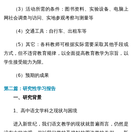
（3）活动所需的条件：图书资料、实验设备、电脑上
网社会调查与访问、实地参观考察与测量等
（4）交通工具：自行车、出租车等
（5）其它：各科教师可根据实际需要采取其他手段或
方式，但不违背教育规律，以全面提高教育教学为宗旨，以
学生接受能力为限。
（6）预期的成果
第二篇：研究性学习报告
一、研究背景
1、高中语文学科之现状与困境
进入新世纪，我们语文教学的现状就普遍而言，仍然是