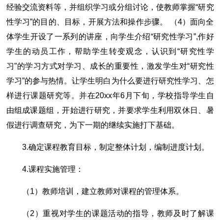
经验交流资料等，并组织学习或分组讨论，使教师掌握“研究
性学习”的目的、目标，开展方法和操作步骤。 （4）面向全
体学生开设了一系列的讲座，向学生介绍“研究性学习”,作好
学生的动员工作，帮助学生转变观念，认识到“研究性学
习”的学习方式对学习、成长的重要性，激发学生对“研究性
学习”的参与热情。让学生明白为什么要进行研究性学习、怎
样进行课题研究等。并在20xx年6月下旬，学校指导学生自
由组成课题组，开始进行研究，并要求学生利用双休日、暑
假进行调查研究，为下一期的继续实施打下基础。
3.确定课程教育目标，制定整体计划，编制进度计划。
4.课程实施管理：
（1）教师培训，建立教师对课程的管理体系。
（2）重视对学生的课题活动的指导，教师及时了解课