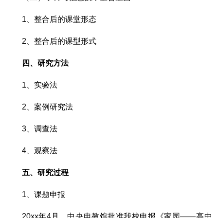
1、整合后的课堂形态
2、整合后的课型形式
四、研究方法
1、实验法
2、案例研究法
3、调查法
4、观察法
五、研究过程
1、课题申报
20xx年4月，中央电教馆批准我校申报《家园――高中