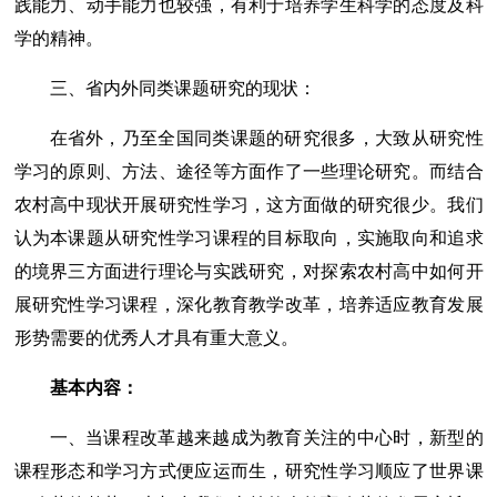
践能力、动手能力也较强，有利于培养学生科学的态度及科
学的精神。
三、省内外同类课题研究的现状：
在省外，乃至全国同类课题的研究很多，大致从研究性
学习的原则、方法、途径等方面作了一些理论研究。而结合
农村高中现状开展研究性学习，这方面做的研究很少。我们
认为本课题从研究性学习课程的目标取向，实施取向和追求
的境界三方面进行理论与实践研究，对探索农村高中如何开
展研究性学习课程，深化教育教学改革，培养适应教育发展
形势需要的优秀人才具有重大意义。
基本内容：
一、当课程改革越来越成为教育关注的中心时，新型的
课程形态和学习方式便应运而生，研究性学习顺应了世界课