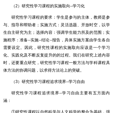
（2）研究性学习课程的实施取向--学习化
研究性学习课程的要求：学生是参与的主体，教师是参
与、指导和帮助者；实施方式：灵活选题、开放时空，以学
生自主研究为主；选择内容：强调学生能力所及的范围；实
施程序：准备--实施--结论--报告，具体实施方案由学生各自
需要设定。因此，研究性课程的实施取向应该是一个学习
化、实践化及不断反复提升的的过程。我们在研究上述内容
时，还要重点研究，研究性学习课程一般方法与学科课程具
体方法的协调问题，以求得方法论上的突破。
（3）研究性学习课程追求境界--学习自由
研究性学习课程追求境界--学习自由主要有五方面内
涵：
①研究性课程以自然科学与人文科学的整合为基础，强