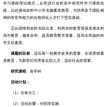
学习课程理论模式，从而进行农村高中研究性学习课程实
践，以此推动农村中小学实施素质教育，为培养富于团队精
神的有竞争能力的合格四化人才打下坚实基础。
②从国情和农村实际出发，利用农村教育资源发展农村
高中教育，服务农村，提高教育教学质量，提高全民族的科
学文化素质。
课题的目标
：适应新一轮教学改革的需要，全面贯彻素
质教育，为新世纪培养复合型人才，适应社会的需要。
研究课程
：各学科
活动计划：
（1）任务分工：
（2）活动步骤：分阶段实施