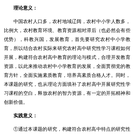
理论意义：
中国农村人口多，农村地域辽阔，农村中小学人数多，
比例大，农村教育环境、教育资源相对滞后（也必然会有些
优势），科教兴国，发展教育，首先要研究农村中小学教
育，所以结合农村实际来研究农村高中研究性学习课程如何
开展，构建符合农村高中教育的理论与模式，合理开发教育
资源，以此来推动农村中小学教育的发展，全面贯彻党的教
育方针，全面实施素质教育，培养高素质合格人才。同时，
本课题的研究，也从理论方面填补了农村高中开展研究性学
习课程的空白，释放农村的智力资源，有一定的开拓精神和
创新价值。
实践意义：
①通过本课题的研究，构建符合农村高中特点的研究性