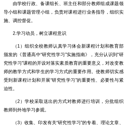
由学校行政、备课组长、班主任和部分教师组成课题领
导小组和课题管理小组，负责对课程进行业务指导，组织实
施、调控督促。
2.学习动员，树立课程意识
（1）组织全校教师认真学习体会新课程计划和教育部
颁发的《普通高中“研究性学习”实施指南》，充分认识到“研
究性学习”课程的开设对落实素质教育的重要意义，对改变教
师的教学方式和学生的学习方式的重要作用。使教师切实感
受到新课程计划和开展“研究性学习”的重要性、必要性与紧
迫性。
（2）学校采取送出的方式对教师进行培训，分批组织
教师到外地学习参观。
（3）收集、印发有关“研究性学习”的专着、理论文章、