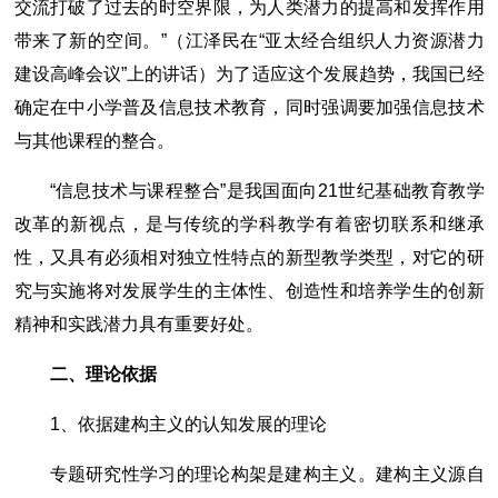
交流打破了过去的时空界限，为人类潜力的提高和发挥作用
带来了新的空间。”（江泽民在“亚太经合组织人力资源潜力
建设高峰会议”上的讲话）为了适应这个发展趋势，我国已经
确定在中小学普及信息技术教育，同时强调要加强信息技术
与其他课程的整合。
“信息技术与课程整合”是我国面向21世纪基础教育教学
改革的新视点，是与传统的学科教学有着密切联系和继承
性，又具有必须相对独立性特点的新型教学类型，对它的研
究与实施将对发展学生的主体性、创造性和培养学生的创新
精神和实践潜力具有重要好处。
二、理论依据
1、依据建构主义的认知发展的理论
专题研究性学习的理论构架是建构主义。建构主义源自