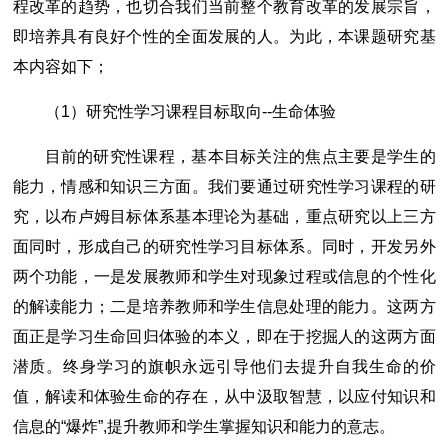
程改革的趋势，也切合我们当前整个教育改革的发展宗旨，
即培养具有良好个性的全面发展的人。为此，本课题研究基
本内容如下；
（1）研究性学习课程目标取向--生命体验
目前的研究性课程，基本目标关注的焦点主要是学生的
能力，情感和知识三方面。我们要通过研究性学习课程的研
究，以布卢姆目标体系基本理论为基础，重点研究以上三方
面同时，形成自己的研究性学习目标体系。同时，开发另外
两个功能，一是发展教师和学生对现象过程或信息的个性化
的解读能力；二是培养教师和学生信息处理的能力。这两方
面正是学习生命回归体验的本义，即在于挖掘人的这两方面
潜质。终身学习的旗帜永远引导他们去提升自我生命的价
值，解读和体验生命的存在，从中汲取智慧，以应付知识和
信息的“爆炸”,提升教师和学生掌握知识和能力的意志。