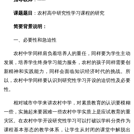
课题题目
：农村高中研究性学习课程的研究
简要背景说明：
一、必要性和急迫性
农村中学同样肩负着培养人的重任，同样要为学生主动
发展，培养学生终身学习能力服务，农村的孩子同样需要创
新精神和实践能力，同样会面临知识经济时代的挑战。所
以，农村中学同样要认识到研究性学习开设的迫切性及必要
性。
相对城市中学来讲农村中学，对素质教育的认识要模糊
一些，实施起来要困难一些农村中学实质上是应试教育的重
灾区。在农村中学开设研究性学习可以打破以学科分类作为
课程基本形态的教学体系，让学生从封闭的课堂中解脱出