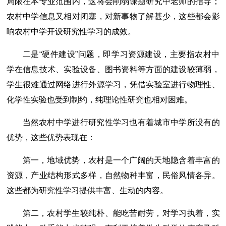
局限在本专业范围内，这将会削弱课题研究中老师的指导；
农村中学信息又相对闭塞，对新事物了解甚少，这些都会影
响农村中学开设研究性学习的成效。
二是“硬件建设”问题，即学习资源建设，主要指农村中
学在信息技术、实验设备、图书资料等方面的建设较薄弱，
学生很难通过网络进行外源学习，凭借实验室进行物理性、
化学性实验也受到制约，纯理论性研究也相对困难。
当然农村中学进行研究性学习也有着城市中学所没有的
优势，这些优势表现在：
第一，地域优势，农村是一个广阔的天地隐含着丰富的
资源，产业结构形式多样，自然物种丰富，民俗风情各异。
这些都为研究性学习提供丰富、生动的内容。
第二，农村学生较纯朴、能吃苦耐劳，对学习执着，实