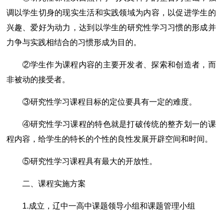
调以学生切身的现实生活和实践领域为内容，以促进学生的
兴趣、爱好为动力，达到以学生的研究性学习习惯的形成并
力争与实践相结合的习惯形成为目的。
②学生作为课程内容的主要开发者、探索和创造者，而
非被动的接受者。
③研究性学习课程目标的定位要具有一定的难度。
④研究性学习课程的特色就是打破传统的整齐划一的课
程内容，给学生的特长的个性的良性发展开辟空间和时间。
⑤研究性学习课程具有最大的开放性。
二、课程实施方案
1.成立，辽中一高中课题领导小组和课题管理小组