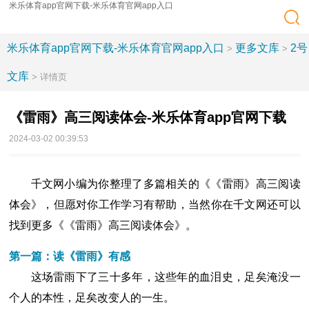
米乐体育app官网下载-米乐体育官网app入口
米乐体育app官网下载-米乐体育官网app入口
更多文库
2号
>
>
文库
> 详情页
《雷雨》高三阅读体会-米乐体育app官网下载
2024-03-02 00:39:53
千文网小编为你整理了多篇相关的《《雷雨》高三阅读
体会》，但愿对你工作学习有帮助，当然你在千文网还可以
找到更多《《雷雨》高三阅读体会》。
第一篇：读《雷雨》有感
这场雷雨下了三十多年，这些年的血泪史，足矣淹没一
个人的本性，足矣改变人的一生。