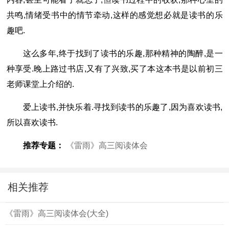
共鸣,情绪受书中的情节牵动,这样的感觉想必就是读书的乐
趣吧.
这么多年,终于找到了读书的乐趣,那种精神的陶醉,是一
种享受.晚上路过书店,又有了兴致,买了本这本书是以前初三
老师课堂上介绍的.
爱上读书,并快乐着.寻找到读书的乐趣了,因为喜欢读书,
所以喜欢读书.
推荐专题：
《雷雨》高三阅读体会
相关推荐
《雷雨》高三阅读体会(大全)