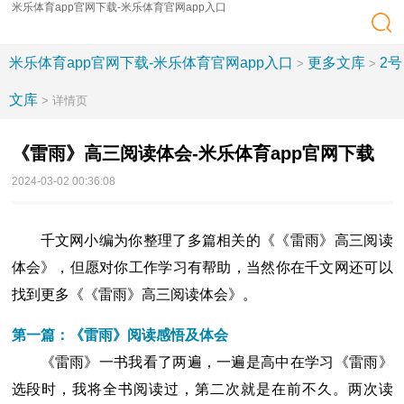
米乐体育app官网下载-米乐体育官网app入口
米乐体育app官网下载-米乐体育官网app入口
更多文库
2号
>
>
文库
> 详情页
《雷雨》高三阅读体会-米乐体育app官网下载
2024-03-02 00:36:08
千文网小编为你整理了多篇相关的《《雷雨》高三阅读
体会》，但愿对你工作学习有帮助，当然你在千文网还可以
找到更多《《雷雨》高三阅读体会》。
第一篇：《雷雨》阅读感悟及体会
《雷雨》一书我看了两遍，一遍是高中在学习《雷雨》
选段时，我将全书阅读过，第二次就是在前不久。两次读