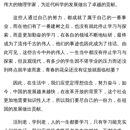
伟大的物理学家，为近代科学的发展做出了卓越的贡献。
这些人通过自己的努力，都成就了属于自己的一番事
业，而在他们有了一番建树之后，也没有就此停止学习与探
索，而是更加勤奋的学习，在各自的领域不断地钻研，最终
成为了流传千古的伟人，他们的事迹也因此成为了佳话。由
此可见，这些古今中外的伟人，一生当中都没有停止学习与
探索，但反观现代，有多少的学生因不堪学业的压力而还没
到终点就半途而废，青春的花朵还没有绽放就面临枯萎？
因此，在生活中，我们应坚定理想信念，努力奋斗，如
今，中国的发展越来越快，在改革开放的背景下，这个社会
更加地需要知识性人才，所以我们要尽自己的一份力，在祖
国的发展做出贡献。
活到老，学到老，人的一生都要学习，只有学习能充实