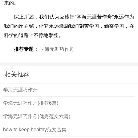
来的。
综上所述，我们认为应该把“学海无涯苦作舟”永远作为
我们的座右铭，让它永远激励我们刻苦学习，勤奋学习，在
科学的道路上不停地攀登。
推荐专题：
学海无涯巧作舟
相关推荐
学海无涯巧作舟
学海无涯巧作舟(推荐6篇)
学海无涯巧作舟(优秀范文六篇)
how to keep healthy范文合集