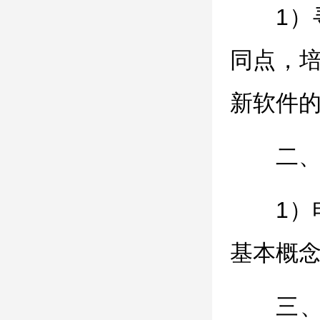
1）
同点，
新软件
二
1）
基本概念
三