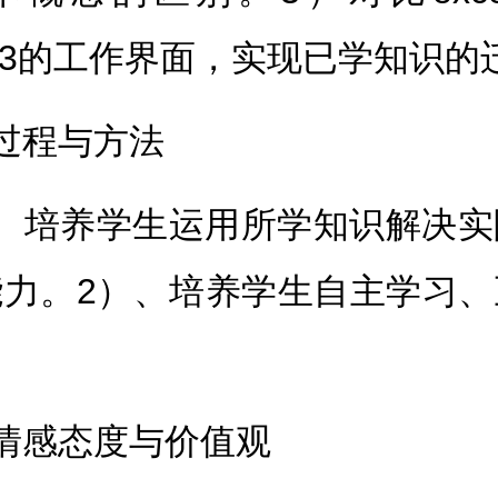
2003的工作界面，实现已学知识的
过程与方法
）、培养学生运用所学知识解决实
能力。2）、培养学生自主学习、
；
情感态度与价值观