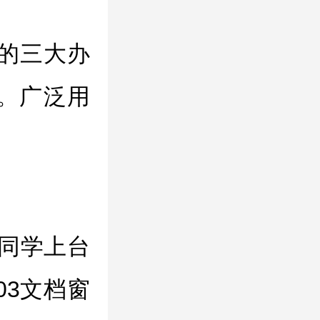
03里的三大办
。广泛用
请同学上台
03文档窗