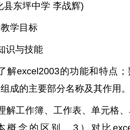
化县东坪中学 李战辉)
、教学目标
知识与技能
了解excel2003的功能和特点
口组成的主要部分名称及其作用
）理解工作簿、工作表、单元格、
概念的区别。3）对比excel