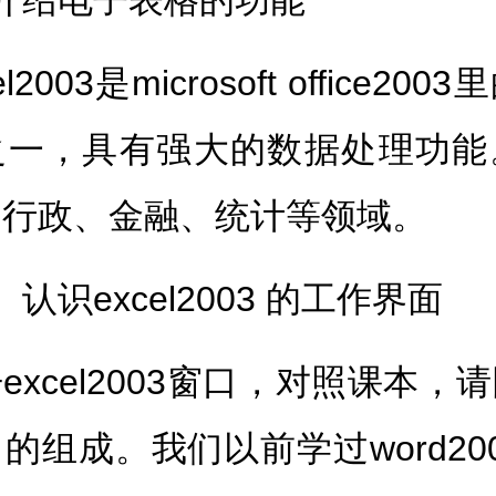
介绍电子表格的功能
el2003是microsoft office20
之一，具有强大的数据处理功能
、行政、金融、统计等领域。
、认识excel2003 的工作界面
excel2003窗口，对照课本，
的组成。我们以前学过word20