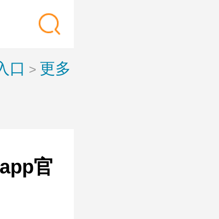
入口
更多
>
app官