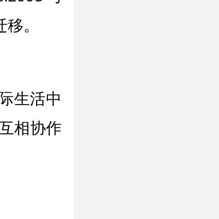
迁移。
际生活中
互相协作