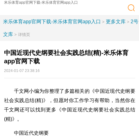
米乐体育app官网下载-米乐体育官网app入口
米乐体育app官网下载-米乐体育官网app入口
更多文库
2号
>
>
文库
> 详情页
中国近现代史纲要社会实践总结(精)-米乐体育
app官网下载
2024-01-07 23:38:16
千文网小编为你整理了多篇相关的《中国近现代史纲要
社会实践总结(精)》，但愿对你工作学习有帮助，当然你在
千文网还可以找到更多《中国近现代史纲要社会实践总结
(精)》。
中国近代史纲要