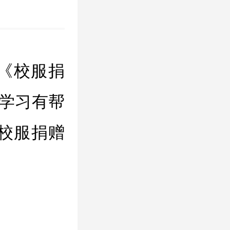
《校服捐
作学习有帮
校服捐赠