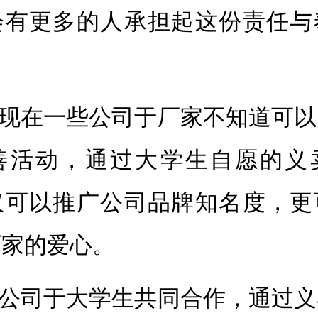
会有更多的人承担起这份责任与
。
 现在一些公司于厂家不知道可
善活动，通过大学生自愿的义
仅可以推广公司品牌知名度，更
厂家的爱心。
 公司于大学生共同合作，通过