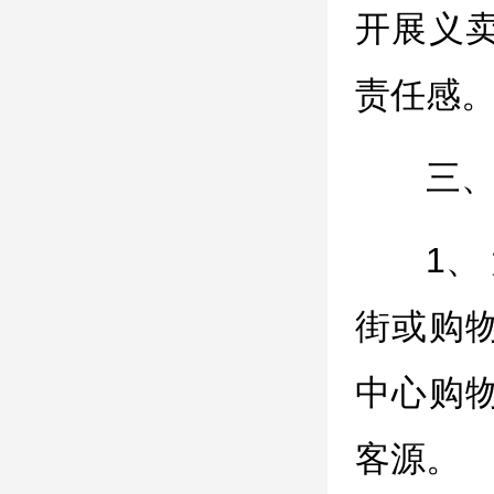
开展义
责任感
三
1、
街或购
中心购
客源。