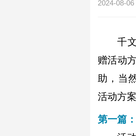
2024-08-06
千
赠活动方
助，当
活动方案
第一篇