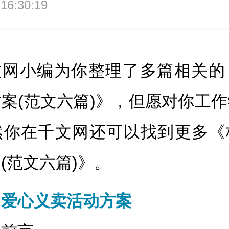
 16:30:19
文网小编为你整理了多篇相关的
案(范文六篇)》，但愿对你工
然你在千文网还可以找到更多《
(范文六篇)》。
：爱心义卖活动方案