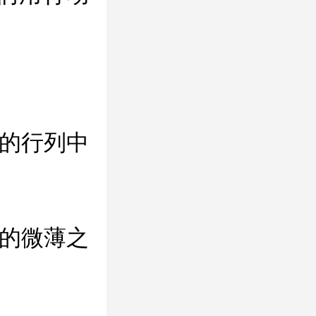
任的行列中
们的微薄之