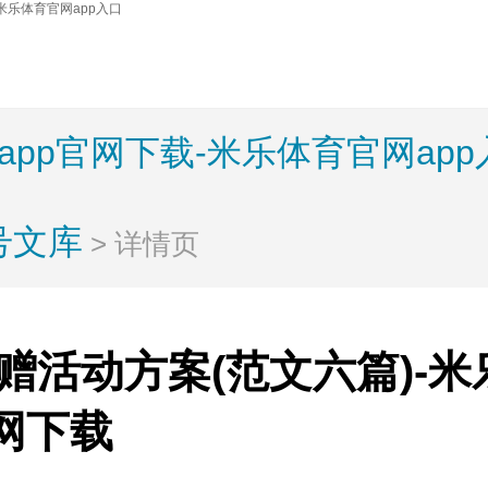
米乐体育官网app入口
app官网下载-米乐体育官网app
号文库
> 详情页
赠活动方案(范文六篇)-米
官网下载