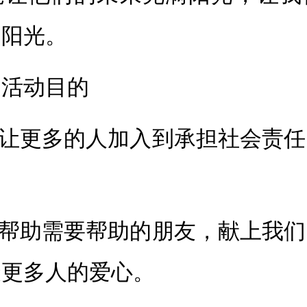
的阳光。
、活动目的
 让更多的人加入到承担社会责
 帮助需要帮助的朋友，献上我
聚更多人的爱心。