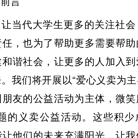
动前言
了让当代大学生更多的关注社会
责任，也为了帮助更多需要帮助
建和谐社会，让更多的人加入到
来。我们将开展以“爱心义卖为主
困朋友的公益活动为主体，微笑
主题的义卖公益活动。这些积少
能让他们的未来充满阳光，让我