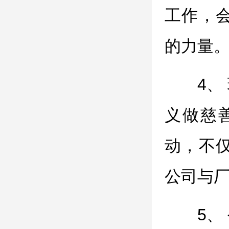
工作，
的力量
4、
义做慈
动，不
公司与
5、