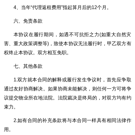
4、当年“代理返租费用”指起算月后的12个月。
六、免责条款
本协议在履行期间，如遇不可抗拒之力(如重大自然灾
害、重大政策调整等)，致使本协议无法履行时，甲乙双方有
权终止本协议。双方相互免职。
七、其他条款
1.双方就本合同的解释或履行发生争议时，首先应争取
通过友好协商解决。如果协商未能解决，则任何一方可将争
议提交物业所在地法院。法院裁决是终局的，对双方均有约
束力。
2.如有合同的补充条款将与本合同一样具有相同法律作
用。