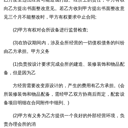
向乙方提出书面整改意见。若乙方收到甲方提出书面整改意
见三个月不能整改时，甲方有权要求中止合同;
(2)甲方有权对会所设备进行监督检查;
(3)在协议期间内，涉及会所经营的一切债权债务的纠纷
由乙方承担。甲方义务
(1)负责按设计要求完成会所的建造、装修装饰和物品配
备，但是因为乙
方经营需要改变原设计的，产生的费用有乙方承担。(会
所装修装饰和物品配备，需经甲乙双方协商后而定，配套设
备项目明细在合同附件中细列、)
(2)甲方有义务为乙方提供一个良好的外部经营环境，负
责办理会所的消