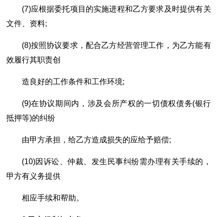
(7)应根据委托项目的实施进程和乙方要求及时提供有关
文件、资料;
(8)按照协议要求，配合乙方经营管理工作，为乙方能有
效履行其职责创
造良好的工作条件和工作环境;
(9)在协议期间内，涉及会所产权的一切债权债务(银行
抵押等)的纠纷
由甲方承担，给乙方造成损失的应给予赔偿;
(10)因诉讼、仲裁、发生民事纠纷需办理有关手续的，
甲方有义务提供
相应手续和帮助。