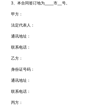
3、本合同签订地为____市__号。
甲方：
法定代表人：
通讯地址：
联系电话：
乙方：
身份证号码：
通讯地址：
联系电话：
丙方：