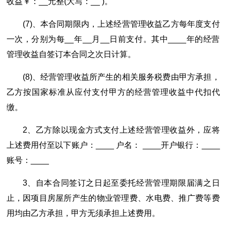
收益￥：__元整(大写：__ )。
(7)、本合同期限内，上述经营管理收益乙方每年度支付
一次，分别为每__年__月__日前支付。其中____年的经营
管理收益自签订本合同之次日计算。
(8)、经营管理收益所产生的相关服务税费由甲方承担，
乙方按国家标准从应付支付甲方的经营管理收益中代扣代
缴。
2、乙方除以现金方式支付上述经营管理收益外，应将
上述费用付至以下账户：____ 户名： ____开户银行：____
账号：____
3、自本合同签订之日起至委托经营管理期限届满之日
止，因项目房屋所产生的物业管理费、水电费、推广费等费
用均由乙方承担，甲方无须承担上述费用。