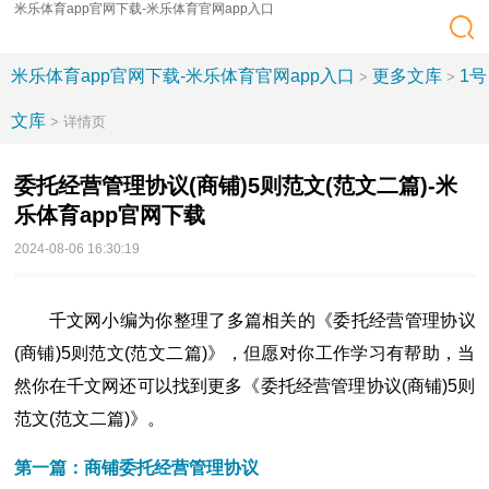
米乐体育app官网下载-米乐体育官网app入口
米乐体育app官网下载-米乐体育官网app入口
更多文库
1号
>
>
文库
> 详情页
委托经营管理协议(商铺)5则范文(范文二篇)-米
乐体育app官网下载
2024-08-06 16:30:19
千文网小编为你整理了多篇相关的《委托经营管理协议
(商铺)5则范文(范文二篇)》，但愿对你工作学习有帮助，当
然你在千文网还可以找到更多《委托经营管理协议(商铺)5则
范文(范文二篇)》。
第一篇：商铺委托经营管理协议