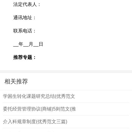
法定代表人：
通讯地址：
联系电话：
__年__月__日
推荐专题：
相关推荐
学困生转化课题研究总结(优秀范文
委托经营管理协议(商铺)5则范文(推
介入科规章制度(优秀范文三篇)