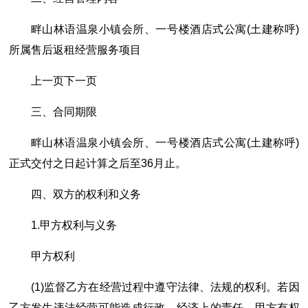
畔山林语温泉小镇会所、一号楼酒店式公寓(土建称呼)
所属售后返租经营服务项目
上一页下一页
三、合同期限
畔山林语温泉小镇会所、一号楼酒店式公寓(土建称呼)
正式交付之日起计算之后至36月止。
四、双方的权利和义务
1.甲方权利与义务
甲方权利
(1)监督乙方在经营过程中遵守法律、法规的权利。若因
乙方发生违法经营可能造成行政、经济上的责任，甲方有权