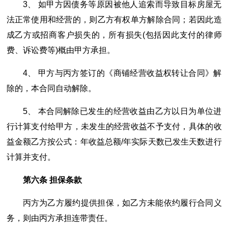
3、 如甲方因债务等原因被他人追索而导致目标房屋无
法正常使用和经营的，则乙方有权单方解除合同；若因此造
成乙方或招商客户损失的，所有损失(包括因此支付的律师
费、诉讼费等)概由甲方承担。
4、 甲方与丙方签订的《商铺经营收益权转让合同》解
除的，本合同自动解除。
5、 本合同解除已发生的经营收益由乙方以日为单位进
行计算支付给甲方，未发生的经营收益不予支付，具体的收
益金额乙方按公式：年收益总额/年实际天数已发生天数进行
计算并支付。
第六条 担保条款
丙方为乙方履约提供担保，如乙方未能依约履行合同义
务，则由丙方承担连带责任。