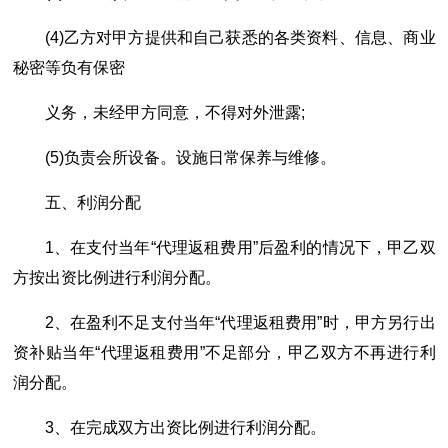
(4)乙方对甲方提供和自己获悉的各类资料、信息、商业
秘密等负有保密
义务，未经甲方同意，不得对外泄露;
(5)负责会所设备。设施日常保养与维修。
五、利润分配
1、在支付当年“代理返租费用”后盈利的情况下，甲乙双
方按出资比例进行利润分配。
2、在盈利不足支付当年“代理返租费用”时，甲方另行出
资补贴当年“代理返租费用”不足部分，甲乙双方不再进行利
润分配。
3、在完成双方出资比例进行利润分配。