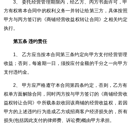
3、 委托经营管理期限内，经乙方、丙方书面许可，甲
方有权将本合同中的权利义务一并转让给第三方，具体按照
甲方与丙方签订的《商铺经营收益权转让合同》之相关约定
执行。
第五条 违约责任
1、 乙方应当按本合同第三条约定向甲方支付经营管理
收益；否则，每逾期一日，须按应付金额的千分之一向甲方
支付违约金。
2、 甲方应严格遵守本合同第四条约定，否则，乙方有
权单方面解除合同，同时丙方按与甲方签订的《商铺经营收
益权转让合同》中所载条款收回该商铺的经营收益权，若因
甲方的上述违约行为造成乙方或招商客户经济损失的，所有
损失(包括因此支付的律师费、诉讼费)概由甲方承担。