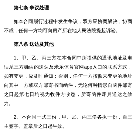
第七条 争议处理
如本合同履行过程中发生争议，双方应协商解决；协商
不成，任何一方均可向房产所在地人民法院提起诉讼。
第八条 送达及其他
1、甲、乙、丙三方在本合同中所提供的通讯地址及电
话系三方确认的送达及米乐体育官网app入口的联系方式，
如有变更，应及时通知；否则，任何一方按照未变更的地址
向其中一方或双方邮寄书面函件，无论何种情形自函件邮寄
之日起第七日均视为收件方收悉，所寄函件即具送达之效
力。
2、本合同一式三份，甲、乙、丙三份各执一份，自三
主签字、盖章后之日起生效。