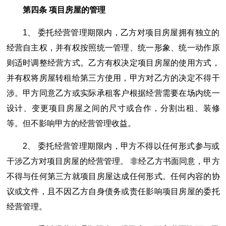
第四条 项目房屋的管理
1、 委托经营管理期限内，乙方对项目房屋拥有独立的
经营自主权，并有权按照统一管理、统一形象、统一动作原
则适时调整经营方式。乙方有权决定项目房屋的使用方式，
并有权将房屋转租给第三方使用，甲方对乙方的决定不得干
涉。甲方同意乙方或实际承租客户根据经营需要在场内统一
设计、变更项目房屋之间的尺寸或合作，分割出租、装修
等。但不影响甲方的经营管理收益。
2、 委托经营管理期限内，甲方不得以任何形式参与或
干涉乙方对项目房屋的经营管理。 非经乙方书面同意，甲方
不得与任何第三方就项目房屋达成任何形式。任何内容的协
议或文件，且不因乙方自身债务或责任影响项目房屋的委托
经营管理。