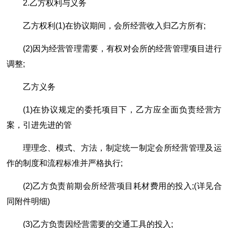
2.乙方权利与义务
乙方权利(1)在协议期间，会所经营收入归乙方所有;
(2)因为经营管理需要，有权对会所的经营管理项目进行
调整;
乙方义务
(1)在协议规定的委托项目下，乙方应全面负责经营方
案，引进先进的管
理理念、模式、方法，制定统一制定会所经营管理及运
作的制度和流程标准并严格执行;
(2)乙方负责前期会所经营项目耗材费用的投入;(详见合
同附件明细)
(3)乙方负责因经营需要的交通工具的投入;