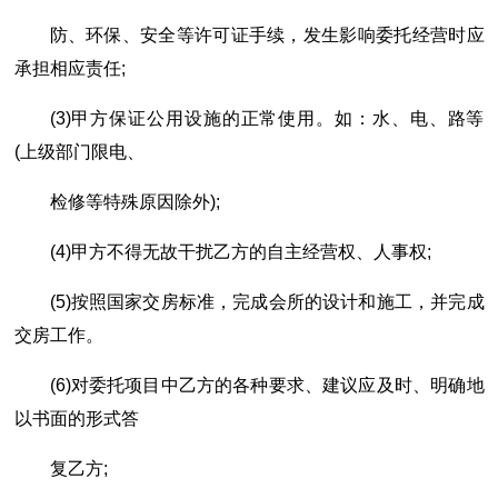
防、环保、安全等许可证手续，发生影响委托经营时应
承担相应责任;
(3)甲方保证公用设施的正常使用。如：水、电、路等
(上级部门限电、
检修等特殊原因除外);
(4)甲方不得无故干扰乙方的自主经营权、人事权;
(5)按照国家交房标准，完成会所的设计和施工，并完成
交房工作。
(6)对委托项目中乙方的各种要求、建议应及时、明确地
以书面的形式答
复乙方;