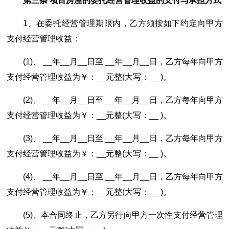
第三条 项目房屋的委托经营管理收益的支付与承担方式
1、在委托经营管理期限内，乙方须按如下约定向甲方
支付经营管理收益：
(1)、 __年__月__日至 __年__月__日，乙方每年向甲方
支付经营管理收益为￥：__元整(大写：__ )。
(2)、 __年__月__日至 __年__月__日，乙方每年向甲方
支付经营管理收益为￥：__元整(大写：__ )。
(3)、 __年__月__日至 __年__月__日，乙方每年向甲方
支付经营管理收益为￥：__元整(大写：__ )。
(4)、 __年__月__日至 __年__月__日，乙方每年向甲方
支付经营管理收益为￥：__元整(大写：__ )。
(5)、本合同终止，乙方另行向甲方一次性支付经营管理