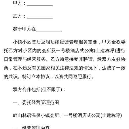
甲方：__________
乙方：__________
鉴于甲方在__________
小镇小区售后返租后续经营管理服务需要，甲方全权委
托乙方对小区内的会所及一号楼酒店式公寓(土建称呼)进行
日常管理与经营服务。乙方愿意接受其聘请。经双方友好协
商，在不违反有关国家相关法律法规的情况下，达成了一致
的共识。特订立本协议，以资共同遵照履行。
双方合作包括(但不限于)：
一、委托经营管理范围
畔山林语温泉小镇会所、一号楼酒店式公寓(土建称呼)
二、经营管理内容