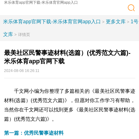
米乐体育app官网下载-米乐体育官网app入口
米乐体育app官网下载-米乐体育官网app入口
更多文库
1号
>
>
文库
> 详情页
最美社区民警事迹材料(选篇）(优秀范文六篇)-
米乐体育app官网下载
2024-08-06 16:26:11
千文网小编为你整理了多篇相关的《最美社区民警事迹
材料(选篇）(优秀范文六篇)》，但愿对你工作学习有帮助，
当然你在千文网还可以找到更多《最美社区民警事迹材料(选
篇）(优秀范文六篇)》。
第一篇：优秀民警事迹材料