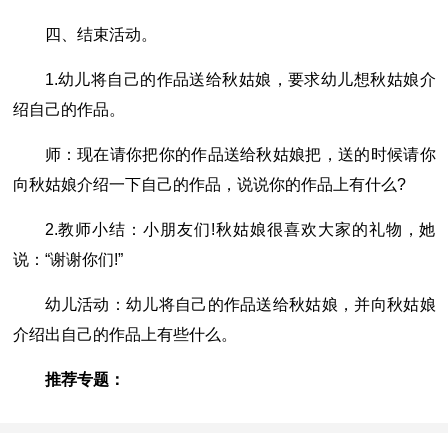
四、结束活动。
1.幼儿将自己的作品送给秋姑娘，要求幼儿想秋姑娘介
绍自己的作品。
师：现在请你把你的作品送给秋姑娘把，送的时候请你
向秋姑娘介绍一下自己的作品，说说你的作品上有什么?
2.教师小结：小朋友们!秋姑娘很喜欢大家的礼物，她
说：“谢谢你们!”
幼儿活动：幼儿将自己的作品送给秋姑娘，并向秋姑娘
介绍出自己的作品上有些什么。
推荐专题：