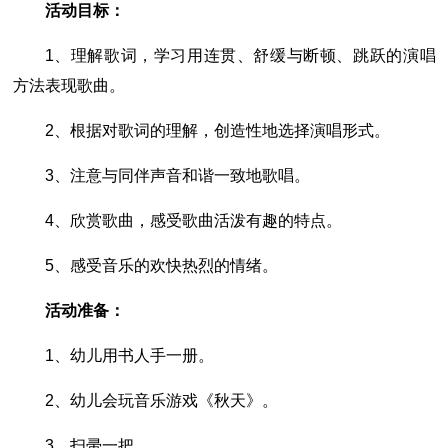
活动目标：
1、理解歌词，学习用连贯、舒缓与断顿、跳跃的演唱
方法表现歌曲。
2、根据对歌词的理解，创造性地选择演唱形式。
3、注意与同伴声音和谐一致地歌唱。
4、欣赏歌曲，感受歌曲活泼有趣的特点。
5、感受音乐的欢快热烈的情绪。
活动准备：
1、幼儿用书人手一册。
2、幼儿会玩音乐游戏《秋天》。
3、扫帚一把。