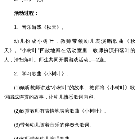
活动过程：
1、音乐游戏《秋天》。
幼儿扮成小树叶，教师带领幼儿表演唱歌曲《秋
天》。“小树叶”四散地蹲在活动室里，教师扮演扫落叶的
人，清扫落叶。师生共同开展游戏活动1―2遍。
2、学习歌曲《小树叶》。
(1)倾听教师讲述“小树叶”的故事。教师将《小树叶》歌
词编成连贯的故事，让幼儿熟悉歌词内容。
(2)欣赏教师有表情地表演歌曲《小树叶》。
(3)带领幼儿随着音乐的伴奏念歌词。
(4)教师带领幼儿演唱歌曲。