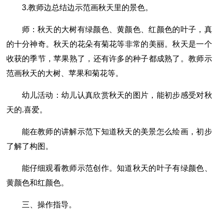
3.教师边总结边示范画秋天里的景色。
师：秋天的大树有绿颜色、黄颜色、红颜色的叶子，真
的十分神奇。秋天的花朵有菊花等非常的美丽。秋天是一个
收获的季节，苹果熟了，还有许多的种子都成熟了。教师示
范画秋天的大树、苹果和菊花等。
幼儿活动：幼儿认真欣赏秋天的图片，能初步感受对秋
天的.喜爱。
能在教师的讲解示范下知道秋天的美景怎么绘画，初步
了解了构图。
能仔细观看教师示范创作。知道秋天的叶子有绿颜色、
黄颜色和红颜色。
三、操作指导。