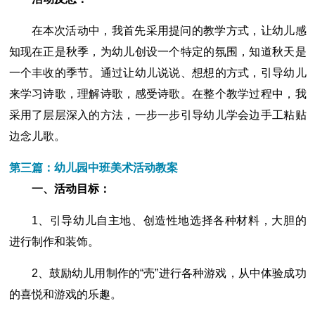
在本次活动中，我首先采用提问的教学方式，让幼儿感
知现在正是秋季，为幼儿创设一个特定的氛围，知道秋天是
一个丰收的季节。通过让幼儿说说、想想的方式，引导幼儿
来学习诗歌，理解诗歌，感受诗歌。在整个教学过程中，我
采用了层层深入的方法，一步一步引导幼儿学会边手工粘贴
边念儿歌。
第三篇：幼儿园中班美术活动教案
一、活动目标：
1、引导幼儿自主地、创造性地选择各种材料，大胆的
进行制作和装饰。
2、鼓励幼儿用制作的“壳”进行各种游戏，从中体验成功
的喜悦和游戏的乐趣。