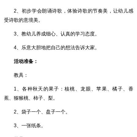
2、初步学会朗诵诗歌，体验诗歌的节奏美，让幼儿感
受诗歌的意境美。
3、教幼儿养成细心、认真的学习态度。
4、乐意大胆地把自己的想法告诉大家。
活动准备：
教具：
1、各种秋天的果子：核桃、龙眼、苹果、橘子、香
蕉、猕猴桃、柿子、梨。
2、袋子一个、盘子一个。
3、一张纸条。