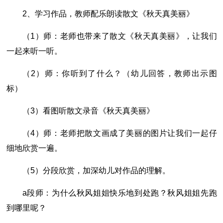
2、学习作品，教师配乐朗读散文《秋天真美丽》
（1）师：老师也带来了散文《秋天真美丽》，让我们
一起来听一听。
（2）师：你听到了什么？（幼儿回答，教师出示图
标）
（3）看图听散文录音《秋天真美丽》
（4）师：老师把散文画成了美丽的图片让我们一起仔
细地欣赏一遍。
（5）分段欣赏，加深幼儿对作品的理解。
a段师：为什么秋风姐姐快乐地到处跑？秋风姐姐先跑
到哪里呢？