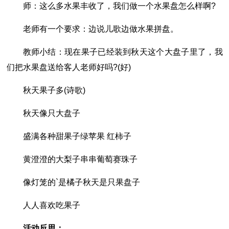
师：这么多水果丰收了，我们做一个水果盘怎么样啊?
老师有一个要求：边说儿歌边做水果拼盘。
教师小结：现在果子已经装到秋天这个大盘子里了，我
们把水果盘送给客人老师好吗?(好)
秋天果子多(诗歌)
秋天像只大盘子
盛满各种甜果子绿苹果 红柿子
黄澄澄的大梨子串串葡萄赛珠子
像灯笼的`是橘子秋天是只果盘子
人人喜欢吃果子
活动反思：