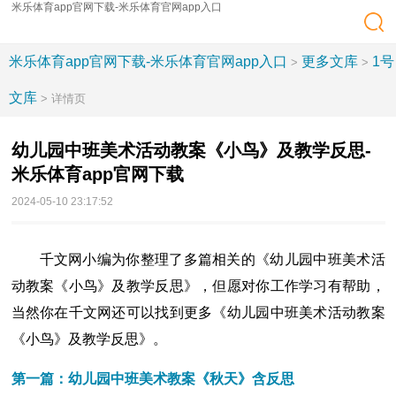
米乐体育app官网下载-米乐体育官网app入口
米乐体育app官网下载-米乐体育官网app入口
更多文库
1号
>
>
文库
> 详情页
幼儿园中班美术活动教案《小鸟》及教学反思-
米乐体育app官网下载
2024-05-10 23:17:52
千文网小编为你整理了多篇相关的《幼儿园中班美术活
动教案《小鸟》及教学反思》，但愿对你工作学习有帮助，
当然你在千文网还可以找到更多《幼儿园中班美术活动教案
《小鸟》及教学反思》。
第一篇：幼儿园中班美术教案《秋天》含反思