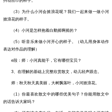
抖动丝巾的样子。
（3）为什么小河会掀浪花呢？我们一起来做一做小河
掀浪花的样子。
（4）小河是怎样抱着白鹅摇啊摇的？
（5）听音乐来做小河开心的样子。（幼儿用身体动作
表达对作品的理解）
e段：师：小河真能干，它有哪些宝贝？
3、在理解的基础上完整欣赏散文，幼儿轻声跟念。
师：秋天秋天真美丽，大树飘落叶，小河掀浪花。
（1）你最喜欢散文中的哪些优美句子？你能用散文中
的话告诉大家吗？