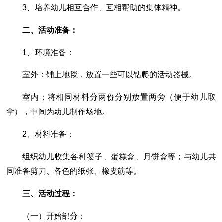
3、培养幼儿相互合作、互相帮助的集体精神。
二、活动准备：
1、环境准备：
室外：铺上地毯，放置一些可以钻爬的活动器械。
室内：将相同材料分两份分别放置两旁（便于幼儿取
拿），中间为幼儿制作场地。
2、材料准备：
组织幼儿收集各种篓子、蛋糕盒、月饼盒等；与幼儿共
同准备剪刀、各色的纸张、橡皮筋等。
三、活动过程：
（一）开始部分：