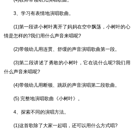
3、学习有表情地演唱歌曲。
(1)第一段讲小树叶离开了妈妈在空中飘荡，小树叶的心
情是怎样的?我们用什么声音来唱呢?
(2)带领幼儿用连贯、舒缓的声音演唱歌曲第一段。
(3)第二段讲述了勇敢的小树叶，它在说什么呢?我们用
什么声音来唱呢?
(4)带领幼儿用断顿、跳跃的声音演唱第二段歌曲。
(5) 完整地演唱歌曲《小树叶》。
4、探索不同的演唱方法。
(1)这首歌除了大家一起唱，还可以用什么方式唱?