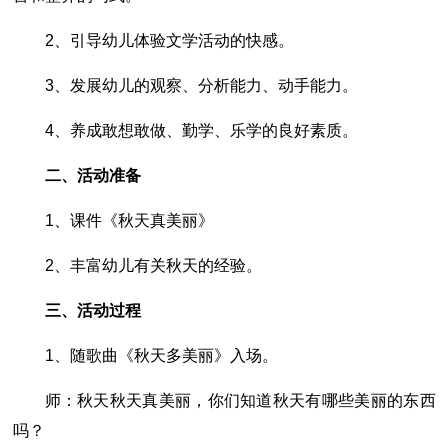
2、引导幼儿体验文学活动的快感。
3、发展幼儿的观察、分析能力、动手能力。
4、养成敢想敢做、勤学、乐学的良好素质。
二、活动准备
1、课件《秋天真美丽》
2、丰富幼儿有关秋天的经验。
三、活动过程
1、随歌曲《秋天多美丽》入场。
师：秋天秋天真美丽，你们知道秋天有哪些美丽的东西
吗？