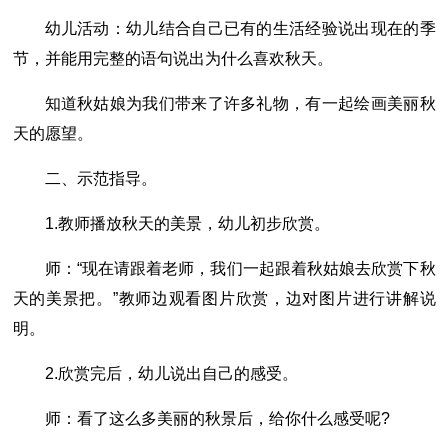
幼儿活动：幼儿结合自己已有的生活经验说出现在的季
节，并能用完整的语句说出为什么喜欢秋天。
知道秋姑娘为我们带来了许多礼物，有一起绘画美丽秋
天的愿望。
二、示范指导。
1.教师播放秋天的美景，幼儿初步欣赏。
师：“现在请跟着老师，我们一起跟着秋姑娘去欣赏下秋
天的美景把。”教师边观看图片欣赏，边对图片进行讲解说
明。
2.欣赏完后，幼儿说出自己的感受。
师：看了这么多美丽的秋景后，给你什么感受呢?