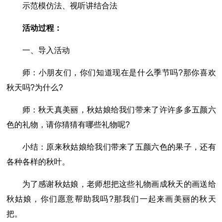
示范模仿法、视听讲结合法
活动过程：
一、导入活动
师：小朋友们，你们知道现在是什么季节吗?那你喜欢
秋天吗?为什么?
师：秋天真美丽，秋姑娘给我们带来了许许多多五颜六
色的礼物，请你猜猜有哪些礼物呢?
小结：原来秋姑娘给我们带来了五颜六色的果子，还有
各种各样的秋叶。
为了感谢秋姑娘，老师想把这些礼物画成秋天的画送给
秋姑娘，你们愿意帮助我吗?那我们一起来画美丽的秋天
把。