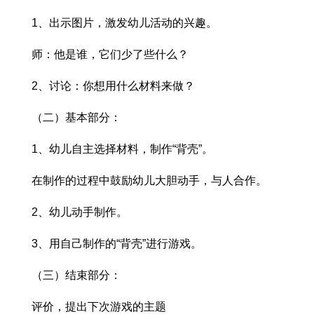
1、出示图片，激发幼儿活动的兴趣。
师：他是谁，它们少了些什么？
2、讨论：你想用什么材料来做？
（二）基本部分：
1、幼儿自主选择材料，制作“背壳”。
在制作的过程中鼓励幼儿大胆动手，与人合作。
2、幼儿动手制作。
3、用自己制作的“背壳”进行游戏。
（三）结束部分：
评价，提出下次游戏的主题