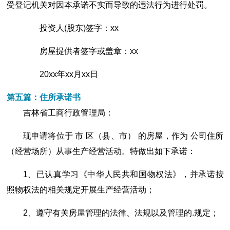
受登记机关对因本承诺不实而导致的违法行为进行处罚。
投资人(股东)签字：xx
房屋提供者签字或盖章：xx
20xx年xx月xx日
第五篇：住所承诺书
吉林省工商行政管理局：
现申请将位于 市 区（县、市） 的房屋，作为 公司住所
（经营场所）从事生产经营活动。特做出如下承诺：
1、已认真学习《中华人民共和国物权法》，并承诺按
照物权法的相关规定开展生产经营活动；
2、遵守有关房屋管理的法律、法规以及管理的.规定；