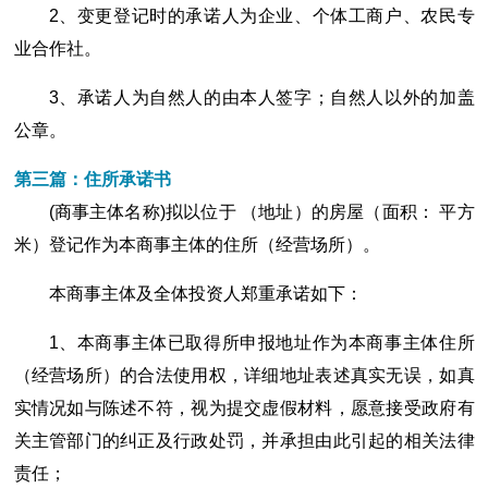
2、变更登记时的承诺人为企业、个体工商户、农民专
业合作社。
3、承诺人为自然人的由本人签字；自然人以外的加盖
公章。
第三篇：住所承诺书
(商事主体名称)拟以位于 （地址）的房屋（面积： 平方
米）登记作为本商事主体的住所（经营场所）。
本商事主体及全体投资人郑重承诺如下：
1、本商事主体已取得所申报地址作为本商事主体住所
（经营场所）的合法使用权，详细地址表述真实无误，如真
实情况如与陈述不符，视为提交虚假材料，愿意接受政府有
关主管部门的纠正及行政处罚，并承担由此引起的相关法律
责任；