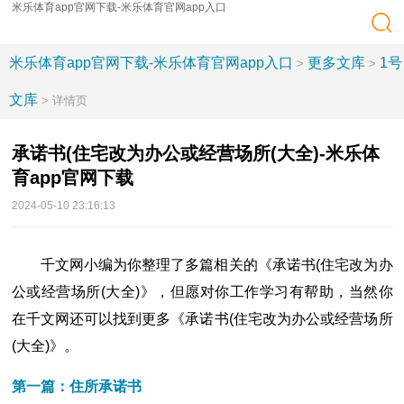
米乐体育app官网下载-米乐体育官网app入口
米乐体育app官网下载-米乐体育官网app入口
更多文库
1号
>
>
文库
> 详情页
承诺书(住宅改为办公或经营场所(大全)-米乐体
育app官网下载
2024-05-10 23:16:13
千文网小编为你整理了多篇相关的《承诺书(住宅改为办
公或经营场所(大全)》，但愿对你工作学习有帮助，当然你
在千文网还可以找到更多《承诺书(住宅改为办公或经营场所
(大全)》。
第一篇：住所承诺书