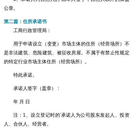
公章。
第二篇：住所承诺书
工商行政管理局：
用于申请设立（变更）市场主体的住所（经营场所）不
是非法建筑、危险建筑、被征收房屋。不属于有禁止性规定
的特定行业市场主体住所（经营场所）。
特此承诺。
承诺人签字（盖章）：
年 月 日
注：1、设立登记时的'承诺人为公司股东发起人、投资
人、合伙人、经营者。