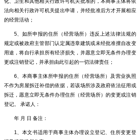
化、卫生和其他相关行政许可机关批准的，本商事主体将依
法向相关行政许可机关提出申请，并经批准后方才开展相应
的经营活动；
5、如所申报的住所（经营场所）违反上述法律法规的
规定或被政府主管部门认定属违章建筑或未经批准擅自改变
用途，将自行承担所有经济损失，并愿意立即无条件办理变
更或注销登记，并承担由此引起的一切法律责任；
6、本商事主体所申报的住所（经营场所）及营业执照
不作为房屋拆迁补偿的依据，若该场所涉及政府依法征用或
拆迁，愿意立即无条件办理住所（经营场所）的变更或注销
登记。 承诺人：
年 月 日 备注：
1、本文书适用于商事主体办理设立登记、住所变更登