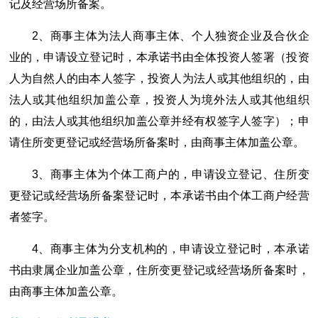
记及经营场所备案。
2、商事主体为法人商事主体、个人独资企业及合伙企
业的，申请设立登记时，本承诺书由全体投资人签署（投资
人为自然人的由本人签字，投资人为法人或其他组织的，由
法人或其他组织加盖公章，投资人为境外法人或其他组织
的，由法人或其他组织加盖公章并经有权签字人签字）；申
请住所变更登记或经营场所备案时，由商事主体加盖公章。
3、商事主体为个体工商户的，申请设立登记、住所变
更登记或经营场所备案登记时，本承诺书由个体工商户经营
者签字。
4、商事主体为分支机构的，申请设立登记时，本承诺
书由隶属企业加盖公章，住所变更登记或经营场所备案时，
由商事主体加盖公章。