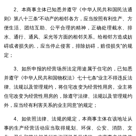
2、本商事主体已知悉并遵守《中华人民共和国民法通
则》第八十三条“不动产的相邻各方，应当按照有利生产、方
便生活、团结互助、公平合理的精神，正确处理截水、排
水、通行、通风、采光等方面的相邻关系。给相邻方造成妨
碍或者损失的.，应当停止侵害，排除妨碍，赔偿损失”的规
定；
3、如所申报的经营场所法定用途属于住宅的，已知悉
并遵守《中华人民共和国物权法》七十七条“业主不得违反法
律、法规以及管理规约，将住宅改变为经营性用房。业主将
住宅改变为经营性用房的，除遵守法律、法规以及管理规约
外，应当经有利害关系的业主同意”的规定；
4、如依照法律、法规的规定，本商事主体在该地址从
事的生产经营活动应当取得规划、环保、公安、消防、文