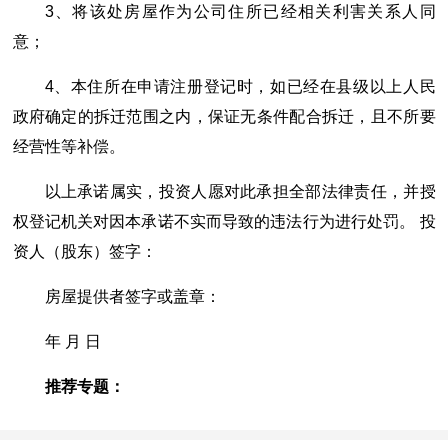
3、将该处房屋作为公司住所已经相关利害关系人同
意；
4、本住所在申请注册登记时，如已经在县级以上人民
政府确定的拆迁范围之内，保证无条件配合拆迁，且不所要
经营性等补偿。
以上承诺属实，投资人愿对此承担全部法律责任，并授
权登记机关对因本承诺不实而导致的违法行为进行处罚。 投
资人（股东）签字：
房屋提供者签字或盖章：
年 月 日
推荐专题：