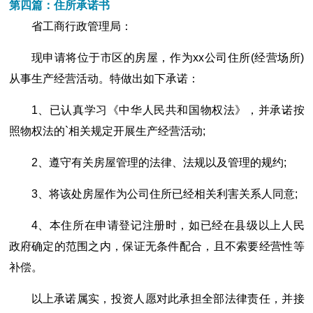
第四篇：住所承诺书
省工商行政管理局：
现申请将位于市区的房屋，作为xx公司住所(经营场所)
从事生产经营活动。特做出如下承诺：
1、已认真学习《中华人民共和国物权法》，并承诺按
照物权法的`相关规定开展生产经营活动;
2、遵守有关房屋管理的法律、法规以及管理的规约;
3、将该处房屋作为公司住所已经相关利害关系人同意;
4、本住所在申请登记注册时，如已经在县级以上人民
政府确定的范围之内，保证无条件配合，且不索要经营性等
补偿。
以上承诺属实，投资人愿对此承担全部法律责任，并接