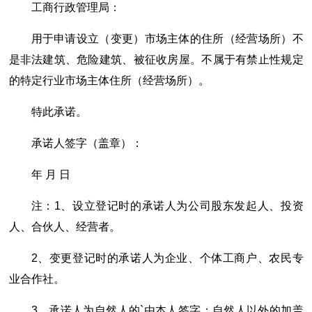
工商行政管理局：
用于申请设立（变更）市场主体的住所（经营场所）不
是非法建筑、危险建筑、被征收房屋。不属于有禁止性规定
的特定行业市场主体住所（经营场所）。
特此承诺。
承诺人签字（盖章）：
年 月 日
注：1、设立登记时的承诺人为公司股东发起人、投资
人、合伙人、经营者。
2、变更登记时的承诺人为企业、个体工商户、农民专
业合作社。
3、承诺人为自然人的`由本人签字；自然人以外的加盖