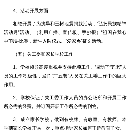
4、活动开展方面
相继开展了为抗旱和玉树地震捐款活动，“弘扬民族精神
活动月”活动、（利用广播、宣传板、手抄报）“祖国在我心
中”演讲比赛，新生入队仪式、“爱家乡”征文活动。
（五）关工委和家长学校工作
1、学校领导高度重视并支持此项工作。调动了“五老”人
员的工作积极性，发挥了“五老”人员在关工委工作中的巨大
作用。
2、学校保证了关工委工作人员的办公场所和开展工作
所必需的经费。并订阅开展工作所必需的刊物。
3、成立家长学校，做到有校牌、有教室、有教师。本
学期家长学校开课一次，重点指导家长如何正确教育子女。