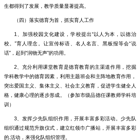
生都得到了发展，教学质量显著提高。
（四）落实德育为首，抓实育人工作
1、加强校园文化建设，学校提出“以人为本，以德治
校。”育人理念。让宣传标语、名人名言、黑板报等会“说
话”，起到“润物无声”的功用。
2、充分利用课堂教育是德育教育的主渠道作用，挖掘
学科教学中的德育因素，利用主题班会和主阵地教育作用，
突出爱国主义、集体主义、社会主义教育，促进学生健全人
格，健康心理的逐步形成。（参加市级品德任课教师学科培
训）
3、发挥少先队组织作用，开展丰富多彩活动。少先队
组织通过规范升旗仪式，建立红领巾广播站，开展丰富多彩
的.活动，来强化队组织管理。