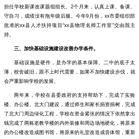
担任学校新课改课题组组长。2个月来，认真上课、备课、
守自习，成绩没有拖年级后腿。今年9月份，xx市委组织部
批准的xx县人才扶持项目“xx县物理名师工作室”交由我主
持。
三、加快基础设施建设改善办学条件。
基础设施是硬件，是办学的基本保障。二中的底子太
薄，校舍破旧，跟不上时代需要，如果不加快建设步伐，就
会严重影响学校的发展。
两年来，学校在县委政府的支持帮助下，完成了实验
楼、办公楼、北大门建设，通过师生和家长捐资捐树，完成
了北大门周边绿化工程，学校在资金紧张的情况下依然拿出
钱完成了两栋老教学楼的内外装修和周边场地硬化，将原来
的办公楼改造成图书馆，将原来的礼堂改造成音体馆，重新