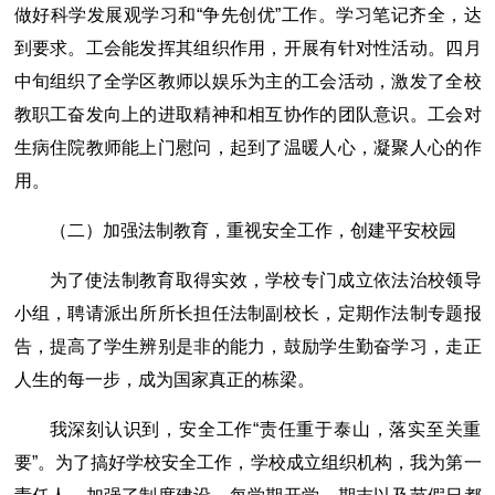
做好科学发展观学习和“争先创优”工作。学习笔记齐全，达
到要求。工会能发挥其组织作用，开展有针对性活动。四月
中旬组织了全学区教师以娱乐为主的工会活动，激发了全校
教职工奋发向上的进取精神和相互协作的团队意识。工会对
生病住院教师能上门慰问，起到了温暖人心，凝聚人心的作
用。
（二）加强法制教育，重视安全工作，创建平安校园
为了使法制教育取得实效，学校专门成立依法治校领导
小组，聘请派出所所长担任法制副校长，定期作法制专题报
告，提高了学生辨别是非的能力，鼓励学生勤奋学习，走正
人生的每一步，成为国家真正的栋梁。
我深刻认识到，安全工作“责任重于泰山，落实至关重
要”。为了搞好学校安全工作，学校成立组织机构，我为第一