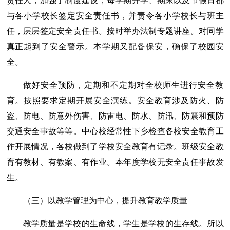
责任人，加强了制度建设，每学期开学、期末以及节假日都
与各小学校长签定安全责任书，并责令各小学校长与班主
任，层层签定安全责任书。按时举办法制专题讲座。对同学
真正起到了安全警示。本学期又配备保安，确保了校园安
全。
做好安全预防，定期和不定期对全校师生进行安全教
育。按照要求定期开展安全演练。安全教育涉及防火、防
盗、防电、防意外伤害、防雷电、防水、防汛、防震和预防
交通安全事故等等。中心校经常性下乡检查各校安全教育工
作开展情况，各校做到了学校安全教育有记录。班级安全教
育有教材、有教案、有作业。本年度学校无安全责任事故发
生。
（三）以教学管理为中心，提升教育教学质量
教学质量是学校的生命线，学生是学校的生存线。所以