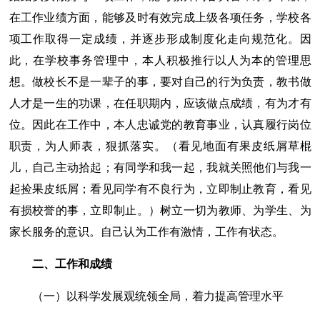
在工作业绩方面，能够及时有效完成上级各项任务，学校各
项工作取得一定成绩，并逐步形成制度化走向规范化。因
此，在学校事务管理中，本人积极推行以人为本的管理思
想。做校长不是一辈子的事，要对自己的行为负责，教书做
人才是一生的功课，在任职期内，应该做点成绩，有为才有
位。因此在工作中，本人忠诚党的教育事业，认真履行岗位
职责，为人师表，狠抓落实。（看见地面有果皮纸屑草棍
儿，自己主动拾起；有同学和我一起，我就关照他们与我一
起捡果皮纸屑；看见同学有不良行为，立即制止教育，看见
有损校誉的事，立即制止。）树立一切为教师、为学生、为
家长服务的意识。自己认为工作有激情，工作有状态。
二、工作和成绩
（一）以科学发展观统领全局，着力提高管理水平