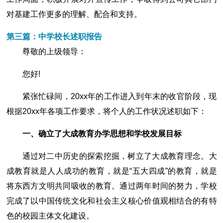
对基建工作更多的理解、配合和支持。
第三篇：中学校长述职报告
尊敬的上级领导：
您好!
紧张忙碌间，20xx年的工作进入到年末的收官阶段，现
根据20xx年各项工作要求，将个人的工作状况述职如下：
一、确立了大成教育办学思想和学校发展目标
通过对二中历史的探索挖掘，树立了大成教育理念。大
成教育就是人人成功的教育，就是“五大四成”的教育，就是
将东西方文明共同吸收的教育。通过两年时间的努力，学校
完成了以中国传统文化和社会主义核心价值观相结合的有特
色的校园主体文化建设。