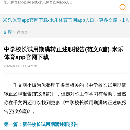
米乐体育app官网下载-米乐体育官网app入口
米乐体育app官网下载-米乐体育官网app入口
更多文库
1号
>
>
文库
> 详情页
中学校长试用期满转正述职报告(范文6篇)-米乐
体育app官网下载
2024-03-02 00:47:28
千文网小编为你整理了多篇相关的《中学校长试用期满
转正述职报告(范文6篇)》，但愿对你工作学习有帮助，当然
你在千文网还可以找到更多《中学校长试用期满转正述职报
告(范文6篇)》。
第一篇：新任校长试用期满述职报告