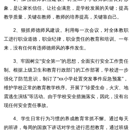
象，是让家长信任、让社会满意，是学校发展的关键；提高
教学质量，关键在教师，教师的培养提高，关键靠自己。
2、狠抓师德师风建设。利用每一次会议，对全体教职
工进行职业道德，职业纪律，职业责任的教育和培训。一年
来，没有任何有违师德师风的事件发生。
3、牢固树立“安全第一”的思想，全面实行安全工作责任
制。根据上级卫生和教育行政部门的工作部署，学校进一步
强化了防范意识，制订了“xx小学处置突发事件应急预案”，
维护学校正常的教育教学秩序。开展了“珍爱生命，火灾、地
震逃生演练”等活动。由于学校安全措施落实，因此，没有出
现任何安全责任事故。
4、学生日常行为习惯的养成教育常抓不懈。通过每天
的班讲，每周的国旗下讲话对学生进行思想教育，通过班级