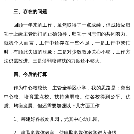
三、存在的问题
回顾一年来的工作，虽然取得了一点成绩，但成绩应归
功于上级主管部门的正确领导，归功于同志们的共同努力。
就我个人而言，工作中还存在一些不足，一是工作中繁忙
时，有顾此失彼的现象；二是对少数教师关心不够，工作方
法仍需改进。三是薄弱校帮扶的力度还不够大。
四、今后的打算
作为中心校校长，主管全学区小学，我的思路是：突出
中心校、培育重点校、扶持薄弱校。使各校得到公平、优
质、均衡发展。但还需要加强以下几方面工作：
1、筹建好各校幼儿园，尤其中心幼儿园。
2、建装多媒体教室，使电脑多媒体教学进入班级。